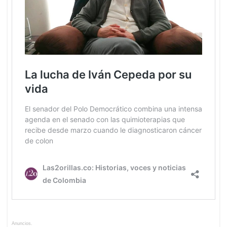
Anuncios.