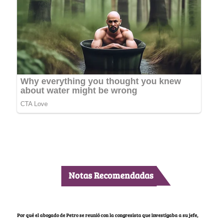
Notas Recomendadas
Por qué el abogado de Petro se reunió con la congresista que investigaba a su jefe,