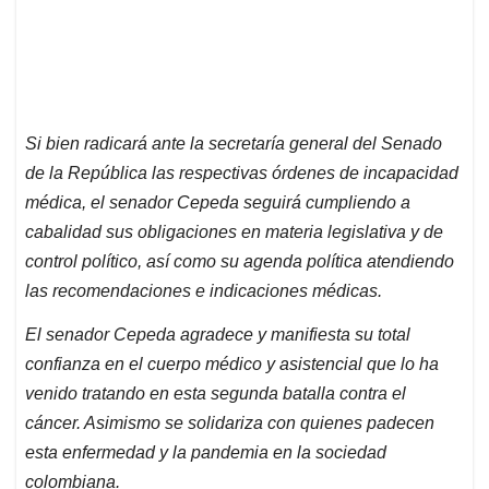
Si bien radicará ante la secretaría general del Senado
de la República las respectivas órdenes de incapacidad
médica, el senador Cepeda seguirá cumpliendo a
cabalidad sus obligaciones en materia legislativa y de
control político, así como su agenda política atendiendo
las recomendaciones e indicaciones médicas.
El senador Cepeda agradece y manifiesta su total
confianza en el cuerpo médico y asistencial que lo ha
venido tratando en esta segunda batalla contra el
cáncer. Asimismo se solidariza con quienes padecen
esta enfermedad y la pandemia en la sociedad
colombiana.