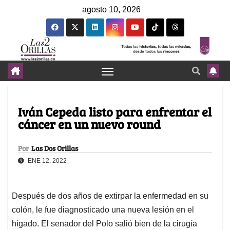
agosto 10, 2026
Iván Cepeda listo para enfrentar el
cáncer en un nuevo round
Por
Las Dos Orillas
ENE 12, 2022
Después de dos años de extirpar la enfermedad en su
colón, le fue diagnosticado una nueva lesión en el
hígado. El senador del Polo salió bien de la cirugía