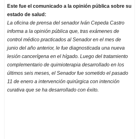
Este fue el comunicado a la opinión pública sobre su
estado de salud:
La oficina de prensa del senador Iván Cepeda Castro
informa a la opinión pública que, tras exámenes de
control médico practicados al Senador en el mes de
junio del año anterior, le fue diagnosticada una nueva
lesión cancerígena en el hígado. Luego del tratamiento
complementario de quimioterapia desarrollado en los
últimos seis meses, el Senador fue sometido el pasado
11 de enero a intervención quirúrgica con intención
curativa que se ha desarrollado con éxito.