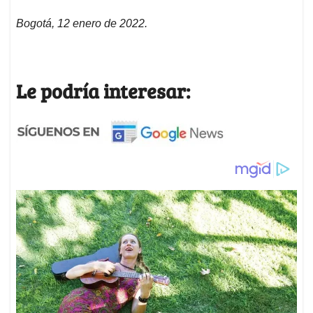
Bogotá, 12 enero de 2022.
Le podría interesar: