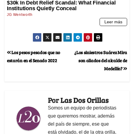
Los pesos pesados que no
¿Los siniestros Suárez Mira
estarán en el Senado 2022
son aliados del alcalde de
Medellín?
Por
Las Dos Orillas
Somos un equipo de periodistas
que queremos mostrar, además
del país de siempre, ese que
está olvidado, el de la otra orilla.