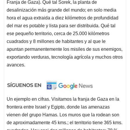
Franja de Gaza). Qué tal Sorek, la planta de
desalinización más grande del mundo; en solo media
hora el agua extraida a diez kilómetros de profundidad
del mar es potable y lista para ser distribuida. Qué tal
ese pequeño territorio, cerca de 25.000 kilómetros
cuadrados y 8 millones de habitantes y al que le
apuntan permanentemente los misiles de sus enemigos,
exportando verduras, tecnología agrícola y muchos otros
avances.
Un ejemplo en cifras. Visitamos la franja de Gaza en la
frontera entre Israel y Egipto, donde las amenazas
vienen del grupo Hamas. Los muros que la rodean son
de aproximadamente 45 kms.; el territorio tiene 365 kms.