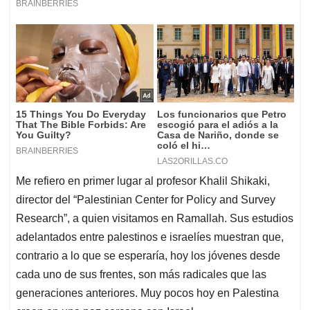
Me refiero en primer lugar al profesor Khalil Shikaki,
director del “Palestinian Center for Policy and Survey
Research”, a quien visitamos en Ramallah. Sus estudios
adelantados entre palestinos e israelíes muestran que,
contrario a lo que se esperaría, hoy los jóvenes desde
cada uno de sus frentes, son más radicales que las
generaciones anteriores. Muy pocos hoy en Palestina