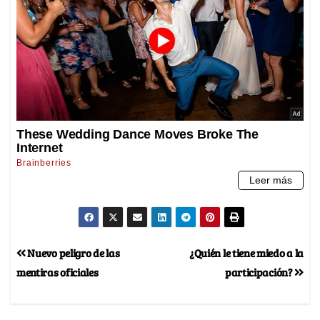
Nuevo peligro de las
¿Quién le tiene miedo a la
mentiras oficiales
participación?