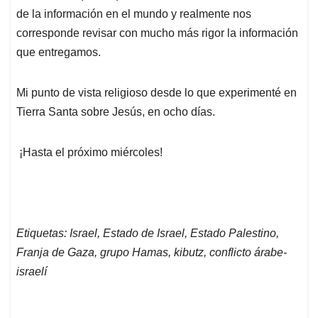
de la información en el mundo y realmente nos
corresponde revisar con mucho más rigor la información
que entregamos.
Mi punto de vista religioso desde lo que experimenté en
Tierra Santa sobre Jesús, en ocho días.
¡Hasta el próximo miércoles!
Etiquetas: Israel, Estado de Israel, Estado Palestino,
Franja de Gaza, grupo Hamas, kibutz, conflicto árabe-
israelí