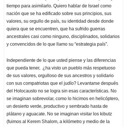
tiempo para asimilarlo. Quiero hablar de Israel como
nación que se ha edificado sobre sus principios, sus
valores, su orgullo de país, su identidad desde donde
quiera que se encuentren, que ha sufrido guerras
ancestrales casi como ninguno, disciplinados, solidarios
y convencidos de lo que llamo su “estrategia país”.
Independiente de lo que usted piense y las diferencias
que pueda tener, ¿ha visto un pueblo más respetuoso
de sus valores, orgulloso de sus ancestros y solidario
con sus compatriotas que el judío? Levantarse después
del Holocausto no se logra sin esas características. No
se imaginan sobrevolar, como lo hicimos en helicóptero,
un desierto verde, productivo y sembrado hasta de
plátano y aguacate. No se imaginan visitar los kibutz
(fuimos al Kerem Shalom, a kilómetro y medio de la