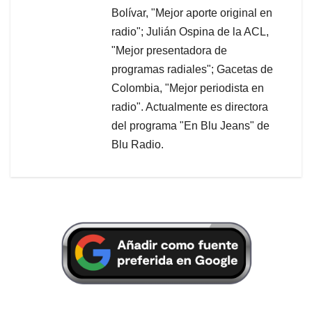
Bolívar, "Mejor aporte original en
radio"; Julián Ospina de la ACL,
"Mejor presentadora de
programas radiales"; Gacetas de
Colombia, "Mejor periodista en
radio". Actualmente es directora
del programa "En Blu Jeans" de
Blu Radio.