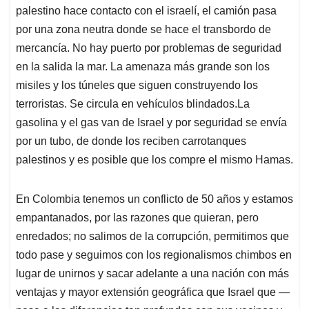
palestino hace contacto con el israelí, el camión pasa
por una zona neutra donde se hace el transbordo de
mercancía. No hay puerto por problemas de seguridad
en la salida la mar. La amenaza más grande son los
misiles y los túneles que siguen construyendo los
terroristas. Se circula en vehículos blindados.La
gasolina y el gas van de Israel y por seguridad se envía
por un tubo, de donde los reciben carrotanques
palestinos y es posible que los compre el mismo Hamas.
En Colombia tenemos un conflicto de 50 años y estamos
empantanados, por las razones que quieran, pero
enredados; no salimos de la corrupción, permitimos que
todo pase y seguimos con los regionalismos chimbos en
lugar de unirnos y sacar adelante a una nación con más
ventajas y mayor extensión geográfica que Israel que —