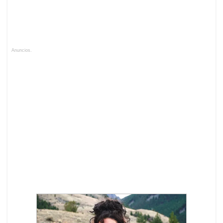
Anuncios.