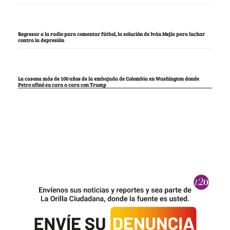
Regresar a la radio para comentar fútbol, la solución de Iván Mejía para luchar
contra la depresión
La casona más de 100 años de la embajada de Colombia en Washington donde
Petro afinó su cara a cara con Trump