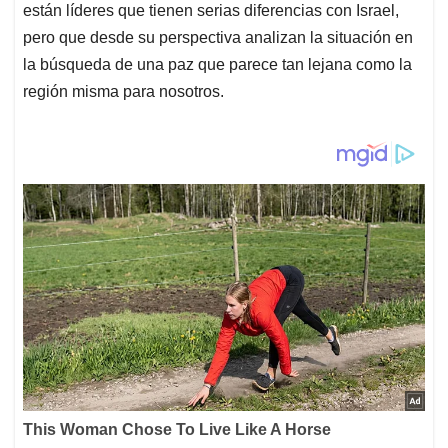
están líderes que tienen serias diferencias con Israel,
pero que desde su perspectiva analizan la situación en
la búsqueda de una paz que parece tan lejana como la
región misma para nosotros.