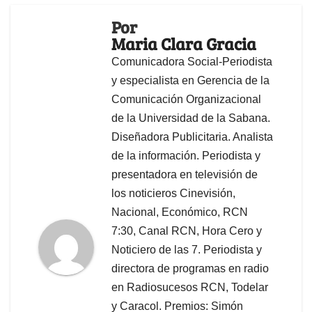
Por
Maria Clara Gracia
Comunicadora Social-Periodista
y especialista en Gerencia de la
Comunicación Organizacional
de la Universidad de la Sabana.
Diseñadora Publicitaria. Analista
de la información. Periodista y
presentadora en televisión de
los noticieros Cinevisión,
Nacional, Económico, RCN
7:30, Canal RCN, Hora Cero y
Noticiero de las 7. Periodista y
directora de programas en radio
en Radiosucesos RCN, Todelar
y Caracol. Premios: Simón