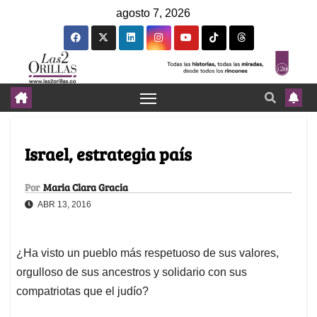
agosto 7, 2026
Israel, estrategia país
Por
Maria Clara Gracia
ABR 13, 2016
¿Ha visto un pueblo más respetuoso de sus valores,
orgulloso de sus ancestros y solidario con sus
compatriotas que el judío?