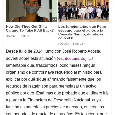
Desde julio de 2014, junto con José Roberto Acosta,
ver documento
advertí sobre esta situación (
). Es
lamentable que, trascurridos ocho meses ningún
organismo de control haya requerido al ministro para
explicar por qué sigue afirmando falsamente que los
recursos de Isagén son para reemplazar un activo
público por otro. Está más que probado que el dinero irá
a parar a la Financiera de Desarrollo Nacional, cuya
función es ponerlos a precios de mercado, en créditos
con periodos de gracia de ocho años. Es tan cierto, que