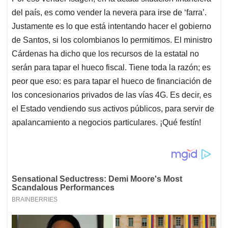
del país, es como vender la nevera para irse de ‘farra’.
Justamente es lo que está intentando hacer el gobierno
de Santos, si los colombianos lo permitimos. El ministro
Cárdenas ha dicho que los recursos de la estatal no
serán para tapar el hueco fiscal. Tiene toda la razón; es
peor que eso: es para tapar el hueco de financiación de
los concesionarios privados de las vías 4G. Es decir, es
el Estado vendiendo sus activos públicos, para servir de
apalancamiento a negocios particulares. ¡Qué festín!