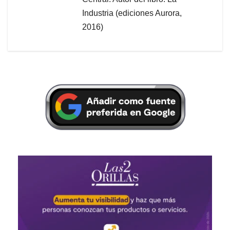
Industria (ediciones Aurora,
2016)