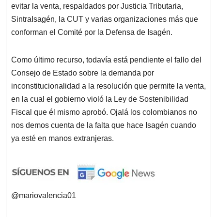
evitar la venta, respaldados por Justicia Tributaria,
SintraIsagén, la CUT y varias organizaciones más que
conforman el Comité por la Defensa de Isagén.
Como último recurso, todavía está pendiente el fallo del
Consejo de Estado sobre la demanda por
inconstitucionalidad a la resolución que permite la venta,
en la cual el gobierno violó la Ley de Sostenibilidad
Fiscal que él mismo aprobó. Ojalá los colombianos no
nos demos cuenta de la falta que hace Isagén cuando
ya esté en manos extranjeras.
@mariovalencia01