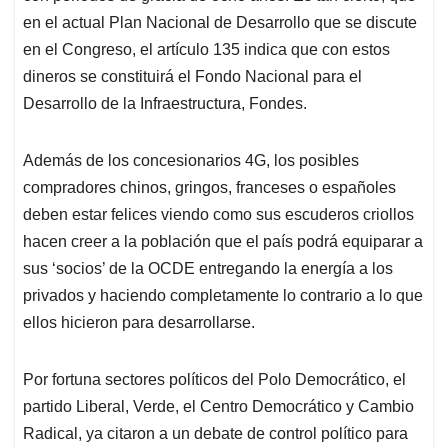
en el actual Plan Nacional de Desarrollo que se discute
en el Congreso, el artículo 135 indica que con estos
dineros se constituirá el Fondo Nacional para el
Desarrollo de la Infraestructura, Fondes.
Además de los concesionarios 4G, los posibles
compradores chinos, gringos, franceses o españoles
deben estar felices viendo como sus escuderos criollos
hacen creer a la población que el país podrá equiparar a
sus ‘socios’ de la OCDE entregando la energía a los
privados y haciendo completamente lo contrario a lo que
ellos hicieron para desarrollarse.
Por fortuna sectores políticos del Polo Democrático, el
partido Liberal, Verde, el Centro Democrático y Cambio
Radical, ya citaron a un debate de control político para