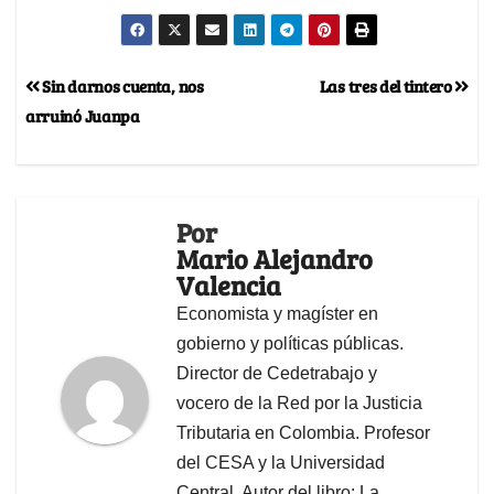
Sin darnos cuenta, nos
Las tres del tintero
arruinó Juanpa
Por
Mario Alejandro
Valencia
Economista y magíster en
gobierno y políticas públicas.
Director de Cedetrabajo y
vocero de la Red por la Justicia
Tributaria en Colombia. Profesor
del CESA y la Universidad
Central. Autor del libro: La