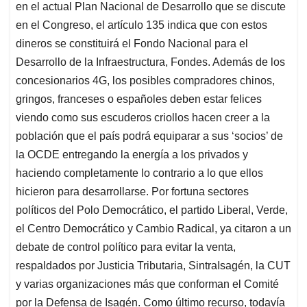
en el actual Plan Nacional de Desarrollo que se discute
en el Congreso, el artículo 135 indica que con estos
dineros se constituirá el Fondo Nacional para el
Desarrollo de la Infraestructura, Fondes. Además de los
concesionarios 4G, los posibles compradores chinos,
gringos, franceses o españoles deben estar felices
viendo como sus escuderos criollos hacen creer a la
población que el país podrá equiparar a sus ‘socios’ de
la OCDE entregando la energía a los privados y
haciendo completamente lo contrario a lo que ellos
hicieron para desarrollarse. Por fortuna sectores
políticos del Polo Democrático, el partido Liberal, Verde,
el Centro Democrático y Cambio Radical, ya citaron a un
debate de control político para evitar la venta,
respaldados por Justicia Tributaria, SintraIsagén, la CUT
y varias organizaciones más que conforman el Comité
por la Defensa de Isagén. Como último recurso, todavía