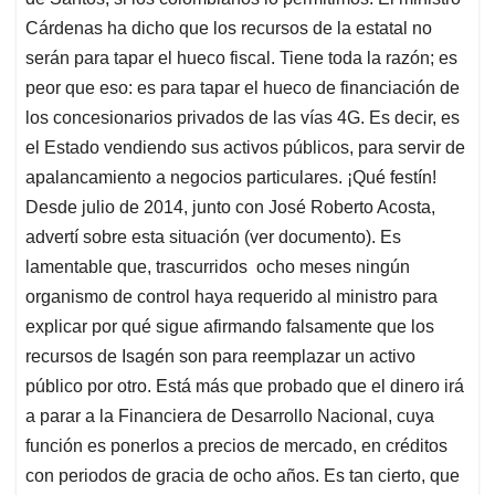
Cárdenas ha dicho que los recursos de la estatal no
serán para tapar el hueco fiscal. Tiene toda la razón; es
peor que eso: es para tapar el hueco de financiación de
los concesionarios privados de las vías 4G. Es decir, es
el Estado vendiendo sus activos públicos, para servir de
apalancamiento a negocios particulares. ¡Qué festín!
Desde julio de 2014, junto con José Roberto Acosta,
advertí sobre esta situación (ver documento). Es
lamentable que, trascurridos ocho meses ningún
organismo de control haya requerido al ministro para
explicar por qué sigue afirmando falsamente que los
recursos de Isagén son para reemplazar un activo
público por otro. Está más que probado que el dinero irá
a parar a la Financiera de Desarrollo Nacional, cuya
función es ponerlos a precios de mercado, en créditos
con periodos de gracia de ocho años. Es tan cierto, que