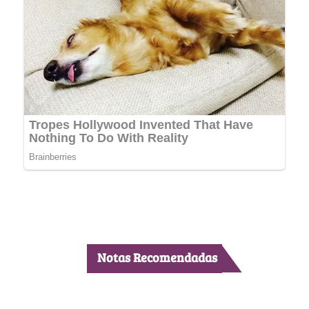
Notas Recomendadas