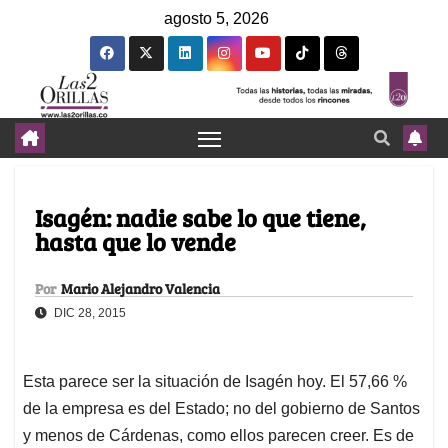
agosto 5, 2026
Isagén: nadie sabe lo que tiene,
hasta que lo vende
Por
Mario Alejandro Valencia
DIC 28, 2015
Esta parece ser la situación de Isagén hoy. El 57,66 %
de la empresa es del Estado; no del gobierno de Santos
y menos de Cárdenas, como ellos parecen creer. Es de