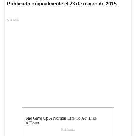
Publicado originalmente el 23 de marzo de 2015.
Anuncios.