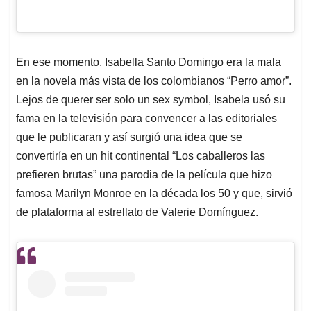
En ese momento, Isabella Santo Domingo era la mala
en la novela más vista de los colombianos “Perro amor”.
Lejos de querer ser solo un sex symbol, Isabela usó su
fama en la televisión para convencer a las editoriales
que le publicaran y así surgió una idea que se
convertiría en un hit continental “Los caballeros las
prefieren brutas” una parodia de la película que hizo
famosa Marilyn Monroe en la década los 50 y que, sirvió
de plataforma al estrellato de Valerie Domínguez.