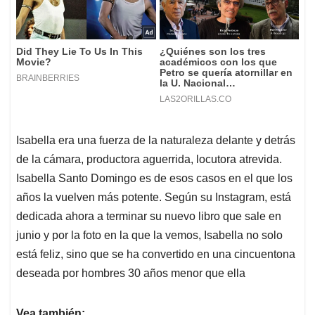
Isabella era una fuerza de la naturaleza delante y detrás
de la cámara, productora aguerrida, locutora atrevida.
Isabella Santo Domingo es de esos casos en el que los
años la vuelven más potente. Según su Instagram, está
dedicada ahora a terminar su nuevo libro que sale en
junio y por la foto en la que la vemos, Isabella no solo
está feliz, sino que se ha convertido en una cincuentona
deseada por hombres 30 años menor que ella
Vea también: