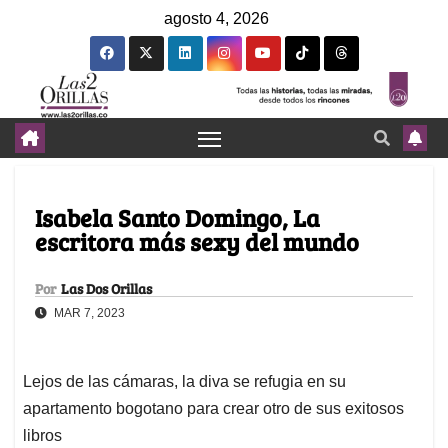
agosto 4, 2026
Isabela Santo Domingo, La
escritora más sexy del mundo
Por
Las Dos Orillas
MAR 7, 2023
Lejos de las cámaras, la diva se refugia en su
apartamento bogotano para crear otro de sus exitosos
libros