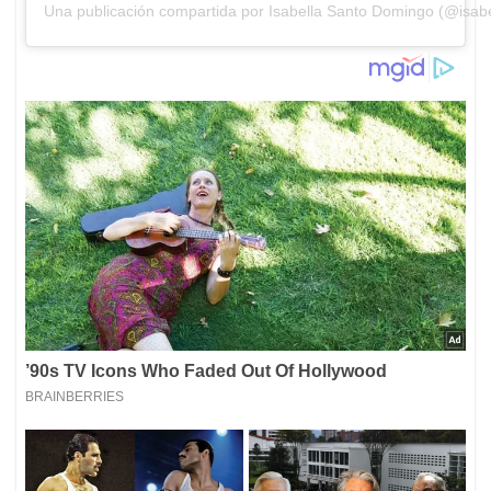
Una publicación compartida por Isabella Santo Domingo (@isab