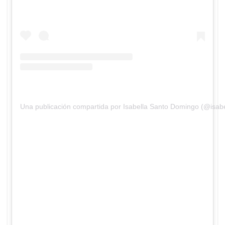
Una publicación compartida por Isabella Santo Domingo (@isab