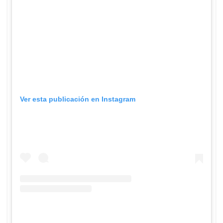
Ver esta publicación en Instagram