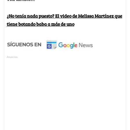
¿No tenía nada puesto? El video de Melissa Martínez que
tiene botando baba a más de uno
Anuncios.