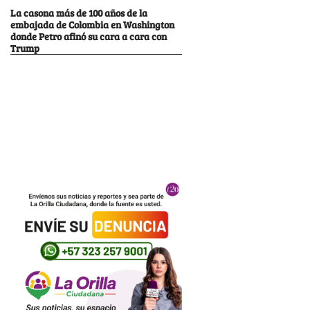
La casona más de 100 años de la
embajada de Colombia en Washington
donde Petro afinó su cara a cara con
Trump