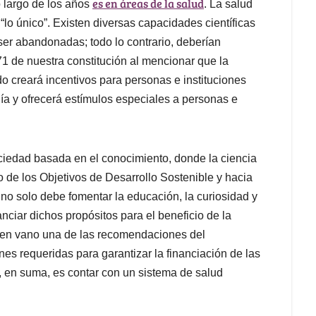
es en áreas de la salud
 largo de los años
. La salud
“lo único”. Existen diversas capacidades científicas
ser abandonadas; todo lo contrario, deberían
 71 de nuestra constitución al mencionar que la
o creará incentivos para personas e instituciones
gía y ofrecerá estímulos especiales a personas e
ciedad basada en el conocimiento, donde la ciencia
 de los Objetivos de Desarrollo Sostenible y hacia
no solo debe fomentar la educación, la curiosidad y
nciar dichos propósitos para el beneficio de la
o en vano una de las recomendaciones del
 requeridas para garantizar la financiación de las
, en suma, es contar con un sistema de salud