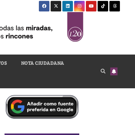
TOS
NOTA CIUDADANA