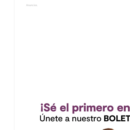
Anuncios.