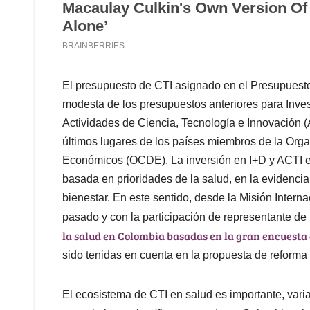
El presupuesto de CTI asignado en el Presupuesto
modesta de los presupuestos anteriores para Invest
Actividades de Ciencia, Tecnología e Innovación (
últimos lugares de los países miembros de la Orga
Económicos (OCDE). La inversión en I+D y ACTI en 
basada en prioridades de la salud, en la evidenci
bienestar. En este sentido, desde la Misión Intern
pasado y con la participación de representante de 
la salud en Colombia basadas en la gran encuesta 
sido tenidas en cuenta en la propuesta de reforma 
El ecosistema de CTI en salud es importante, vari