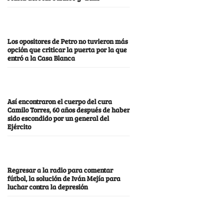
Los opositores de Petro no tuvieron más
opción que criticar la puerta por la que
entró a la Casa Blanca
Así encontraron el cuerpo del cura
Camilo Torres, 60 años después de haber
sido escondido por un general del
Ejército
Regresar a la radio para comentar
fútbol, la solución de Iván Mejía para
luchar contra la depresión