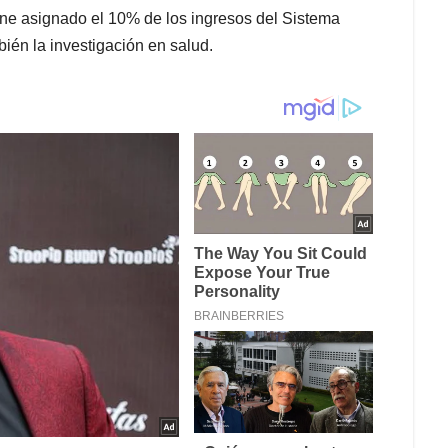
iene asignado el 10% de los ingresos del Sistema
bién la investigación en salud.