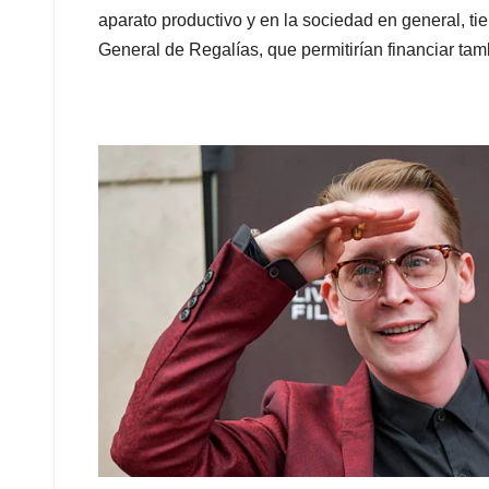
aparato productivo y en la sociedad en general, t
General de Regalías, que permitirían financiar tam