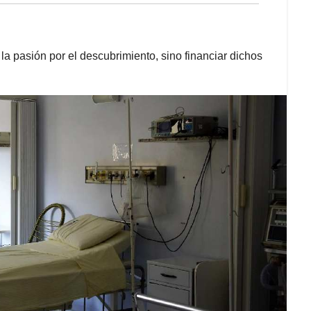
la pasión por el descubrimiento, sino financiar dichos