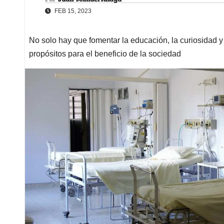
FEB 15, 2023
No solo hay que fomentar la educación, la curiosidad y 
propósitos para el beneficio de la sociedad