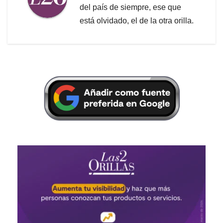
del país de siempre, ese que
está olvidado, el de la otra orilla.