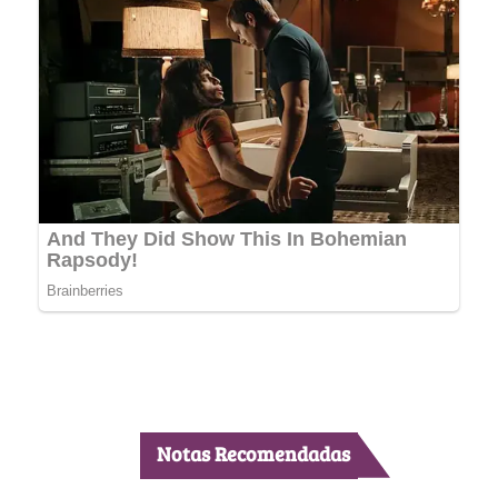
Notas Recomendadas