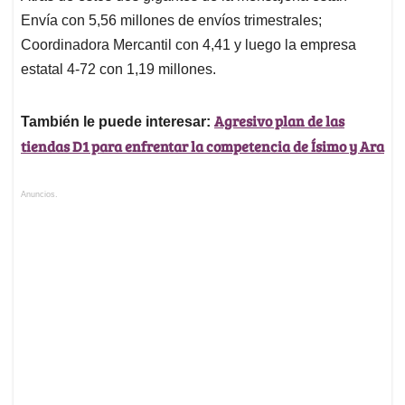
Envía con 5,56 millones de envíos trimestrales;
Coordinadora Mercantil con 4,41 y luego la empresa
estatal 4-72 con 1,19 millones.
Agresivo plan de las
También le puede interesar:
tiendas D1 para enfrentar la competencia de Ísimo y Ara
Anuncios.