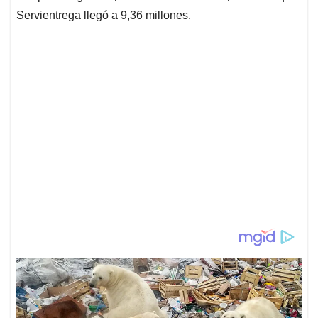
Servientrega llegó a 9,36 millones.