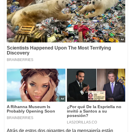
Atrás de estos dos gigantes de la mensajería están