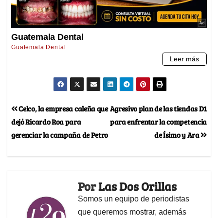
Celco, la empresa caleña que
Agresivo plan de las tiendas D1
dejó Ricardo Roa para
para enfrentar la competencia
gerenciar la campaña de Petro
de Ísimo y Ara
Por
Las Dos Orillas
Somos un equipo de periodistas
que queremos mostrar, además