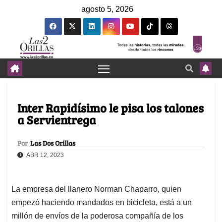
agosto 5, 2026
Inter Rapidísimo le pisa los talones
a Servientrega
Por
Las Dos Orillas
ABR 12, 2023
La empresa del llanero Norman Chaparro, quien
empezó haciendo mandados en bicicleta, está a un
millón de envíos de la poderosa compañía de los