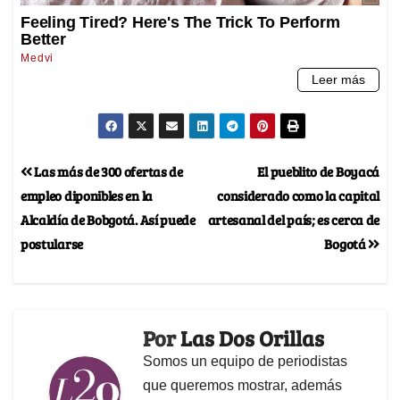
Las más de 300 ofertas de
El pueblito de Boyacá
empleo diponibles en la
considerado como la capital
Alcaldía de Bobgotá. Así puede
artesanal del país; es cerca de
postularse
Bogotá
Por
Las Dos Orillas
Somos un equipo de periodistas
que queremos mostrar, además