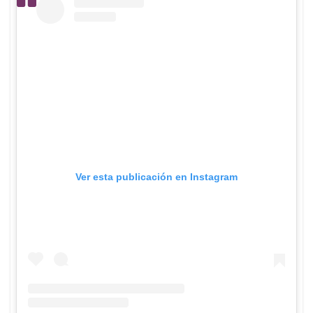
Ver esta publicación en Instagram