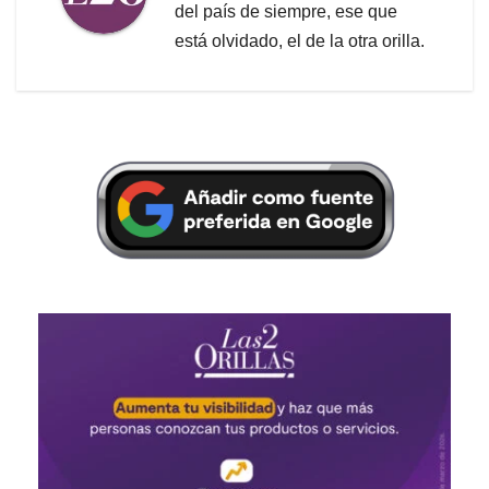
del país de siempre, ese que
está olvidado, el de la otra orilla.