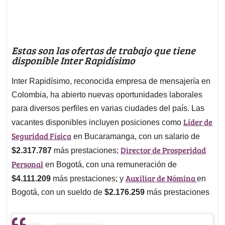
Estas son las ofertas de trabajo que tiene
disponible Inter Rapidísimo
Inter Rapidísimo, reconocida empresa de mensajería en
Colombia, ha abierto nuevas oportunidades laborales
para diversos perfiles en varias ciudades del país. Las
Líder de
vacantes disponibles incluyen posiciones como
Seguridad Física
en Bucaramanga, con un salario de
Director de Prosperidad
$2.317.787
más prestaciones;
Personal
en Bogotá, con una remuneración de
Auxiliar de Nómina
$4.111.209
más prestaciones; y
en
Bogotá, con un sueldo de
$2.176.259
más prestaciones