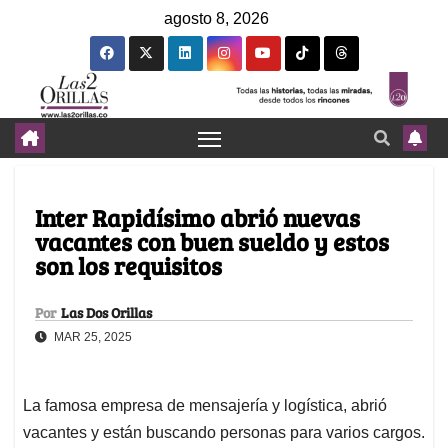
agosto 8, 2026
Inter Rapidísimo abrió nuevas
vacantes con buen sueldo y estos
son los requisitos
Por
Las Dos Orillas
MAR 25, 2025
La famosa empresa de mensajería y logística, abrió
vacantes y están buscando personas para varios cargos.