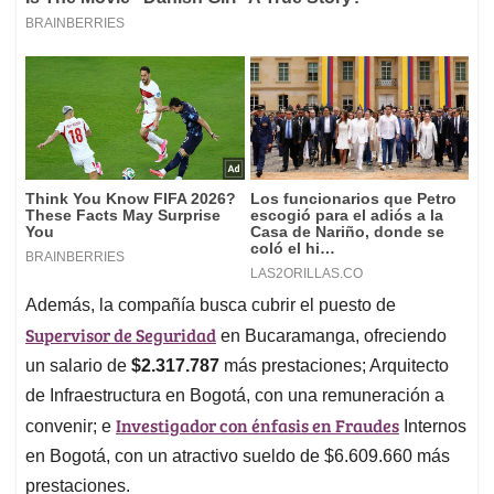
Además, la compañía busca cubrir el puesto de
Supervisor de Seguridad
en Bucaramanga, ofreciendo
un salario de
$2.317.787
más prestaciones; Arquitecto
de Infraestructura en Bogotá, con una remuneración a
Investigador con énfasis en Fraudes
convenir; e
Internos
en Bogotá, con un atractivo sueldo de $6.609.660 más
prestaciones.