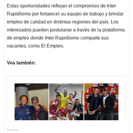
Estas oportunidades reflejan el compromiso de Inter
Rapidísimo por fortalecer su equipo de trabajo y brindar
empleo de calidad en distintas regiones del país. Los
interesados pueden postularse a través de la plataforma
de empleo donde Inter Rapidísimo comparte sus
vacantes, como El Empleo.
Vea también:
Anuncios.