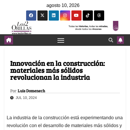
agosto 10, 2026
Innovación en la construcción:
materiales más sólidos
revolucionan la industria
Por
Luis Domenech
JUL 10, 2024
La industria de la construcción está experimentando una
revolución con el desarrollo de materiales más sólidos y