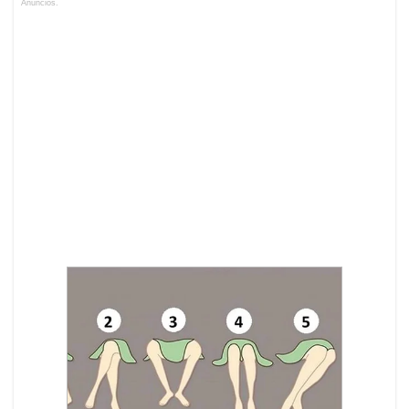
Anuncios.