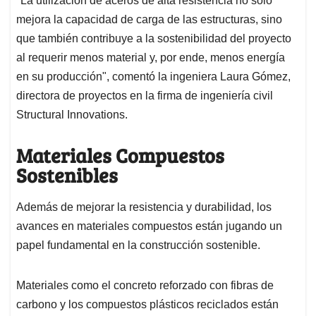
"La utilización de aceros de alta resistencia no solo
mejora la capacidad de carga de las estructuras, sino
que también contribuye a la sostenibilidad del proyecto
al requerir menos material y, por ende, menos energía
en su producción", comentó la ingeniera Laura Gómez,
directora de proyectos en la firma de ingeniería civil
Structural Innovations.
Materiales Compuestos
Sostenibles
Además de mejorar la resistencia y durabilidad, los
avances en materiales compuestos están jugando un
papel fundamental en la construcción sostenible.
Materiales como el concreto reforzado con fibras de
carbono y los compuestos plásticos reciclados están