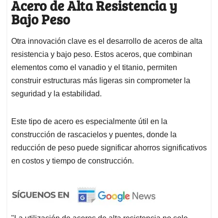
Acero de Alta Resistencia y
Bajo Peso
Otra innovación clave es el desarrollo de aceros de alta
resistencia y bajo peso. Estos aceros, que combinan
elementos como el vanadio y el titanio, permiten
construir estructuras más ligeras sin comprometer la
seguridad y la estabilidad.
Este tipo de acero es especialmente útil en la
construcción de rascacielos y puentes, donde la
reducción de peso puede significar ahorros significativos
en costos y tiempo de construcción.