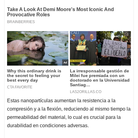
Estas nanopartículas aumentan la resistencia a la
compresión y a la flexión, reduciendo al mismo tiempo la
permeabilidad del material, lo cual es crucial para la
durabilidad en condiciones adversas.