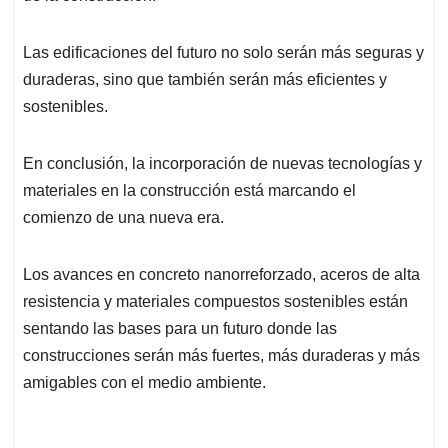
Las edificaciones del futuro no solo serán más seguras y
duraderas, sino que también serán más eficientes y
sostenibles.
En conclusión, la incorporación de nuevas tecnologías y
materiales en la construcción está marcando el
comienzo de una nueva era.
Los avances en concreto nanorreforzado, aceros de alta
resistencia y materiales compuestos sostenibles están
sentando las bases para un futuro donde las
construcciones serán más fuertes, más duraderas y más
amigables con el medio ambiente.