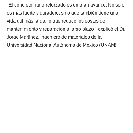
"El concreto nanorreforzado es un gran avance. No solo
es más fuerte y duradero, sino que también tiene una
vida útil más larga, lo que reduce los costos de
mantenimiento y reparación a largo plazo", explicó el Dr.
Jorge Martínez, ingeniero de materiales de la
Universidad Nacional Autónoma de México (UNAM).