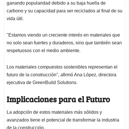
ganando popularidad debido a su baja huella de
carbono y su capacidad para ser reciclados al final de su
vida útil.
"Estamos viendo un creciente interés en materiales que
no solo sean fuertes y duraderos, sino que también sean
respetuosos con el medio ambiente.
Los materiales compuestos sostenibles representan el
futuro de la construcción", afirmó Ana López, directora
ejecutiva de GreenBuild Solutions.
Implicaciones para el Futuro
La adopción de estos materiales más sólidos y
avanzados tiene el potencial de transformar la industria
de la construcción.