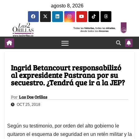
agosto 8, 2026
Ingrid Betancourt responsabilizó
al expresidente Pastrana por su
secuestro. ¿Tendrá que ir a la JEP?
Por
Las Dos Orillas
OCT 25, 2018
Según su testimonio, por orden del alto gobierno le
quitaron el esquema de seguridad en un retén militar y la