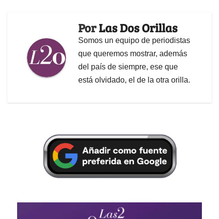
Por
Las Dos Orillas
Somos un equipo de periodistas
que queremos mostrar, además
del país de siempre, ese que
está olvidado, el de la otra orilla.