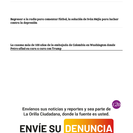
Regresar a la radio para comentar fútbol, la solución de Iván Mejía para luchar
contra la depresión
La casona más de 100 años de la embajada de Colombia en Washington donde
Petro afinó su cara a cara con Trump