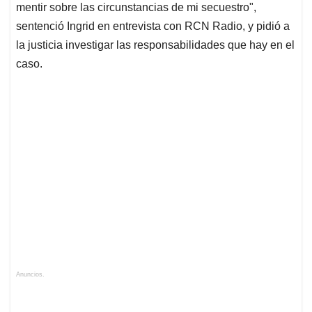
mentir sobre las circunstancias de mi secuestro",
sentenció Ingrid en entrevista con RCN Radio, y pidió a
la justicia investigar las responsabilidades que hay en el
caso.
Anuncios.