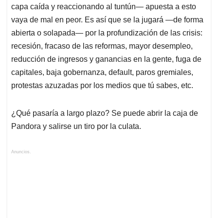
capa caída y reaccionando al tuntún― apuesta a esto
vaya de mal en peor. Es así que se la jugará ―de forma
abierta o solapada― por la profundización de las crisis:
recesión, fracaso de las reformas, mayor desempleo,
reducción de ingresos y ganancias en la gente, fuga de
capitales, baja gobernanza, default, paros gremiales,
protestas azuzadas por los medios que tú sabes, etc.
¿Qué pasaría a largo plazo? Se puede abrir la caja de
Pandora y salirse un tiro por la culata.
Anuncios.