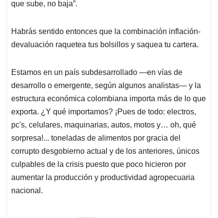
que sube, no baja”.
Habrás sentido entonces que la combinación inflación-
devaluación raquetea tus bolsillos y saquea tu cartera.
Estamos en un país subdesarrollado ―en vías de
desarrollo o emergente, según algunos analistas― y la
estructura económica colombiana importa más de lo que
exporta. ¿Y qué importamos? ¡Pues de todo: electros,
pc's, celulares, maquinarias, autos, motos y… oh, qué
sorpresa!... toneladas de alimentos por gracia del
corrupto desgobierno actual y de los anteriores, únicos
culpables de la crisis puesto que poco hicieron por
aumentar la producción y productividad agropecuaria
nacional.