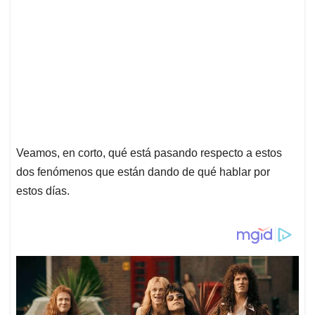
Veamos, en corto, qué está pasando respecto a estos
dos fenómenos que están dando de qué hablar por
estos días.