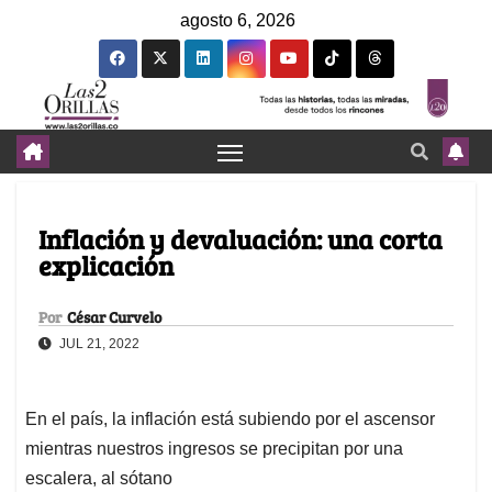
agosto 6, 2026
Inflación y devaluación: una corta
explicación
Por
César Curvelo
JUL 21, 2022
En el país, la inflación está subiendo por el ascensor
mientras nuestros ingresos se precipitan por una
escalera, al sótano