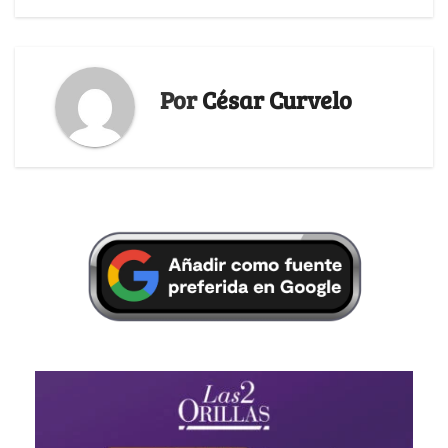
Por
César Curvelo