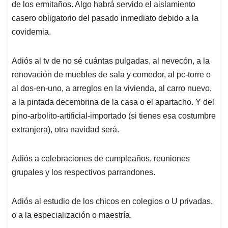
de los ermitaños. Algo habrá servido el aislamiento
casero obligatorio del pasado inmediato debido a la
covidemia.
Adiós al tv de no sé cuántas pulgadas, al nevecón, a la
renovación de muebles de sala y comedor, al pc-torre o
al dos-en-uno, a arreglos en la vivienda, al carro nuevo,
a la pintada decembrina de la casa o el apartacho. Y del
pino-arbolito-artificial-importado (si tienes esa costumbre
extranjera), otra navidad será.
Adiós a celebraciones de cumpleaños, reuniones
grupales y los respectivos parrandones.
Adiós al estudio de los chicos en colegios o U privadas,
o a la especialización o maestría.