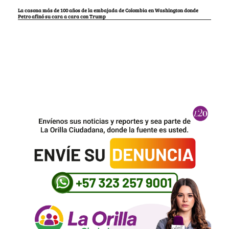
La casona más de 100 años de la embajada de Colombia en Washington donde
Petro afinó su cara a cara con Trump