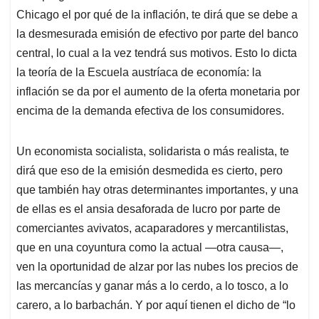
Chicago el por qué de la inflación, te dirá que se debe a
la desmesurada emisión de efectivo por parte del banco
central, lo cual a la vez tendrá sus motivos. Esto lo dicta
la teoría de la Escuela austríaca de economía: la
inflación se da por el aumento de la oferta monetaria por
encima de la demanda efectiva de los consumidores.
Un economista socialista, solidarista o más realista, te
dirá que eso de la emisión desmedida es cierto, pero
que también hay otras determinantes importantes, y una
de ellas es el ansia desaforada de lucro por parte de
comerciantes avivatos, acaparadores y mercantilistas,
que en una coyuntura como la actual ―otra causa―,
ven la oportunidad de alzar por las nubes los precios de
las mercancías y ganar más a lo cerdo, a lo tosco, a lo
carero, a lo barbachán. Y por aquí tienen el dicho de “lo