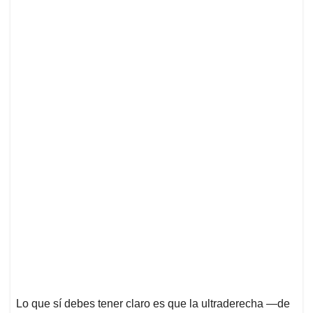
Lo que sí debes tener claro es que la ultraderecha ―de