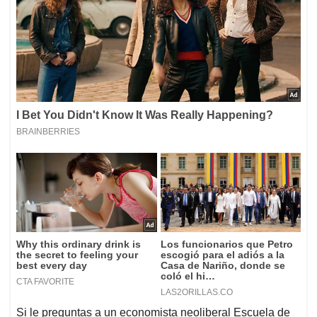
Si le preguntas a un economista neoliberal Escuela de