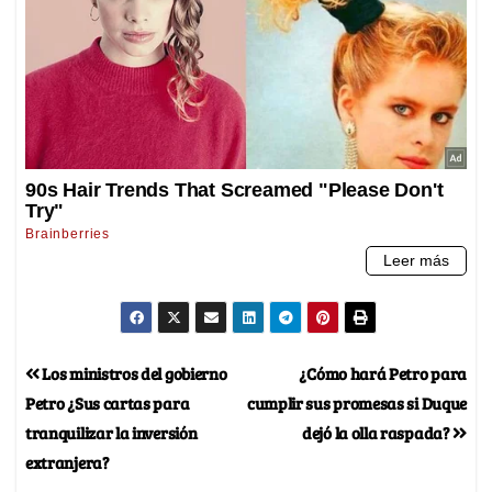
Los ministros del gobierno
¿Cómo hará Petro para
Petro ¿Sus cartas para
cumplir sus promesas si Duque
tranquilizar la inversión
dejó la olla raspada?
extranjera?