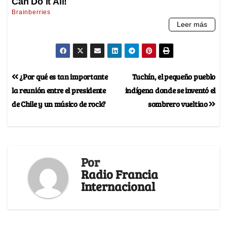
¿Por qué es tan importante
Tuchín, el pequeño pueblo
la reunión entre el presidente
indígena donde se inventó el
de Chile y un músico de rock?
sombrero vueltiao
Por
Radio Francia
Internacional