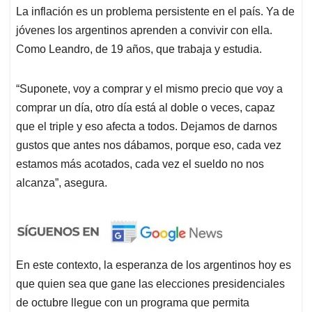
La inflación es un problema persistente en el país. Ya de
jóvenes los argentinos aprenden a convivir con ella.
Como Leandro, de 19 años, que trabaja y estudia.
“Suponete, voy a comprar y el mismo precio que voy a
comprar un día, otro día está al doble o veces, capaz
que el triple y eso afecta a todos. Dejamos de darnos
gustos que antes nos dábamos, porque eso, cada vez
estamos más acotados, cada vez el sueldo no nos
alcanza”, asegura.
En este contexto, la esperanza de los argentinos hoy es
que quien sea que gane las elecciones presidenciales
de octubre llegue con un programa que permita