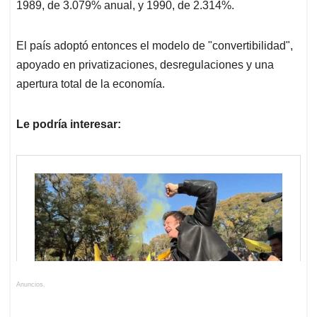
1989, de 3.079% anual, y 1990, de 2.314%.
El país adoptó entonces el modelo de "convertibilidad",
apoyado en privatizaciones, desregulaciones y una
apertura total de la economía.
Le podría interesar:
Anuncios.