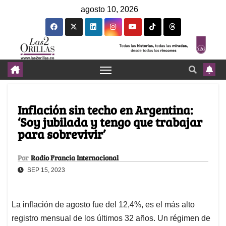
agosto 10, 2026
Inflación sin techo en Argentina:
‘Soy jubilada y tengo que trabajar
para sobrevivir’
Por
Radio Francia Internacional
SEP 15, 2023
La inflación de agosto fue del 12,4%, es el más alto
registro mensual de los últimos 32 años. Un régimen de