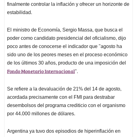
finalmente controlar la inflación y ofrecer un horizonte de
estabilidad.
El ministro de Economía, Sergio Massa, que busca el
poder como candidato presidencial del oficialismo, dijo
poco antes de conocerse el indicador que "agosto ha
sido uno de los peores meses en el proceso económico
de los últimos 30 años, producto de una imposición del
Fondo Monetario Internacional
".
Se refiere a la devaluación de 21% del 14 de agosto,
acordada precisamente con el FMI para destrabar
desembolsos del programa crediticio con el organismo
por 44.000 millones de dólares.
Argentina ya tuvo dos episodios de hiperinflación en