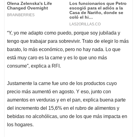
“Y, yo me adapto como puedo, porque soy jubilada y
tengo que trabajar para sobrevivir. Trato de elegir lo más
barato, lo más económico, pero no hay nada. Lo que
está muy caro es la carne y es lo que uno más
consume”, explica a RFI.
Justamente la carne fue uno de los productos cuyo
precio más aumentó en agosto. Y eso, junto con
aumentos en verduras y en el pan, explica buena parte
del incremento del 15,6% en el rubro de alimentos y
bebidas no alcohólicas, uno de los que más impacta en
los hogares.