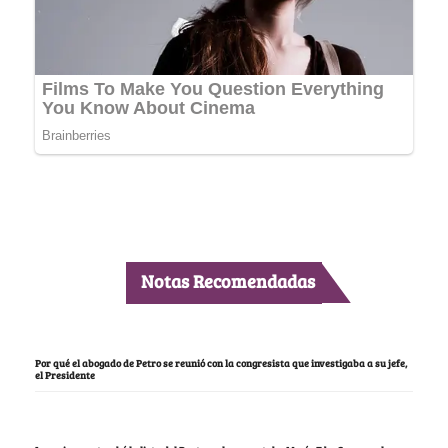
Notas Recomendadas
Por qué el abogado de Petro se reunió con la congresista que investigaba a su jefe,
el Presidente