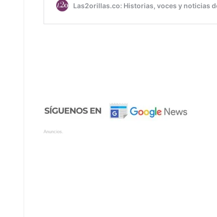
Anuncios.