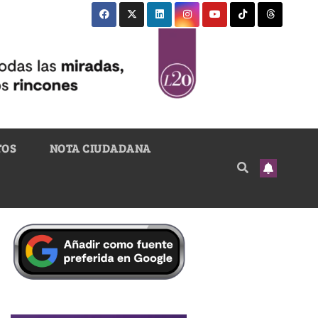
TOS
NOTA CIUDADANA