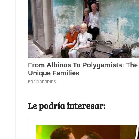
Le podría interesar: