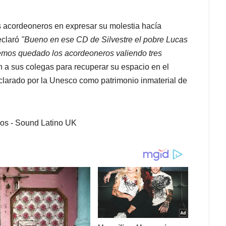
s acordeoneros en expresar su molestia hacía
claró
"Bueno en ese CD de Silvestre el pobre Lucas
hemos quedado los acordeoneros valiendo tres
a sus colegas para recuperar su espacio en el
declarado por la Unesco como patrimonio inmaterial de