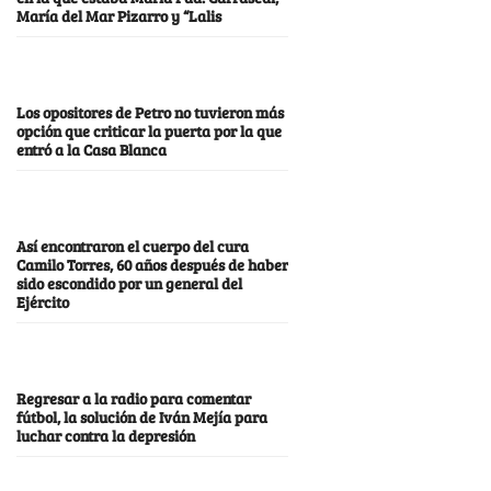
María del Mar Pizarro y “Lalis
Los opositores de Petro no tuvieron más
opción que criticar la puerta por la que
entró a la Casa Blanca
Así encontraron el cuerpo del cura
Camilo Torres, 60 años después de haber
sido escondido por un general del
Ejército
Regresar a la radio para comentar
fútbol, la solución de Iván Mejía para
luchar contra la depresión