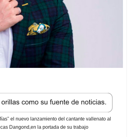
ías" el nuevo lanzamiento del cantante vallenato al
ucas Dangond,en la portada de su trabajo