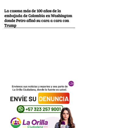
La casona más de 100 años de la
embajada de Colombia en Washington
donde Petro afinó su cara a cara con
Trump