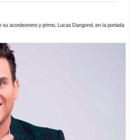
to de su acordeonero y primo, Lucas Dangond, en la portada