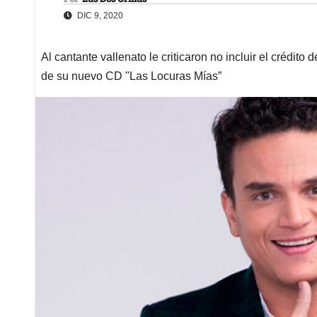
DIC 9, 2020
Al cantante vallenato le criticaron no incluir el crédi
de su nuevo CD "Las Locuras Mías”