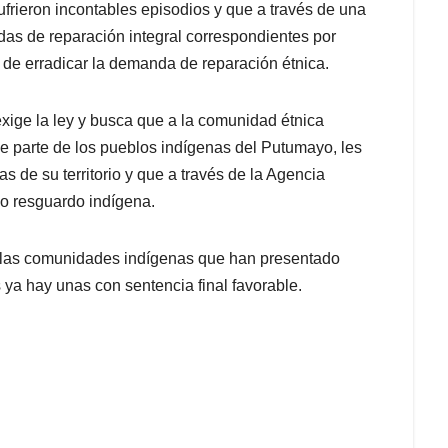
ufrieron incontables episodios y que a través de una
das de reparación integral correspondientes por
 de erradicar la demanda de reparación étnica.
xige la ley y busca que a la comunidad étnica
parte de los pueblos indígenas del Putumayo, les
 de su territorio y que a través de la Agencia
mo resguardo indígena.
 las comunidades indígenas que han presentado
s ya hay unas con sentencia final favorable.