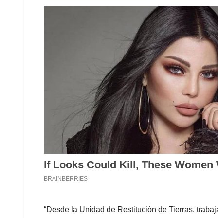
“Desde la Unidad de Restitución de Tierras, trab