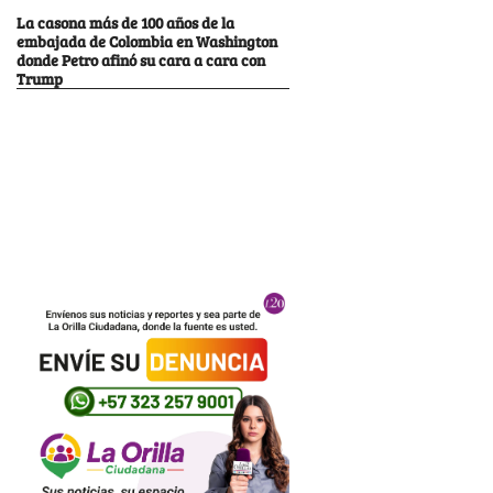
La casona más de 100 años de la
embajada de Colombia en Washington
donde Petro afinó su cara a cara con
Trump