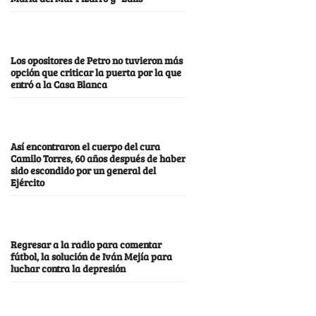
Los opositores de Petro no tuvieron más
opción que criticar la puerta por la que
entró a la Casa Blanca
Así encontraron el cuerpo del cura
Camilo Torres, 60 años después de haber
sido escondido por un general del
Ejército
Regresar a la radio para comentar
fútbol, la solución de Iván Mejía para
luchar contra la depresión