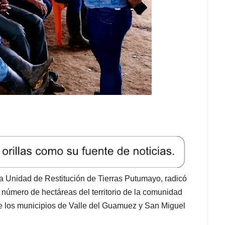
 la Unidad de Restitución de Tierras Putumayo, radicó
 número de hectáreas del territorio de la comunidad
e los municipios de Valle del Guamuez y San Miguel