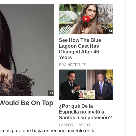
ajamos para que haya un reconocimiento de la