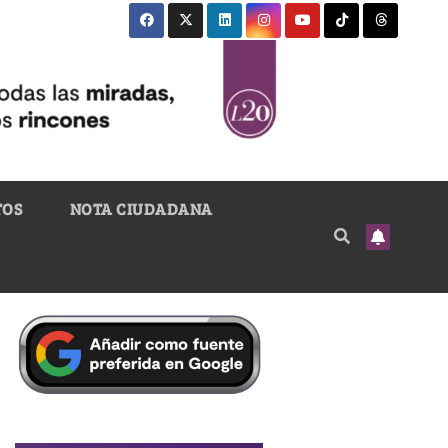
TOS
NOTA CIUDADANA