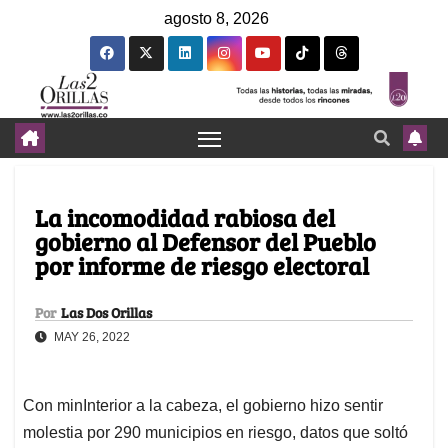
agosto 8, 2026
La incomodidad rabiosa del
gobierno al Defensor del Pueblo
por informe de riesgo electoral
Por
Las Dos Orillas
MAY 26, 2022
Con minInterior a la cabeza, el gobierno hizo sentir
molestia por 290 municipios en riesgo, datos que soltó