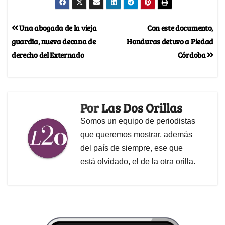
Una abogada de la vieja
Con este documento,
guardia, nueva decana de
Honduras detuvo a Piedad
derecho del Externado
Córdoba
Por
Las Dos Orillas
Somos un equipo de periodistas
que queremos mostrar, además
del país de siempre, ese que
está olvidado, el de la otra orilla.