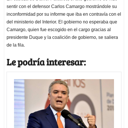
sentir con el defensor Carlos Camargo mostrándole su
inconformidad por su informe que iba en contravía con el
del ministerio del Interior. El gobierno no esperaba que
Camargo, quien fue escogido en el cargo gracias al
presidente Duque y la coalición de gobierno, se saliera
de la fila.
Le podría interesar: