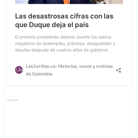
Anuncios.