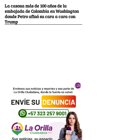
La casona más de 100 años de la
embajada de Colombia en Washington
donde Petro afinó su cara a cara con
Trump