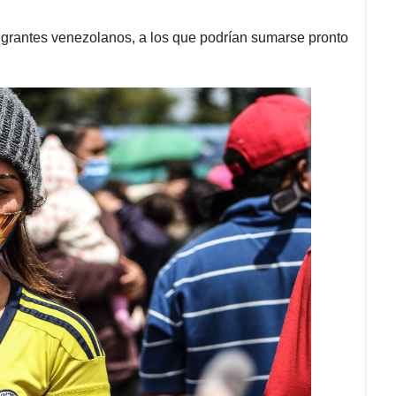
migrantes venezolanos, a los que podrían sumarse pronto