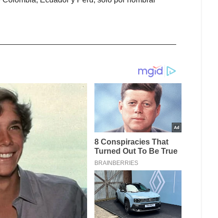
_________________________________________