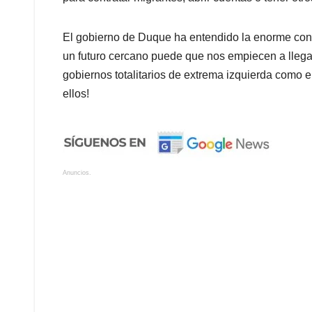
El gobierno de Duque ha entendido la enorme cont
un futuro cercano puede que nos empiecen a lleg
gobiernos totalitarios de extrema izquierda como 
ellos!
Anuncios.