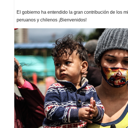
El gobierno ha entendido la gran contribución de los 
peruanos y chilenos ¡Bienvenidos!