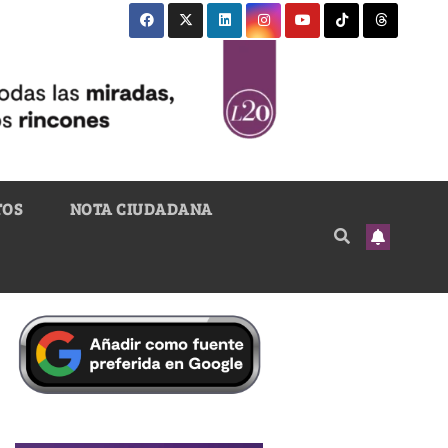
TOS
NOTA CIUDADANA