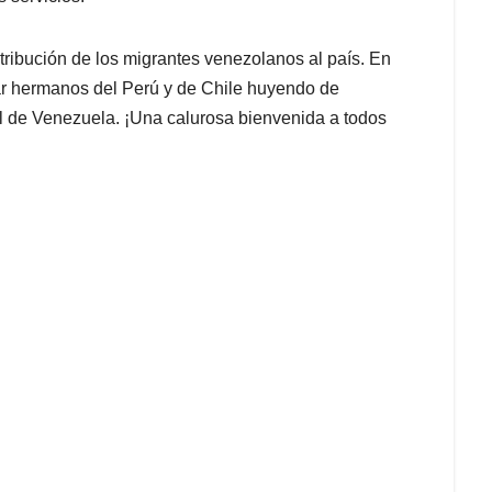
ribución de los migrantes venezolanos al país. En
ar hermanos del Perú y de Chile huyendo de
el de Venezuela. ¡Una calurosa bienvenida a todos