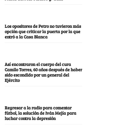
Los opositores de Petro no tuvieron más
opción que criticar la puerta por la que
entró a la Casa Blanca
Así encontraron el cuerpo del cura
Camilo Torres, 60 años después de haber
sido escondido por un general del
Ejército
Regresar a la radio para comentar
fútbol, la solución de Iván Mejía para
luchar contra la depresión