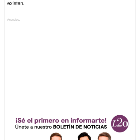
existen.
Anuncios.