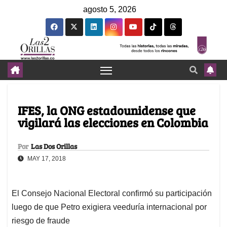
agosto 5, 2026
IFES, la ONG estadounidense que
vigilará las elecciones en Colombia
Por
Las Dos Orillas
MAY 17, 2018
El Consejo Nacional Electoral confirmó su participación
luego de que Petro exigiera veeduría internacional por
riesgo de fraude