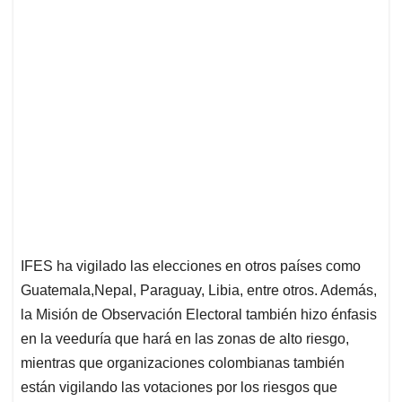
IFES ha vigilado las elecciones en otros países como
Guatemala,Nepal, Paraguay, Libia, entre otros. Además,
la Misión de Observación Electoral también hizo énfasis
en la veeduría que hará en las zonas de alto riesgo,
mientras que organizaciones colombianas también
están vigilando las votaciones por los riesgos que