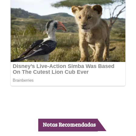
Notas Recomendadas