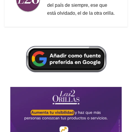
del país de siempre, ese que
está olvidado, el de la otra orilla.