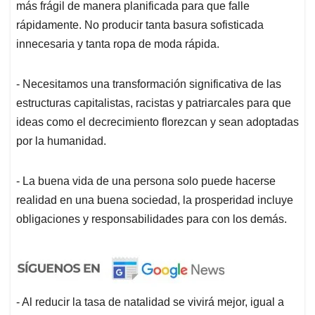
más frágil de manera planificada para que falle
rápidamente. No producir tanta basura sofisticada
innecesaria y tanta ropa de moda rápida.
- Necesitamos una transformación significativa de las
estructuras capitalistas, racistas y patriarcales para que
ideas como el decrecimiento florezcan y sean adoptadas
por la humanidad.
- La buena vida de una persona solo puede hacerse
realidad en una buena sociedad, la prosperidad incluye
obligaciones y responsabilidades para con los demás.
- Al reducir la tasa de natalidad se vivirá mejor, igual a