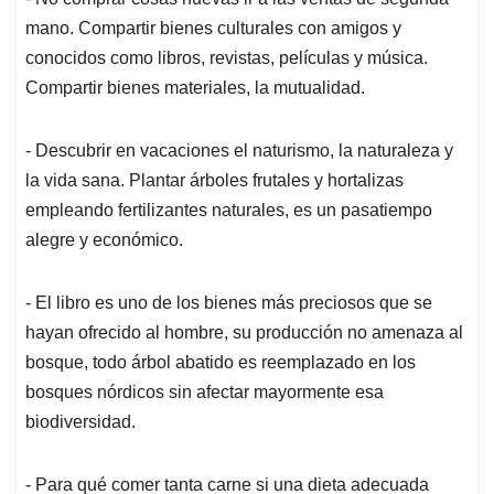
mano. Compartir bienes culturales con amigos y
conocidos como libros, revistas, películas y música.
Compartir bienes materiales, la mutualidad.
- Descubrir en vacaciones el naturismo, la naturaleza y
la vida sana. Plantar árboles frutales y hortalizas
empleando fertilizantes naturales, es un pasatiempo
alegre y económico.
- El libro es uno de los bienes más preciosos que se
hayan ofrecido al hombre, su producción no amenaza al
bosque, todo árbol abatido es reemplazado en los
bosques nórdicos sin afectar mayormente esa
biodiversidad.
- Para qué comer tanta carne si una dieta adecuada