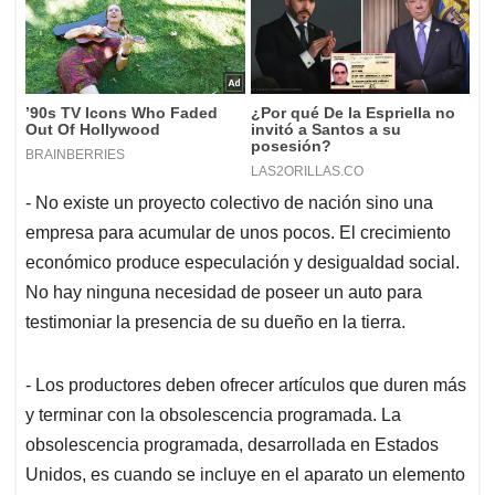
- No existe un proyecto colectivo de nación sino una
empresa para acumular de unos pocos. El crecimiento
económico produce especulación y desigualdad social.
No hay ninguna necesidad de poseer un auto para
testimoniar la presencia de su dueño en la tierra.
- Los productores deben ofrecer artículos que duren más
y terminar con la obsolescencia programada. La
obsolescencia programada, desarrollada en Estados
Unidos, es cuando se incluye en el aparato un elemento