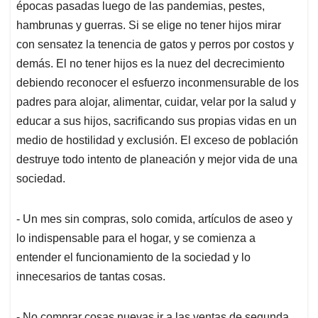
épocas pasadas luego de las pandemias, pestes,
hambrunas y guerras. Si se elige no tener hijos mirar
con sensatez la tenencia de gatos y perros por costos y
demás. El no tener hijos es la nuez del decrecimiento
debiendo reconocer el esfuerzo inconmensurable de los
padres para alojar, alimentar, cuidar, velar por la salud y
educar a sus hijos, sacrificando sus propias vidas en un
medio de hostilidad y exclusión. El exceso de población
destruye todo intento de planeación y mejor vida de una
sociedad.
- Un mes sin compras, solo comida, artículos de aseo y
lo indispensable para el hogar, y se comienza a
entender el funcionamiento de la sociedad y lo
innecesarios de tantas cosas.
- No comprar cosas nuevas ir a las ventas de segunda