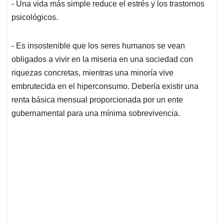
p
k
n
- Una vida más simple reduce el estrés y los trastornos
psicológicos.
- Es insostenible que los seres humanos se vean
obligados a vivir en la miseria en una sociedad con
riquezas concretas, mientras una minoría vive
embrutecida en el hiperconsumo. Debería existir una
renta básica mensual proporcionada por un ente
gubernamental para una mínima sobrevivencia.