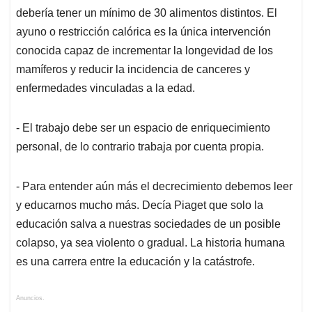
debería tener un mínimo de 30 alimentos distintos. El
ayuno o restricción calórica es la única intervención
conocida capaz de incrementar la longevidad de los
mamíferos y reducir la incidencia de canceres y
enfermedades vinculadas a la edad.
- El trabajo debe ser un espacio de enriquecimiento
personal, de lo contrario trabaja por cuenta propia.
- Para entender aún más el decrecimiento debemos leer
y educarnos mucho más. Decía Piaget que solo la
educación salva a nuestras sociedades de un posible
colapso, ya sea violento o gradual. La historia humana
es una carrera entre la educación y la catástrofe.
Anuncios.