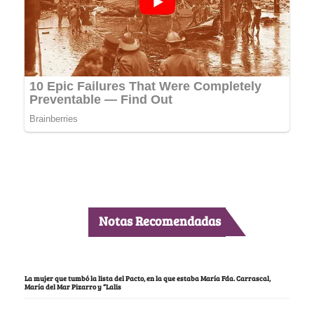
Notas Recomendadas
La mujer que tumbó la lista del Pacto, en la que estaba María Fda. Carrascal,
María del Mar Pizarro y “Lalis