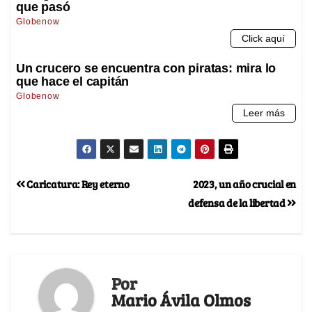
Caricatura: Rey eterno
2023, un año crucial en
defensa de la libertad
Por
Mario Ávila Olmos