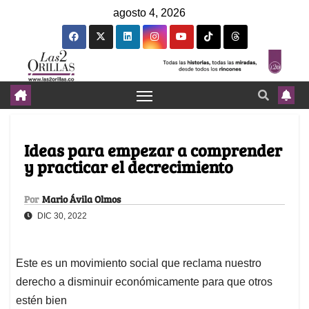
agosto 4, 2026
Ideas para empezar a comprender
y practicar el decrecimiento
Por
Mario Ávila Olmos
DIC 30, 2022
Este es un movimiento social que reclama nuestro
derecho a disminuir económicamente para que otros
estén bien