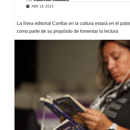
ABR 18, 2023
La línea editorial Confiar en la cultura estará en el pa
como parte de su propósito de fomentar la lectura