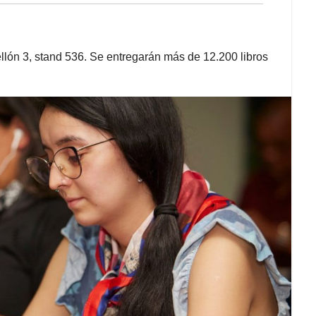
bellón 3, stand 536. Se entregarán más de 12.200 libros