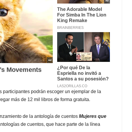
 participantes podrán escoger un ejemplar de la
regar más de 12 mil libros de forma gratuita.
anzamiento de la antología de cuentos
Mujeres que
antologías de cuentos, que hace parte de la línea