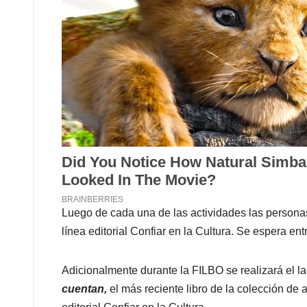
Luego de cada una de las actividades las personas
línea editorial Confiar en la Cultura. Se espera ent
Adicionalmente durante la FILBO se realizará el l
cuentan,
el más reciente libro de la colección de 