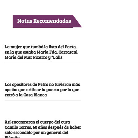
Notas Recomendadas
La mujer que tumbó la lista del Pacto,
en la que estaba María Fda. Carrascal,
María del Mar Pizarro y “Lalis
Los opositores de Petro no tuvieron más
opción que criticar la puerta por la que
entró a la Casa Blanca
Así encontraron el cuerpo del cura
Camilo Torres, 60 años después de haber
sido escondido por un general del
Ejército