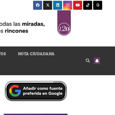
TOS
NOTA CIUDADANA