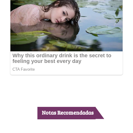
Notas Recomendadas