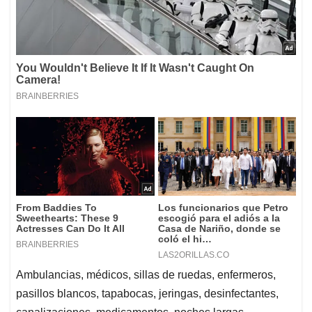
Ambulancias, médicos, sillas de ruedas, enfermeros,
pasillos blancos, tapabocas, jeringas, desinfectantes,