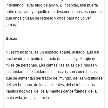
intentando llevar algo de alivio. El hospital, esa puerta
entre esta vida y aquello que desconocemos, esa puerta
que unos cruzan de regreso y otros para no volver
jamás.
Bocas
Nuestro hospital es un espacio aparte, aislado, aun así
enclavado en medio del ruido de la calle y el trajín de
miles de personas. Las camas, las salas de cirugías y
las unidades de cuidados intensivos son como bocas
que se alimentan del fragor del mundo, de las vicisitudes
del ser humano, de los accidentes, del estrés, de los
hábitos nocivos, de los alimentos cancerígenos, de la
mala vida, de la violencia.