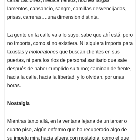
canalizaciones, medicamentos, noches largas,
lamentos, cansancio, sangre, camillas desvencijadas,
prisas, carreras….una dimensión distinta.
La gente en la calle va a lo suyo, sabe que ahí está, pero
no importa, como si no existiera. Ni siquiera importa para
taxistas y
motorratones
que buscan clientes en sus
puertas, ni para los ríos de personal sanitario que sale
después de haber cumplido su turno; caminan de frente,
hacia la calle, hacia la libertad, y lo olvidan, por unas
horas.
Nostalgia
Mientras tanto allá, en la ventana lejana de un tercer o
cuarto piso, algún enfermo que ha recuperado algo de
su ímpetu mira hacia afuera con nostalgia, como el que