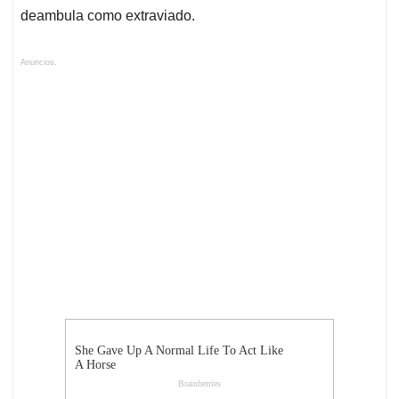
deambula como extraviado.
Anuncios.