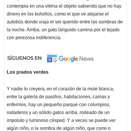
contempla en una vitrina el objeto sabiendo que no hay
dinero en los bolsillos, como el que ve alejarse el
autobús donde viaja el ser querido entre las sombras de
la noche. Arriba, un gato lánguido camina por el tejado
con perezosa indiferencia.
Los prados verdes
Y nadie lo creyera, en el corazón de la mole blanca,
entre la galería de pasillos, habitaciones, camas y
enfermos, hay un pequeño parque con columpios,
rodaderos y un sólido
gatos arriba
, rodeado de un
impoluto y luminoso césped. Y a veces se puede ver
algún niño, o la sombra de algún niño, que corre o