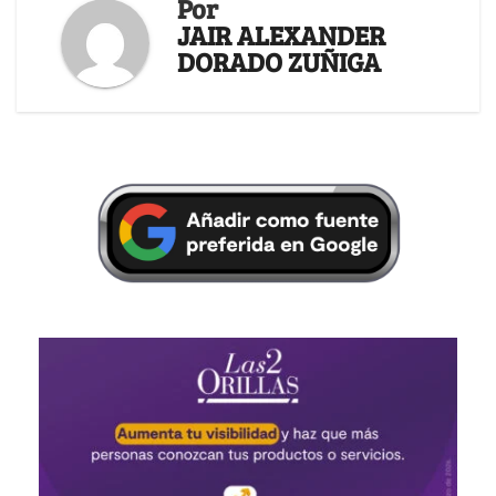
Por
JAIR ALEXANDER
DORADO ZUÑIGA