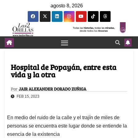
agosto 8, 2026
Hospital de Popayán, entre esta
vida y la otra
Por
JAIR ALEXANDER DORADO ZUÑIGA
FEB 15, 2023
En medio del ruido de la calle y el trajín de miles de
personas se encuentra este lugar donde se entiende la
esencia de la existencia