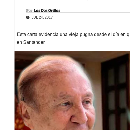
Por
Las Dos Orillas
JUL 24, 2017
Esta carta evidencia una vieja pugna desde el día en 
en Santander