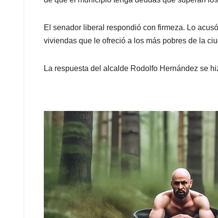
El senador liberal respondió con firmeza. Lo acus
viviendas que le ofreció a los más pobres de la ci
La respuesta del alcalde Rodolfo Hernández se hizo