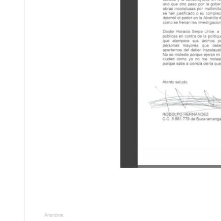
Anuncios.