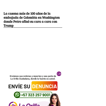
La casona más de 100 años de la
embajada de Colombia en Washington
donde Petro afinó su cara a cara con
Trump