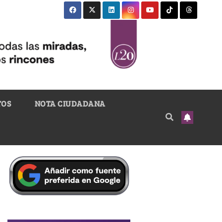
TOS
NOTA CIUDADANA