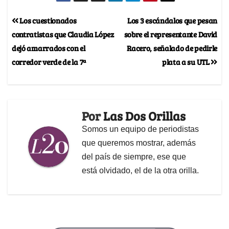
Los cuestionados
Los 3 escándalos que pesan
contratistas que Claudia López
sobre el representante David
dejó amarrados con el
Racero, señalado de pedirle
corredor verde de la 7ª
plata a su UTL
Por
Las Dos Orillas
Somos un equipo de periodistas
que queremos mostrar, además
del país de siempre, ese que
está olvidado, el de la otra orilla.