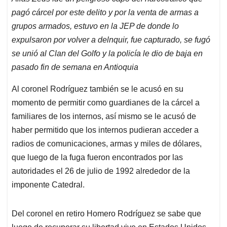
pagó cárcel por este delito y por la venta de armas a
grupos armados, estuvo en la JEP de donde lo
expulsaron por volver a delnquir, fue capturado, se fugó
se unió al Clan del Golfo y la policía le dio de baja en
pasado fin de semana en Antioquia
Al coronel Rodríguez también se le acusó en su
momento de permitir como guardianes de la cárcel a
familiares de los internos, así mismo se le acusó de
haber permitido que los internos pudieran acceder a
radios de comunicaciones, armas y miles de dólares,
que luego de la fuga fueron encontrados por las
autoridades el 26 de julio de 1992 alrededor de la
imponente Catedral.
Del coronel en retiro Homero Rodríguez se sabe que