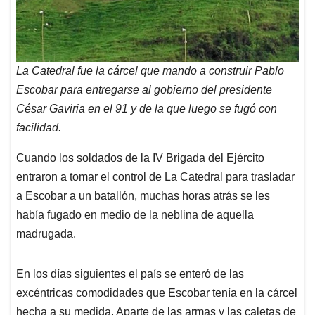
La Catedral fue la cárcel que mando a construir Pablo
Escobar para entregarse al gobierno del presidente
César Gaviria en el 91 y de la que luego se fugó con
facilidad.
Cuando los soldados de la IV Brigada del Ejército
entraron a tomar el control de La Catedral para trasladar
a Escobar a un batallón, muchas horas atrás se les
había fugado en medio de la neblina de aquella
madrugada.
En los días siguientes el país se enteró de las
excéntricas comodidades que Escobar tenía en la cárcel
hecha a su medida. Aparte de las armas y las caletas de