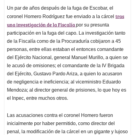
Un par de años después de la fuga de Escobar, el
tras
coronel Homero Rodríguez fue enviado a la cárcel
una investigación de la Fiscalía
por su presunta
participación en la fuga del capo. La investigación tanto
de la Fiscalía como de la Procuraduría cobijaron a 45
personas, entre ellas estaban el entonces comandante
del Ejército Nacional, general Manuel Murillo, a quien se
le acusó de omisiones; el comandante de la IV Brigada
del Ejército, Gustavo Pardo Ariza, a quien lo acusaron
de negligencia e ineficiencia; al viceministro Eduardo
Mendoza; al director general de prisiones, lo que hoy es
el Inpec, entre muchos otros.
Las acusaciones contra el coronel Homero fueron
inicialmente por haber permitido, como director del
penal, la modificación de la cárcel en un gigante y lujoso