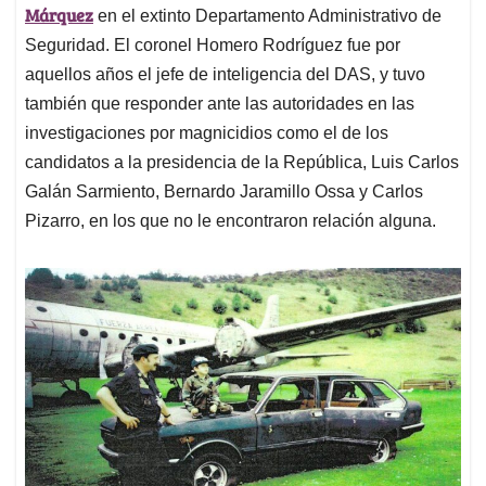
Márquez
en el extinto Departamento Administrativo de
Seguridad. El coronel Homero Rodríguez fue por
aquellos años el jefe de inteligencia del DAS, y tuvo
también que responder ante las autoridades en las
investigaciones por magnicidios como el de los
candidatos a la presidencia de la República, Luis Carlos
Galán Sarmiento, Bernardo Jaramillo Ossa y Carlos
Pizarro, en los que no le encontraron relación alguna.