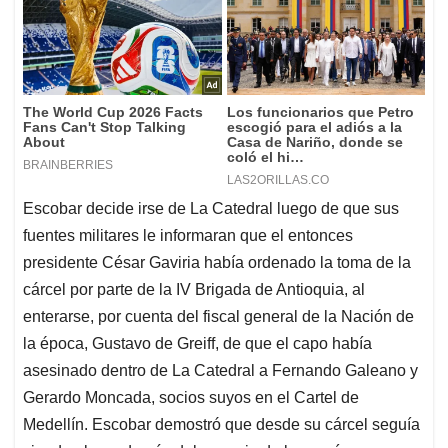
Escobar decide irse de La Catedral luego de que sus
fuentes militares le informaran que el entonces
presidente César Gaviria había ordenado la toma de la
cárcel por parte de la IV Brigada de Antioquia, al
enterarse, por cuenta del fiscal general de la Nación de
la época, Gustavo de Greiff, de que el capo había
asesinado dentro de La Catedral a Fernando Galeano y
Gerardo Moncada, socios suyos en el Cartel de
Medellín. Escobar demostró que desde su cárcel seguía