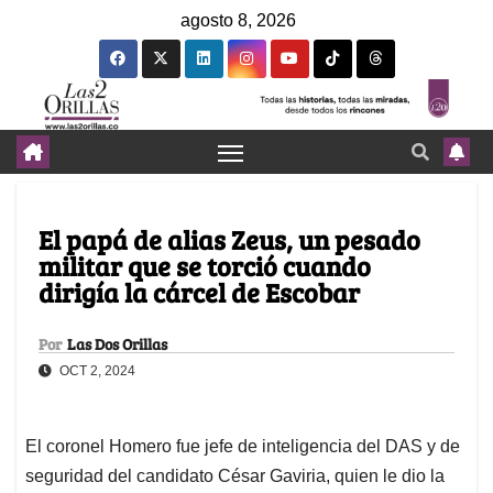
agosto 8, 2026
El papá de alias Zeus, un pesado
militar que se torció cuando
dirigía la cárcel de Escobar
Por
Las Dos Orillas
OCT 2, 2024
El coronel Homero fue jefe de inteligencia del DAS y de
seguridad del candidato César Gaviria, quien le dio la