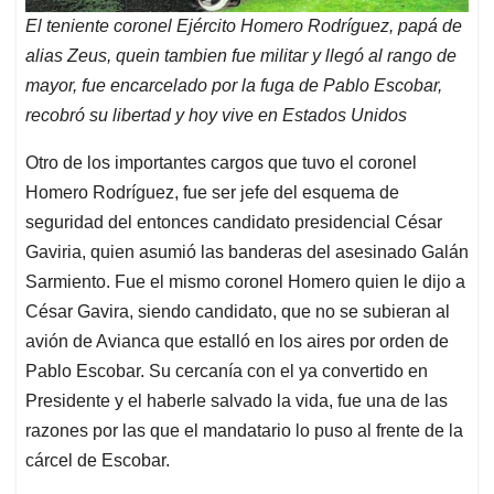
El teniente coronel Ejército Homero Rodríguez, papá de
alias Zeus, quein tambien fue militar y llegó al rango de
mayor, fue encarcelado por la fuga de Pablo Escobar,
recobró su libertad y hoy vive en Estados Unidos
Otro de los importantes cargos que tuvo el coronel
Homero Rodríguez, fue ser jefe del esquema de
seguridad del entonces candidato presidencial César
Gaviria, quien asumió las banderas del asesinado Galán
Sarmiento. Fue el mismo coronel Homero quien le dijo a
César Gavira, siendo candidato, que no se subieran al
avión de Avianca que estalló en los aires por orden de
Pablo Escobar. Su cercanía con el ya convertido en
Presidente y el haberle salvado la vida, fue una de las
razones por las que el mandatario lo puso al frente de la
cárcel de Escobar.