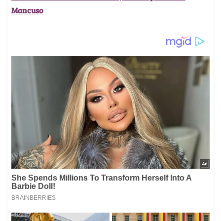
Mancuso