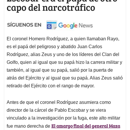
capo del narcotráfico
El coronel Homero Rodríguez, a quien llamaban Rayo,
es el papá del peligroso y abatido Juan Carlos
Rodríguez, alias Zeus y uno de los líderes del Clan del
Golfo, quien al igual que su papá hizo la carrera militar y
también, al igual que su papá, salió por la puerta de
atrás del Ejército y al igual que su papá. Alias Zeus salió
retirado del Ejército con el rango de mayor.
Antes de que el coronel Rodríguez asumiera como
director de la cárcel de Pablo Escobar y se viera
vinculado a la investigación por la fuga, este alto militar
El amargo final del general
Maza
fue mano derecha de