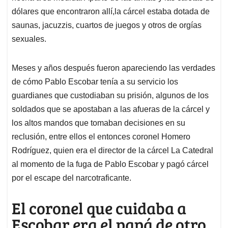
dólares que encontraron allí,la cárcel estaba dotada de
saunas, jacuzzis, cuartos de juegos y otros de orgías
sexuales.
Meses y años después fueron apareciendo las verdades
de cómo Pablo Escobar tenía a su servicio los
guardianes que custodiaban su prisión, algunos de los
soldados que se apostaban a las afueras de la cárcel y
los altos mandos que tomaban decisiones en su
reclusión, entre ellos el entonces coronel Homero
Rodríguez, quien era el director de la cárcel La Catedral
al momento de la fuga de Pablo Escobar y pagó cárcel
por el escape del narcotraficante.
El coronel que cuidaba a
Escobar era el papá de otro