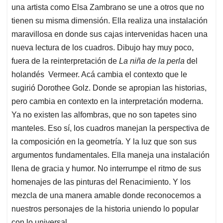
una artista como Elsa Zambrano se une a otros que no
tienen su misma dimensión. Ella realiza una instalación
maravillosa en donde sus cajas intervenidas hacen una
nueva lectura de los cuadros. Dibujo hay muy poco,
fuera de la reinterpretación de
La niña de la perla
del
holandés Vermeer. Acá cambia el contexto que le
sugirió Dorothee Golz. Donde se apropian las historias,
pero cambia en contexto en la interpretación moderna.
Ya no existen las alfombras, que no son tapetes sino
manteles. Eso sí, los cuadros manejan la perspectiva de
la composición en la geometría. Y la luz que son sus
argumentos fundamentales. Ella maneja una instalación
llena de gracia y humor. No interrumpe el ritmo de sus
homenajes de las pinturas del Renacimiento. Y los
mezcla de una manera amable donde reconocemos a
nuestros personajes de la historia uniendo lo popular
con lo universal.