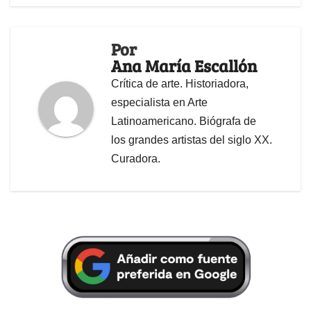
Por
Ana María Escallón
Crítica de arte. Historiadora,
especialista en Arte
Latinoamericano. Biógrafa de
los grandes artistas del siglo XX.
Curadora.