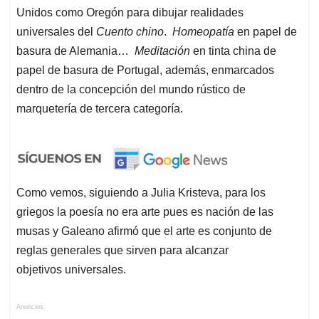
Unidos como Oregón para dibujar realidades
universales del
Cuento chino
.
Homeopatía
en papel de
basura de Alemania…
Meditación
en tinta china de
papel de basura de Portugal, además, enmarcados
dentro de la concepción del mundo rústico de
marquetería de tercera categoría.
Como vemos, siguiendo a Julia Kristeva, para los
griegos la poesía no era arte pues es nación de las
musas y Galeano afirmó que el arte es conjunto de
reglas generales que sirven para alcanzar
objetivos universales.
Anuncios.