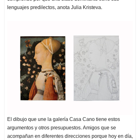
lenguajes predilectos, anota Julia Kristeva.
El dibujo que une la galería Casa Cano tiene estos
argumentos y otros presupuestos. Amigos que se
acompañan en diferentes direcciones porque hoy en día,