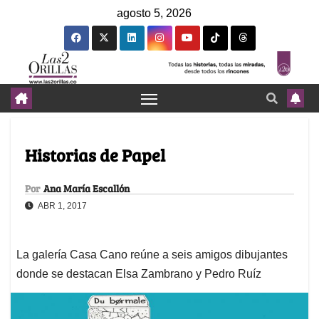
agosto 5, 2026
Historias de Papel
Por
Ana María Escallón
ABR 1, 2017
La galería Casa Cano reúne a seis amigos dibujantes
donde se destacan Elsa Zambrano y Pedro Ruíz