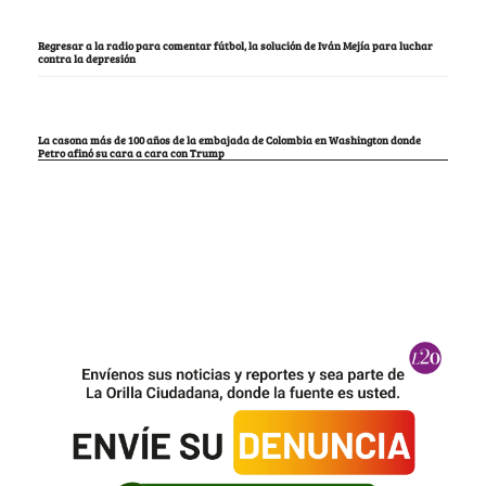
Regresar a la radio para comentar fútbol, la solución de Iván Mejía para luchar
contra la depresión
La casona más de 100 años de la embajada de Colombia en Washington donde
Petro afinó su cara a cara con Trump