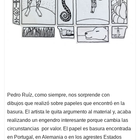
Pedro Ruíz, como siempre, nos sorprende con
dibujos que realizó sobre papeles que encontró en la
basura. El artista le quita argumento al material y, acaba
realizando un engendro interesante porque cambia las
circunstancias por valor. El papel es basura encontrada
en Portugal, en Alemania o en los agrestes Estados