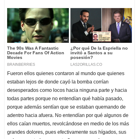
Fueron ellos quienes contaron al mundo que quienes
estaban lejos de donde cayó la bomba corrían
desesperados como locos hacia ninguna parte y hacia
todas partes porque no entendían qué había pasado,
porque además sentían que se estaban quemando de
adentro hacia afuera. No entendían por qué algunos de
ellos caían muertos, revolcándose en medio de los más
grandes dolores, pues efectivamente sus hígados, sus