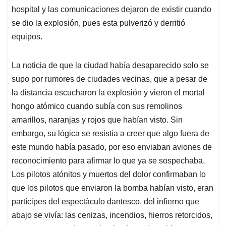
hospital y las comunicaciones dejaron de existir cuando
se dio la explosión, pues esta pulverizó y derritió
equipos.
La noticia de que la ciudad había desaparecido solo se
supo por rumores de ciudades vecinas, que a pesar de
la distancia escucharon la explosión y vieron el mortal
hongo atómico cuando subía con sus remolinos
amarillos, naranjas y rojos que habían visto. Sin
embargo, su lógica se resistía a creer que algo fuera de
este mundo había pasado, por eso enviaban aviones de
reconocimiento para afirmar lo que ya se sospechaba.
Los pilotos atónitos y muertos del dolor confirmaban lo
que los pilotos que enviaron la bomba habían visto, eran
partícipes del espectáculo dantesco, del infierno que
abajo se vivía: las cenizas, incendios, hierros retorcidos,