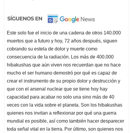
Este solo fue el inicio de una cadena de otros 140.000
muertos que a futuro y hoy, 72 años después, siguen
cobrando su estela de dolor y muerte como
consecuencia de la radiación. Los más de 400.000
hibakushas que aún viven nos recuerdan que no hace
mucho el ser humano demostró por qué es capaz de
crear el instrumento de su propio dolor y destrucción y
que con el arsenal nuclear que se tiene hoy hay
capacidad para acabar no solo una sino más de 40
veces con la vida sobre el planeta. Son los hibakushas
quienes nos invitan a reflexionar por qué una guerra
mundial es posible, así como también hacer desparecer
toda señal vital en la tierra. Por último, son quienes nos