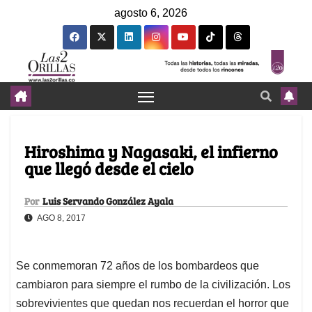
agosto 6, 2026
Hiroshima y Nagasaki, el infierno
que llegó desde el cielo
Por
Luis Servando González Ayala
AGO 8, 2017
Se conmemoran 72 años de los bombardeos que
cambiaron para siempre el rumbo de la civilización. Los
sobrevivientes que quedan nos recuerdan el horror que