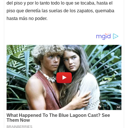
del piso y por lo tanto todo lo que se tocaba, hasta el
piso que derretía las suelas de los zapatos, quemaba
hasta más no poder.