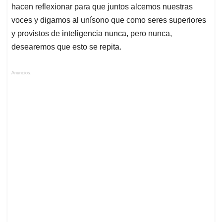
hacen reflexionar para que juntos alcemos nuestras
voces y digamos al unísono que como seres superiores
y provistos de inteligencia nunca, pero nunca,
desearemos que esto se repita.
Anuncios.