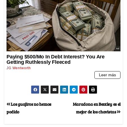
Los guajiros no hemos
Maradona en Bentley es el
podido
mejor de los chavistas