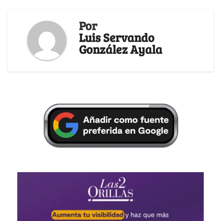
Por
Luis Servando
González Ayala