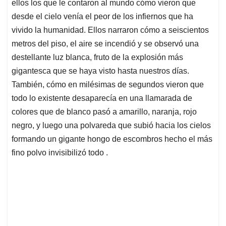
ellos los que le contaron al mundo cómo vieron que
desde el cielo venía el peor de los infiernos que ha
vivido la humanidad. Ellos narraron cómo a seiscientos
metros del piso, el aire se incendió y se observó una
destellante luz blanca, fruto de la explosión más
gigantesca que se haya visto hasta nuestros días.
También, cómo en milésimas de segundos vieron que
todo lo existente desaparecía en una llamarada de
colores que de blanco pasó a amarillo, naranja, rojo
negro, y luego una polvareda que subió hacia los cielos
formando un gigante hongo de escombros hecho el más
fino polvo invisibilizó todo .