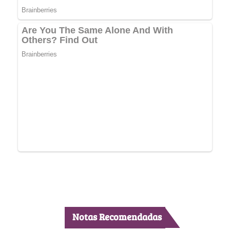
Notas Recomendadas