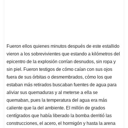
Fueron ellos quienes minutos después de este estallido
vieron a los sobrevivientes que estando a kilómetros del
epicentro de la explosión corrían desnudos, sin ropa y
sin piel. Fueron testigos de cómo caían con sus ojos
fuera de sus órbitas o desmembrados, cómo los que
estaban más retirados buscaban fuentes de agua para
aliviar sus quemaduras y al meterse a ella se
quemaban, pues la temperatura del agua era más
caliente que la del ambiente. El millón de grados
centígrados que había liberado la bomba derritió las
construcciones, el acero, el hormigón y hasta la arena