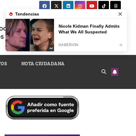
TOS
NOTA CIUDADANA