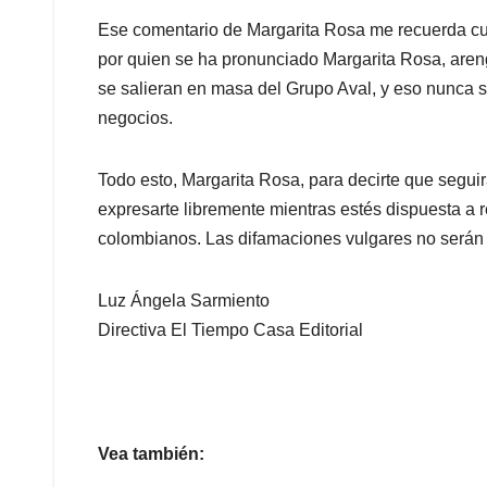
Ese comentario de Margarita Rosa me recuerda cua
por quien se ha pronunciado Margarita Rosa, areng
se salieran en masa del Grupo Aval, y eso nunca 
negocios.
Todo esto, Margarita Rosa, para decirte que segu
expresarte libremente mientras estés dispuesta a r
colombianos. Las difamaciones vulgares no serán 
Luz Ángela Sarmiento
Directiva El Tiempo Casa Editorial
Vea también: