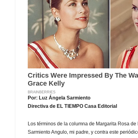
Por: Luz Ángela Sarmiento
Directiva de EL TIEMPO Casa Editorial
Los términos de la columna de Margarita Rosa de F
Sarmiento Angulo, mi padre, y contra este periódic