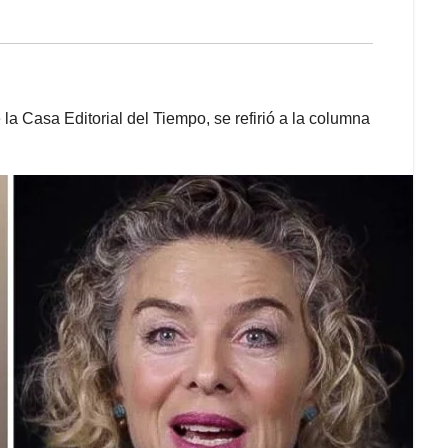
la Casa Editorial del Tiempo, se refirió a la columna