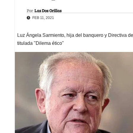
Por
Las Dos Orillas
FEB 11, 2021
Luz Ángela Sarmiento, hija del banquero y Directiva de 
titulada "Dilema ético"