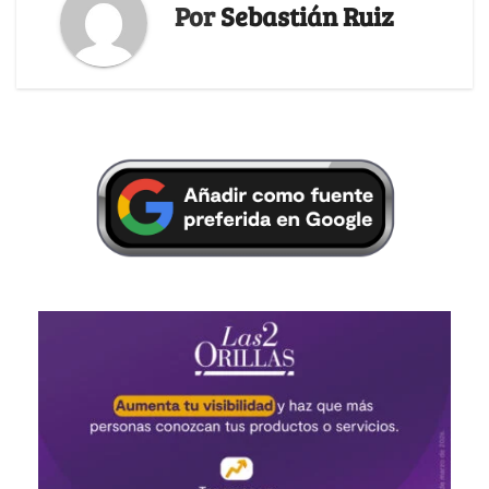
Por
Sebastián Ruiz