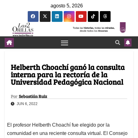
agosto 5, 2026
Helberth Choachí ganó la consulta
interna para la rectoría de la
Universidad Pedagógica Nacional
Por
Sebastián Ruiz
JUN 6, 2022
El profesor Helberth Choachí fue elegido por la
comunidad en una reciente consulta virtual. El Consejo