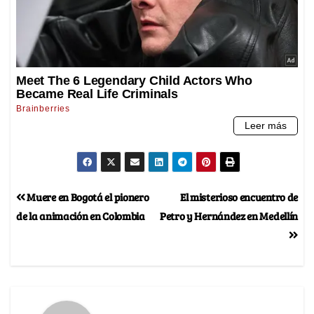
Muere en Bogotá el pionero
El misterioso encuentro de
de la animación en Colombia
Petro y Hernández en Medellín