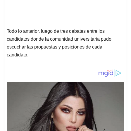
Todo lo anterior, luego de tres debates entre los
candidatos donde la comunidad universitaria pudo
escuchar las propuestas y posiciones de cada
candidato.