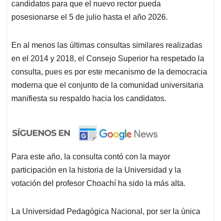
candidatos para que el nuevo rector pueda
posesionarse el 5 de julio hasta el año 2026.
En al menos las últimas consultas similares realizadas
en el 2014 y 2018, el Consejo Superior ha respetado la
consulta, pues es por este mecanismo de la democracia
moderna que el conjunto de la comunidad universitaria
manifiesta su respaldo hacia los candidatos.
Para este año, la consulta contó con la mayor
participación en la historia de la Universidad y la
votación del profesor Choachí ha sido la más alta.
La Universidad Pedagógica Nacional, por ser la única