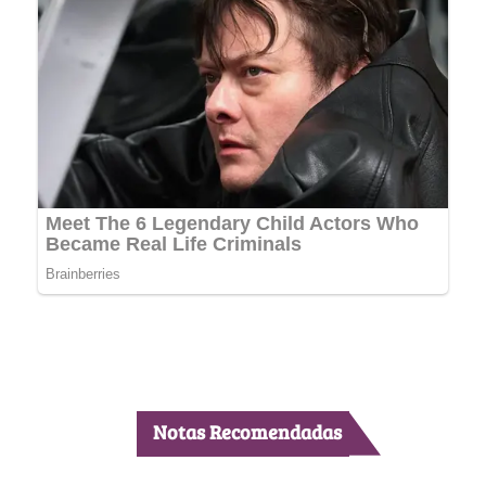
Notas Recomendadas