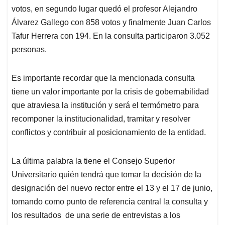
votos, en segundo lugar quedó el profesor Alejandro
Álvarez Gallego con 858 votos y finalmente Juan Carlos
Tafur Herrera con 194. En la consulta participaron 3.052
personas.
Es importante recordar que la mencionada consulta
tiene un valor importante por la crisis de gobernabilidad
que atraviesa la institución y será el termómetro para
recomponer la institucionalidad, tramitar y resolver
conflictos y contribuir al posicionamiento de la entidad.
La última palabra la tiene el Consejo Superior
Universitario quién tendrá que tomar la decisión de la
designación del nuevo rector entre el 13 y el 17 de junio,
tomando como punto de referencia central la consulta y
los resultados de una serie de entrevistas a los