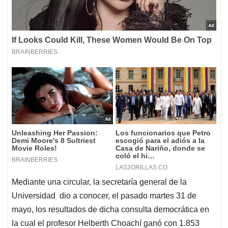
Mediante una circular, la secretaría general de la
Universidad dio a conocer, el pasado martes 31 de
mayo, los resultados de dicha consulta democrática en
la cual el profesor Helberth Choachí ganó con 1.853