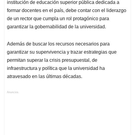
institución de educación superior pública dedicada a
formar docentes en el país, debe contar con el liderazgo
de un rector que cumpla un rol protagónico para
garantizar la gobernabilidad de la universidad.
Además de buscar los recursos necesarios para
garantizar su supervivencia y trazar estrategias que
permitan superar la crisis presupuestal, de
infraestructura y política que la universidad ha
atravesado en las últimas décadas.
Anuncios.