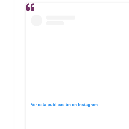
Ver esta publicación en Instagram