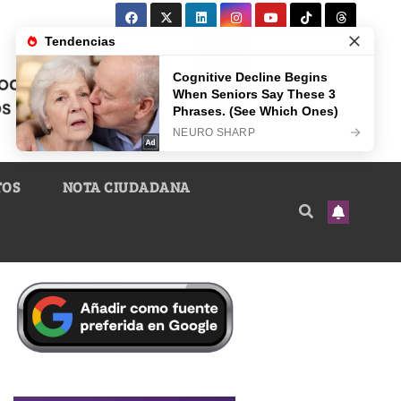
TOS
NOTA CIUDADANA