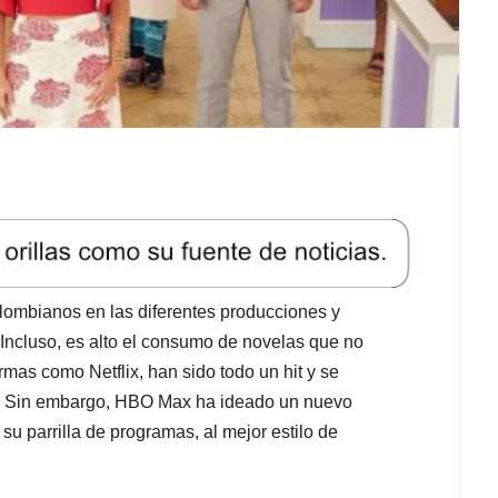
lombianos en las diferentes producciones y
. Incluso, es alto el consumo de novelas que no
mas como Netflix, han sido todo un hit y se
as. Sin embargo, HBO Max ha ideado un nuevo
su parrilla de programas, al mejor estilo de