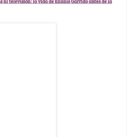
ni televisión: la vida de Elianis Garrido antes de la