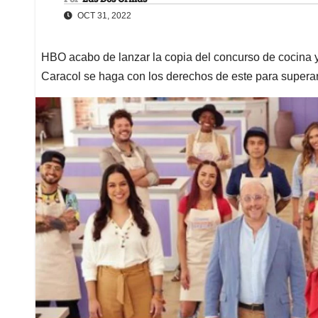
OCT 31, 2022
HBO acabo de lanzar la copia del concurso de cocina y 
Caracol se haga con los derechos de este para super