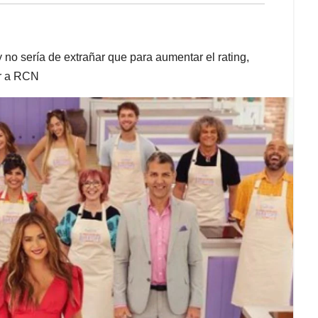
no sería de extrañar que para aumentar el rating,
ar a RCN