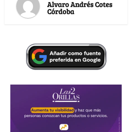
Alvaro Andrés Cotes
Córdoba