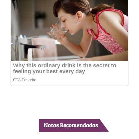
Notas Recomendadas