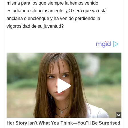
misma para los que siempre la hemos venido
estudiando silenciosamente. ¿O será que ya está
anciana o enclenque y ha venido perdiendo la
vigorosidad de su juventud?