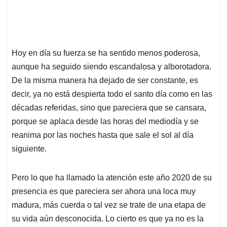
Hoy en día su fuerza se ha sentido menos poderosa,
aunque ha seguido siendo escandalosa y alborotadora.
De la misma manera ha dejado de ser constante, es
decir, ya no está despierta todo el santo día como en las
décadas referidas, sino que pareciera que se cansara,
porque se aplaca desde las horas del mediodía y se
reanima por las noches hasta que sale el sol al día
siguiente.
Pero lo que ha llamado la atención este año 2020 de su
presencia es que pareciera ser ahora una loca muy
madura, más cuerda o tal vez se trate de una etapa de
su vida aún desconocida. Lo cierto es que ya no es la