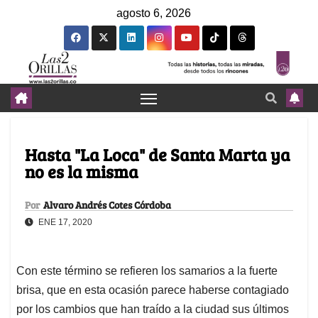
agosto 6, 2026
Hasta "La Loca" de Santa Marta ya
no es la misma
Por
Alvaro Andrés Cotes Córdoba
ENE 17, 2020
Con este término se refieren los samarios a la fuerte
brisa, que en esta ocasión parece haberse contagiado
por los cambios que han traído a la ciudad sus últimos