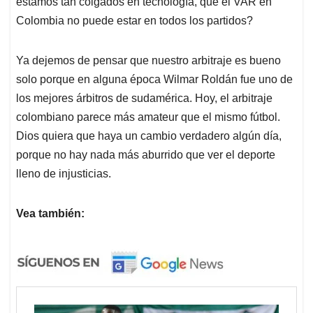
estamos tan colgados en tecnología, que el VAR en
Colombia no puede estar en todos los partidos?
Ya dejemos de pensar que nuestro arbitraje es bueno
solo porque en alguna época Wilmar Roldán fue uno de
los mejores árbitros de sudamérica. Hoy, el arbitraje
colombiano parece más amateur que el mismo fútbol.
Dios quiera que haya un cambio verdadero algún día,
porque no hay nada más aburrido que ver el deporte
lleno de injusticias.
Vea también: