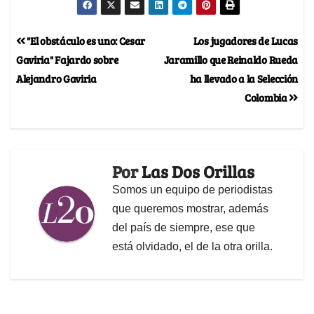
"El obstáculo es uno: Cesar
Los jugadores de Lucas
Gaviria" Fajardo sobre
Jaramillo que Reinaldo Rueda
Alejandro Gaviria
ha llevado a la Selección
Colombia
Por
Las Dos Orillas
Somos un equipo de periodistas
que queremos mostrar, además
del país de siempre, ese que
está olvidado, el de la otra orilla.