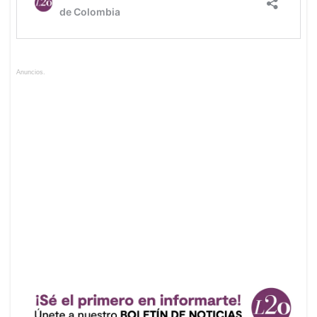
Anuncios.