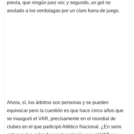
previa, que ningún juez vio; y segundo, un gol no
anulado a los verdolagas por un claro fuera de juego.
Ahora, sí, los árbitros son personas y se pueden
equivocar pero la cuestión es que hace cinco años que
se inauguró el VAR, precisamente en el mundial de
clubes en el que participó Atlético Nacional. ¿En serio