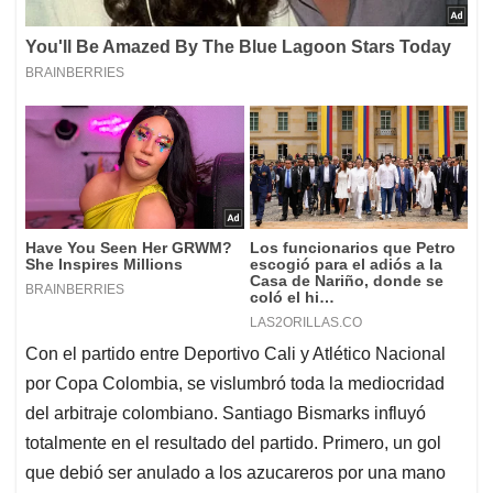
Con el partido entre Deportivo Cali y Atlético Nacional
por Copa Colombia, se vislumbró toda la mediocridad
del arbitraje colombiano. Santiago Bismarks influyó
totalmente en el resultado del partido. Primero, un gol
que debió ser anulado a los azucareros por una mano