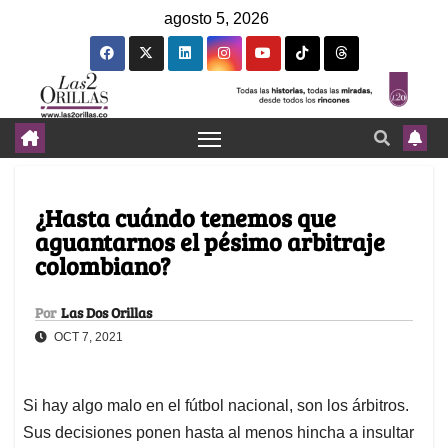
agosto 5, 2026
¿Hasta cuándo tenemos que
aguantarnos el pésimo arbitraje
colombiano?
Por
Las Dos Orillas
OCT 7, 2021
Si hay algo malo en el fútbol nacional, son los árbitros.
Sus decisiones ponen hasta al menos hincha a insultar