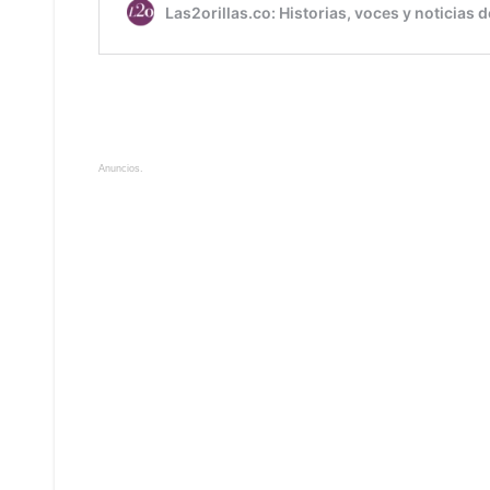
Anuncios.