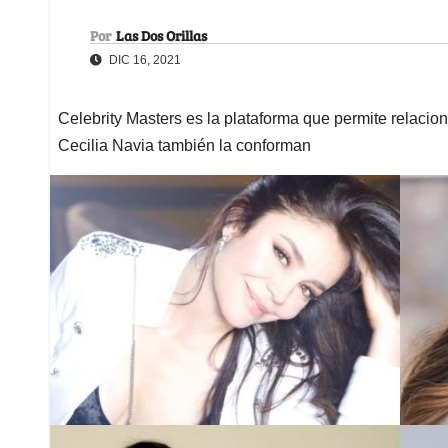
Por
Las Dos Orillas
DIC 16, 2021
Celebrity Masters es la plataforma que permite relacion
Cecilia Navia también la conforman