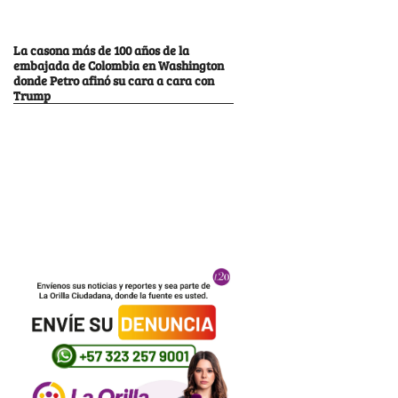
La casona más de 100 años de la
embajada de Colombia en Washington
donde Petro afinó su cara a cara con
Trump