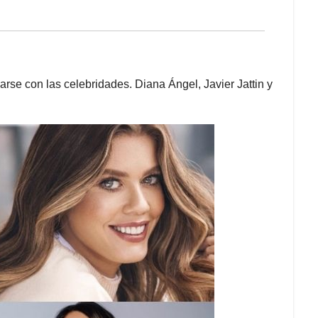
arse con las celebridades. Diana Ángel, Javier Jattin y