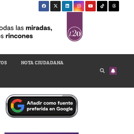
TOS
NOTA CIUDADANA