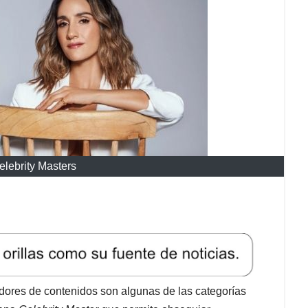
lebrity Masters
adores de contenidos son algunas de las categorías