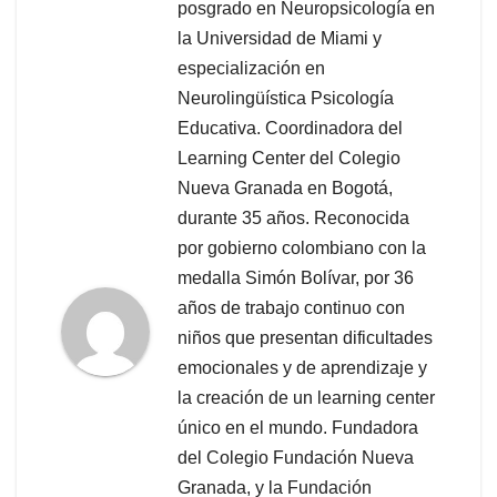
posgrado en Neuropsicología en
la Universidad de Miami y
especialización en
Neurolingüística Psicología
Educativa. Coordinadora del
Learning Center del Colegio
Nueva Granada en Bogotá,
durante 35 años. Reconocida
por gobierno colombiano con la
medalla Simón Bolívar, por 36
años de trabajo continuo con
niños que presentan dificultades
emocionales y de aprendizaje y
la creación de un learning center
único en el mundo. Fundadora
del Colegio Fundación Nueva
Granada, y la Fundación