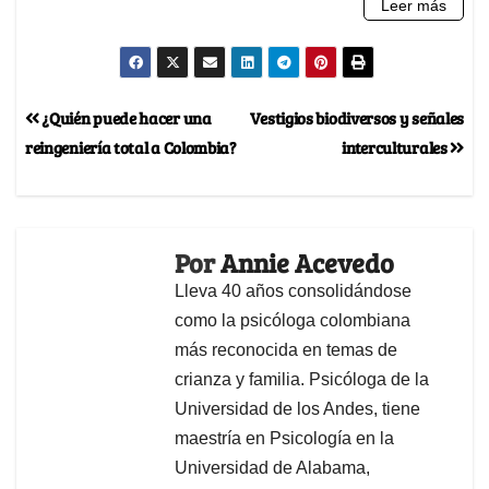
¿Quién puede hacer una
Vestigios biodiversos y señales
reingeniería total a Colombia?
interculturales
Por
Annie Acevedo
Lleva 40 años consolidándose
como la psicóloga colombiana
más reconocida en temas de
crianza y familia. Psicóloga de la
Universidad de los Andes, tiene
maestría en Psicología en la
Universidad de Alabama,