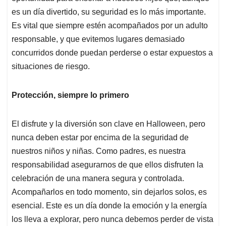
es un día divertido, su seguridad es lo más importante.
Es vital que siempre estén acompañados por un adulto
responsable, y que evitemos lugares demasiado
concurridos donde puedan perderse o estar expuestos a
situaciones de riesgo.
Protección, siempre lo primero
El disfrute y la diversión son clave en Halloween, pero
nunca deben estar por encima de la seguridad de
nuestros niños y niñas. Como padres, es nuestra
responsabilidad asegurarnos de que ellos disfruten la
celebración de una manera segura y controlada.
Acompañarlos en todo momento, sin dejarlos solos, es
esencial. Este es un día donde la emoción y la energía
los lleva a explorar, pero nunca debemos perder de vista