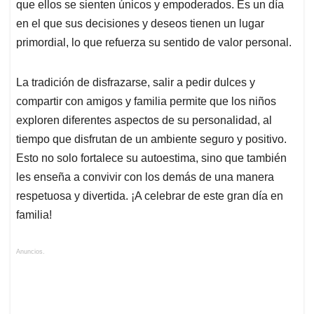
que ellos se sienten únicos y empoderados. Es un día
en el que sus decisiones y deseos tienen un lugar
primordial, lo que refuerza su sentido de valor personal.
La tradición de disfrazarse, salir a pedir dulces y
compartir con amigos y familia permite que los niños
exploren diferentes aspectos de su personalidad, al
tiempo que disfrutan de un ambiente seguro y positivo.
Esto no solo fortalece su autoestima, sino que también
les enseña a convivir con los demás de una manera
respetuosa y divertida. ¡A celebrar de este gran día en
familia!
Anuncios.