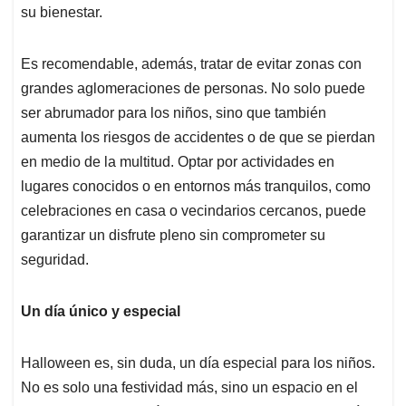
su bienestar.
Es recomendable, además, tratar de evitar zonas con
grandes aglomeraciones de personas. No solo puede
ser abrumador para los niños, sino que también
aumenta los riesgos de accidentes o de que se pierdan
en medio de la multitud. Optar por actividades en
lugares conocidos o en entornos más tranquilos, como
celebraciones en casa o vecindarios cercanos, puede
garantizar un disfrute pleno sin comprometer su
seguridad.
Un día único y especial
Halloween es, sin duda, un día especial para los niños.
No es solo una festividad más, sino un espacio en el