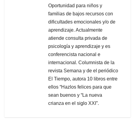
Oportunidad para niños y
familias de bajos recursos con
dificultades emocionales y/o de
aprendizaje. Actualmente
atiende consulta privada de
psicología y aprendizaje y es
conferencista nacional e
internacional. Columnista de la
revista Semana y de el periódico
El Tiempo, autora 10 libros entre
ellos “Hazlos felices para que
sean buenos y “La nueva
crianza en el siglo XXI”.