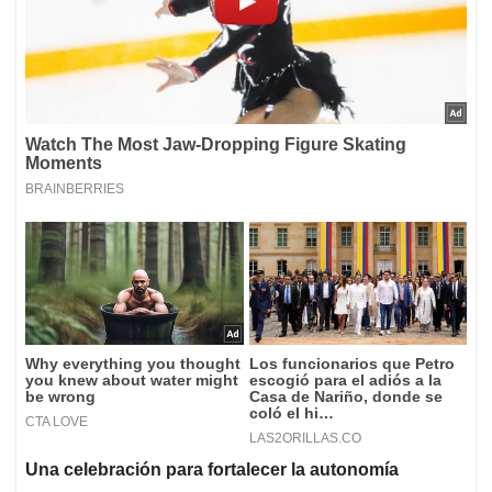
Una celebración para fortalecer la autonomía