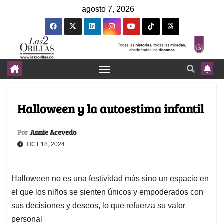
agosto 7, 2026
Halloween y la autoestima infantil
Por
Annie Acevedo
OCT 18, 2024
Halloween no es una festividad más sino un espacio en
el que los niños se sienten únicos y empoderados con
sus decisiones y deseos, lo que refuerza su valor
personal