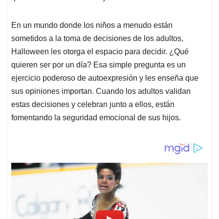
En un mundo donde los niños a menudo están
sometidos a la toma de decisiones de los adultos,
Halloween les otorga el espacio para decidir. ¿Qué
quieren ser por un día? Esa simple pregunta es un
ejercicio poderoso de autoexpresión y les enseña que
sus opiniones importan. Cuando los adultos validan
estas decisiones y celebran junto a ellos, están
fomentando la seguridad emocional de sus hijos.