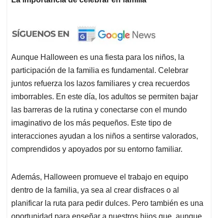
Aunque Halloween es una fiesta para los niños, la
participación de la familia es fundamental. Celebrar
juntos refuerza los lazos familiares y crea recuerdos
imborrables. En este día, los adultos se permiten bajar
las barreras de la rutina y conectarse con el mundo
imaginativo de los más pequeños. Este tipo de
interacciones ayudan a los niños a sentirse valorados,
comprendidos y apoyados por su entorno familiar.
Además, Halloween promueve el trabajo en equipo
dentro de la familia, ya sea al crear disfraces o al
planificar la ruta para pedir dulces. Pero también es una
oportunidad para enseñar a nuestros hijos que, aunque