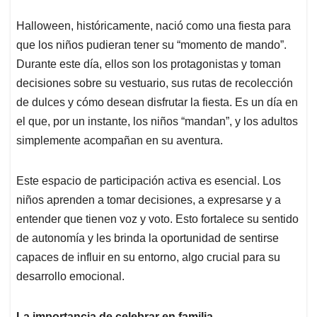
Halloween, históricamente, nació como una fiesta para
que los niños pudieran tener su “momento de mando”.
Durante este día, ellos son los protagonistas y toman
decisiones sobre su vestuario, sus rutas de recolección
de dulces y cómo desean disfrutar la fiesta. Es un día en
el que, por un instante, los niños “mandan”, y los adultos
simplemente acompañan en su aventura.
Este espacio de participación activa es esencial. Los
niños aprenden a tomar decisiones, a expresarse y a
entender que tienen voz y voto. Esto fortalece su sentido
de autonomía y les brinda la oportunidad de sentirse
capaces de influir en su entorno, algo crucial para su
desarrollo emocional.
La importancia de celebrar en familia