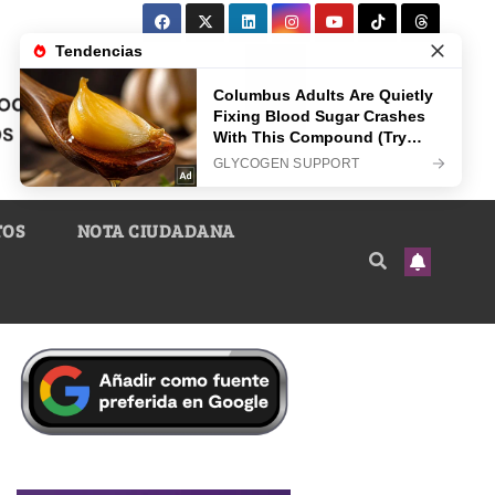
TOS
NOTA CIUDADANA