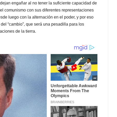
dejan engañar al no tener la suficiente capacidad de
a el comunismo con sus diferentes representaciones
sde luego con la alternación en el poder, y por eso
 del “cambio”, que será una pesadilla para los
ciones de la tierra.