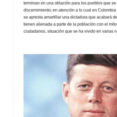
terminan en una oblación para los pueblos que se 
discernimiento; en atención a lo cual en Colombi
se apresta amartillar una dictadura que acabará de
tienen alienada a parte de la población con el mito
ciudadanos, situación que se ha vivido en varias na