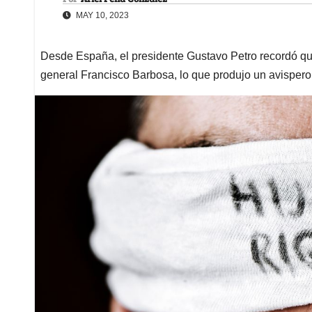
MAY 10, 2023
Desde España, el presidente Gustavo Petro recordó que es
general Francisco Barbosa, lo que produjo un avispero