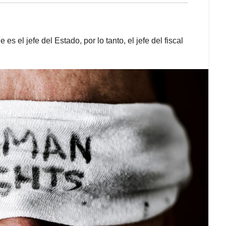
 el jefe del Estado, por lo tanto, el jefe del fiscal