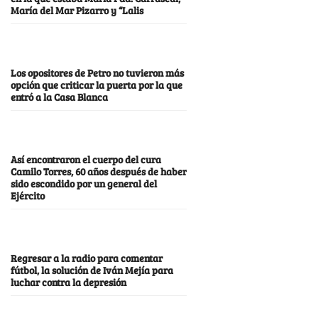
María del Mar Pizarro y “Lalis
Los opositores de Petro no tuvieron más
opción que criticar la puerta por la que
entró a la Casa Blanca
Así encontraron el cuerpo del cura
Camilo Torres, 60 años después de haber
sido escondido por un general del
Ejército
Regresar a la radio para comentar
fútbol, la solución de Iván Mejía para
luchar contra la depresión