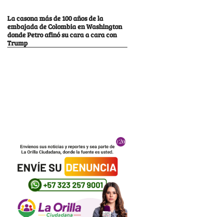
La casona más de 100 años de la
embajada de Colombia en Washington
donde Petro afinó su cara a cara con
Trump