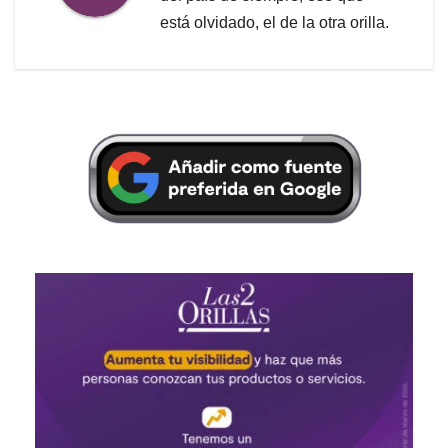
está olvidado, el de la otra orilla.