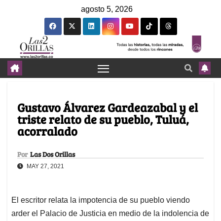
agosto 5, 2026
Gustavo Álvarez Gardeazabal y el
triste relato de su pueblo, Tuluá,
acorralado
Por
Las Dos Orillas
MAY 27, 2021
El escritor relata la impotencia de su pueblo viendo
arder el Palacio de Justicia en medio de la indolencia de