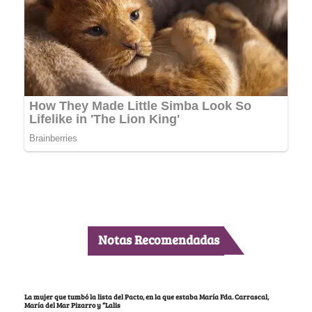
Notas Recomendadas
La mujer que tumbó la lista del Pacto, en la que estaba María Fda. Carrascal,
María del Mar Pizarro y “Lalis