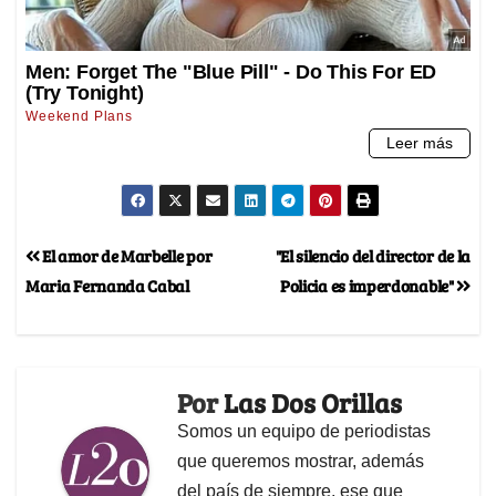
El amor de Marbelle por
"El silencio del director de la
Maria Fernanda Cabal
Policia es imperdonable"
Por
Las Dos Orillas
Somos un equipo de periodistas
que queremos mostrar, además
del país de siempre, ese que