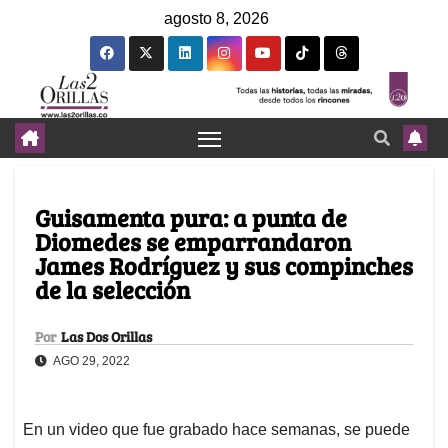
agosto 8, 2026
Guisamenta pura: a punta de
Diomedes se emparrandaron
James Rodríguez y sus compinches
de la selección
Por
Las Dos Orillas
AGO 29, 2022
En un video que fue grabado hace semanas, se puede