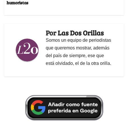
humoristas
Por
Las Dos Orillas
Somos un equipo de periodistas
que queremos mostrar, además
del país de siempre, ese que
está olvidado, el de la otra orilla.