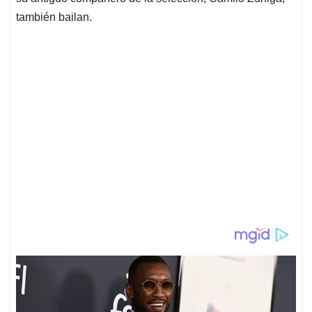
también bailan.