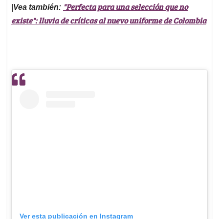
"Perfecta para una selección que no
|
Vea también:
existe": lluvia de críticas al nuevo uniforme de Colombia
Ver esta publicación en Instagram