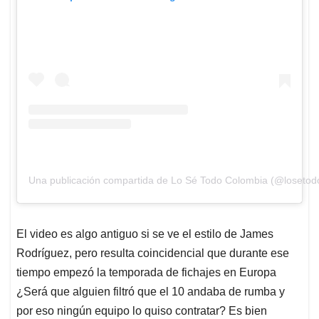
Una publicación compartida de Lo Sé Todo Colombia (@losetod
El video es algo antiguo si se ve el estilo de James
Rodríguez, pero resulta coincidencial que durante ese
tiempo empezó la temporada de fichajes en Europa
¿Será que alguien filtró que el 10 andaba de rumba y
por eso ningún equipo lo quiso contratar? Es bien