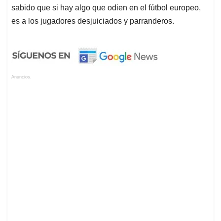
sabido que si hay algo que odien en el fútbol europeo,
es a los jugadores desjuiciados y parranderos.
Anuncios.