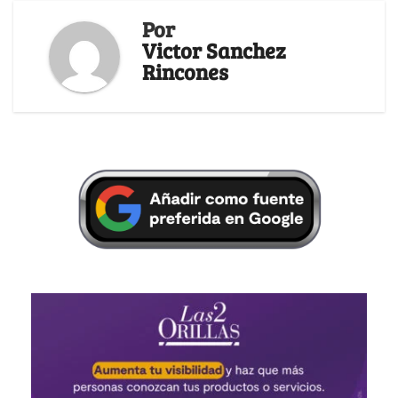
Por
Victor Sanchez
Rincones