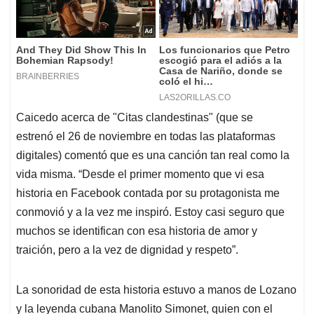
Caicedo acerca de "Citas clandestinas" (que se
estrenó el 26 de noviembre en todas las plataformas
digitales) comentó que es una canción tan real como la
vida misma. “Desde el primer momento que vi esa
historia en Facebook contada por su protagonista me
conmovió y a la vez me inspiró. Estoy casi seguro que
muchos se identifican con esa historia de amor y
traición, pero a la vez de dignidad y respeto”.
La sonoridad de esta historia estuvo a manos de Lozano
y la leyenda cubana Manolito Simonet, quien con el