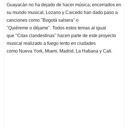
Guayacán no ha dejado de hacer música; encerrados en
su mundo musical, Lozano y Caicedo han dado paso a
canciones como "Bogotá salsera" o
"Quiéreme o déjame". Todos estos temas al igual
que "Citas clandestinas" hacen parte de este proyecto
musical realizado a fuego lento en ciudades
como Nueva York, Miami, Madrid, La Habana y Cali.