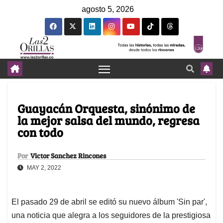
agosto 5, 2026
Guayacán Orquesta, sinónimo de
la mejor salsa del mundo, regresa
con todo
Por
Victor Sanchez Rincones
MAY 2, 2022
El pasado 29 de abril se editó su nuevo álbum 'Sin par',
una noticia que alegra a los seguidores de la prestigiosa