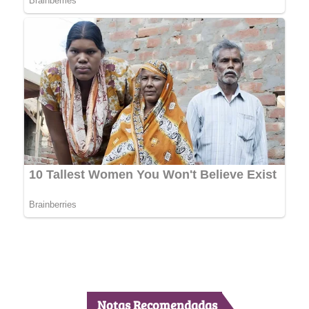
Notas Recomendadas