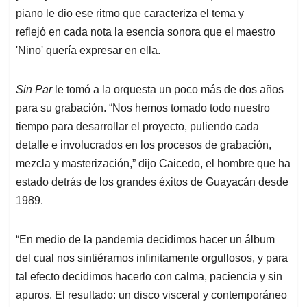
piano le dio ese ritmo que caracteriza el tema y
reflejó en cada nota la esencia sonora que el maestro
'Nino' quería expresar en ella.
Sin Par
le tomó a la orquesta un poco más de dos años
para su grabación. “Nos hemos tomado todo nuestro
tiempo para desarrollar el proyecto, puliendo cada
detalle e involucrados en los procesos de grabación,
mezcla y masterización,” dijo Caicedo, el hombre que ha
estado detrás de los grandes éxitos de Guayacán desde
1989.
“En medio de la pandemia decidimos hacer un álbum
del cual nos sintiéramos infinitamente orgullosos, y para
tal efecto decidimos hacerlo con calma, paciencia y sin
apuros. El resultado: un disco visceral y contemporáneo