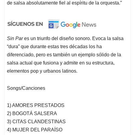
de salsa absolutamente fiel al espíritu de la orquesta.”
Sin Par
es un triunfo del diseño sonoro. Evoca la salsa
“dura” que durante estas tres décadas los ha
diferenciado, pero es también un ejemplo sólido de la
salsa actual que fusiona y admite en su estructura,
elementos pop y urbanos latinos.
Songs/Canciones
1) AMORES PRESTADOS
2) BOGOTÁ SALSERA
3) CITAS CLANDESTINAS
4) MUJER DEL PARAÍSO