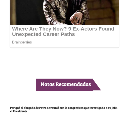
Notas Recomendadas
Por qué el abogado de Petro se reunió con la congresista que investigaba a su jefe,
el Presidente