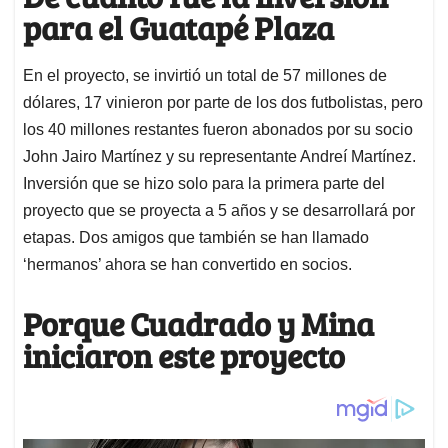
para el Guatapé Plaza
En el proyecto, se invirtió un total de 57 millones de
dólares, 17 vinieron por parte de los dos futbolistas, pero
los 40 millones restantes fueron abonados por su socio
John Jairo Martínez y su representante Andreí Martínez.
Inversión que se hizo solo para la primera parte del
proyecto que se proyecta a 5 años y se desarrollará por
etapas. Dos amigos que también se han llamado
‘hermanos’ ahora se han convertido en socios.
Porque Cuadrado y Mina
iniciaron este proyecto