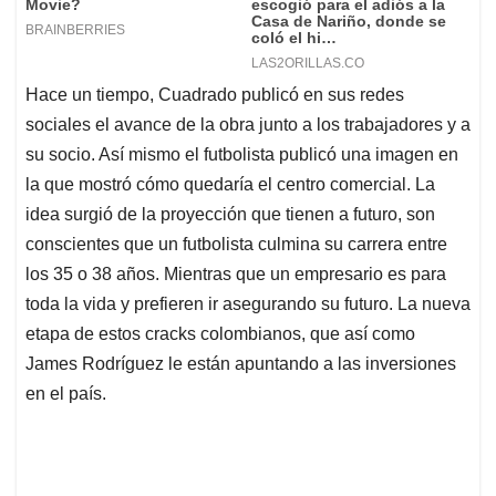
Hace un tiempo, Cuadrado publicó en sus redes
sociales el avance de la obra junto a los trabajadores y a
su socio. Así mismo el futbolista publicó una imagen en
la que mostró cómo quedaría el centro comercial. La
idea surgió de la proyección que tienen a futuro, son
conscientes que un futbolista culmina su carrera entre
los 35 o 38 años. Mientras que un empresario es para
toda la vida y prefieren ir asegurando su futuro. La nueva
etapa de estos cracks colombianos, que así como
James Rodríguez le están apuntando a las inversiones
en el país.