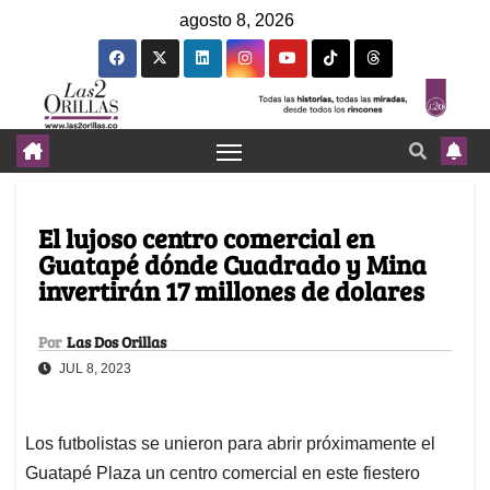
agosto 8, 2026
El lujoso centro comercial en
Guatapé dónde Cuadrado y Mina
invertirán 17 millones de dolares
Por
Las Dos Orillas
JUL 8, 2023
Los futbolistas se unieron para abrir próximamente el
Guatapé Plaza un centro comercial en este fiestero