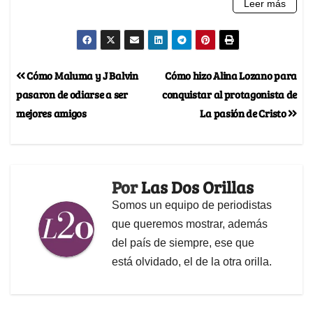
Cómo Maluma y J Balvin
Cómo hizo Alina Lozano para
pasaron de odiarse a ser
conquistar al protagonista de
mejores amigos
La pasión de Cristo
Por
Las Dos Orillas
Somos un equipo de periodistas
que queremos mostrar, además
del país de siempre, ese que
está olvidado, el de la otra orilla.