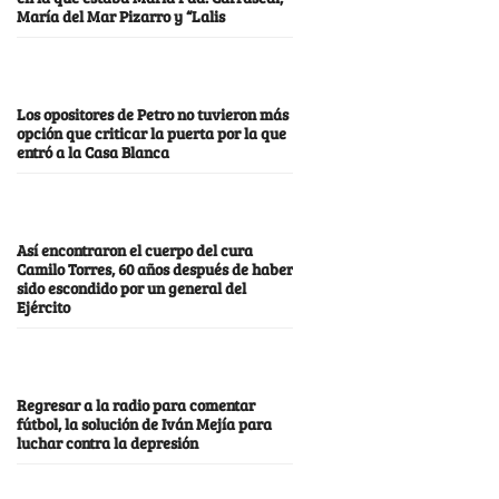
María del Mar Pizarro y “Lalis
Los opositores de Petro no tuvieron más
opción que criticar la puerta por la que
entró a la Casa Blanca
Así encontraron el cuerpo del cura
Camilo Torres, 60 años después de haber
sido escondido por un general del
Ejército
Regresar a la radio para comentar
fútbol, la solución de Iván Mejía para
luchar contra la depresión