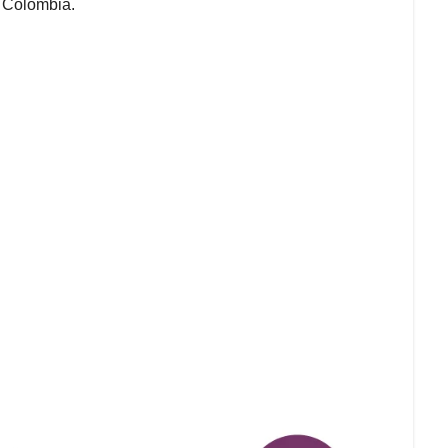
a Colombia.