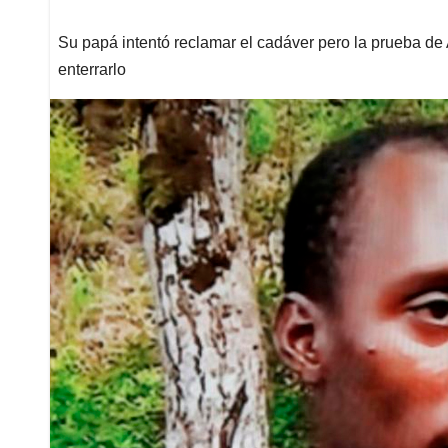
Su papá intentó reclamar el cadáver pero la prueba d
enterrarlo