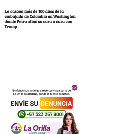
La casona más de 100 años de la
embajada de Colombia en Washington
donde Petro afinó su cara a cara con
Trump