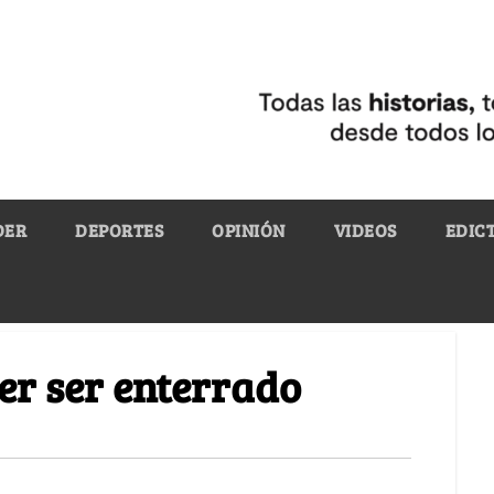
DER
DEPORTES
OPINIÓN
VIDEOS
EDIC
er ser enterrado