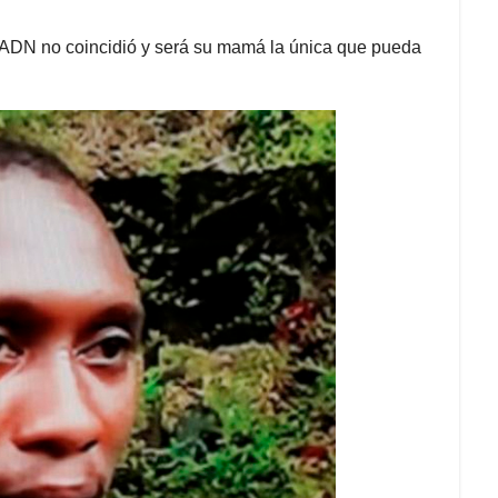
e ADN no coincidió y será su mamá la única que pueda