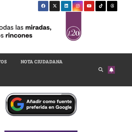
TOS
NOTA CIUDADANA