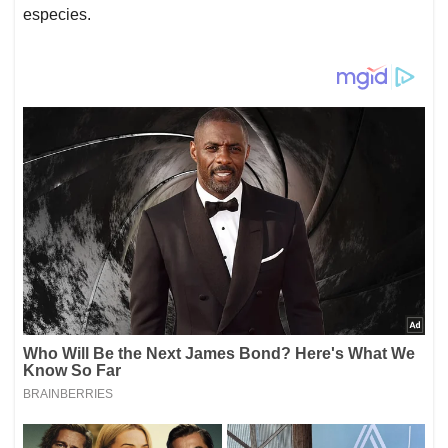
especies.