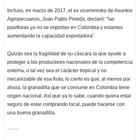
Incluso, en marzo de 2017, el ex viceministro de Asuntos
Agropecuarios, Juan Pablo Pineda, declaró: “las
pasifloras ya no se importan en Colombia y estamos
aumentando la capacidad exportadora”.
Quizás sea la fragilidad de su cáscara la que ayude a
proteger a los productores nacionales de la competencia
externa, o tal vez sea el carácter tropical y no
mecanizable de esa fruta; lo cierto es que, al menos por
ahora, la granadilla que se consume en Colombia tiene
origen nacional. Así que ya lo sabe, cuando quiera estar
seguro de estar comprando local, puede hacerse con
una buena granadilla.
Anuncios.