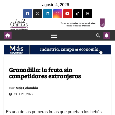
agosto 4, 2026
Granadilla: la fruta sin
competidores extranjeros
Por
Más Colombia
OCT 21, 2022
Es una de las primeras frutas que prueban los bebés