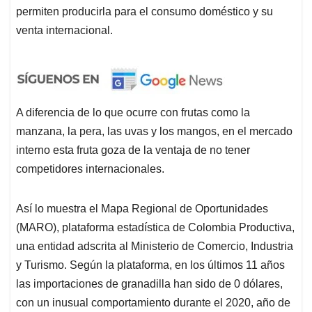
permiten producirla para el consumo doméstico y su
venta internacional.
A diferencia de lo que ocurre con frutas como la
manzana, la pera, las uvas y los mangos, en el mercado
interno esta fruta goza de la ventaja de no tener
competidores internacionales.
Así lo muestra el Mapa Regional de Oportunidades
(MARO), plataforma estadística de Colombia Productiva,
una entidad adscrita al Ministerio de Comercio, Industria
y Turismo. Según la plataforma, en los últimos 11 años
las importaciones de granadilla han sido de 0 dólares,
con un inusual comportamiento durante el 2020, año de