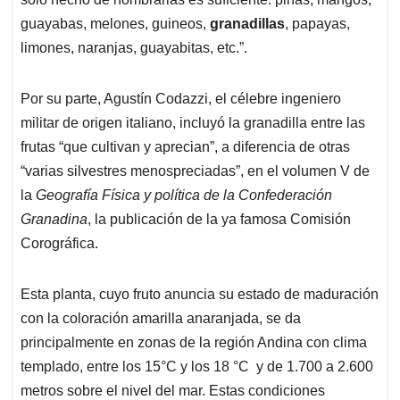
guayabas, melones, guineos,
granadillas
, papayas,
limones, naranjas, guayabitas, etc.”.
Por su parte, Agustín Codazzi, el célebre ingeniero
militar de origen italiano, incluyó la granadilla entre las
frutas “que cultivan y aprecian”, a diferencia de otras
“varias silvestres menospreciadas”, en el volumen V de
la
Geografía Física y política de la Confederación
Granadina
, la publicación de la ya famosa Comisión
Corográfica.
Esta planta, cuyo fruto anuncia su estado de maduración
con la coloración amarilla anaranjada, se da
principalmente en zonas de la región Andina con clima
templado, entre los 15°C y los 18 °C y de 1.700 a 2.600
metros sobre el nivel del mar. Estas condiciones