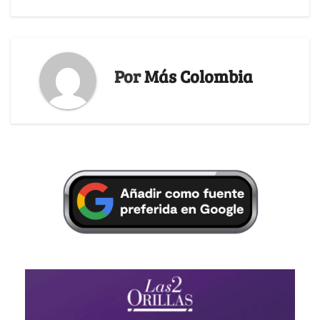
Por
Más Colombia