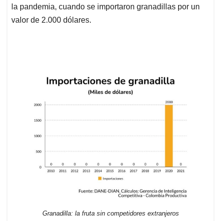
la pandemia, cuando se importaron granadillas por un
valor de 2.000 dólares.
Granadilla: la fruta sin competidores extranjeros