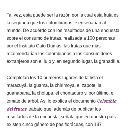
Tal vez, esta puede ser la razón por la cual esta fruta es
la segunda que los colombianos le enseñarían al
mundo. De acuerdo con los resultados de una encuesta
sobre el consumo de frutas, realizada a 100 personas
por el Instituto Gato Dumas, las frutas que más
recomendarían los colombianos a los consumidores
extranjeros son el lulo y, en segundo lugar, la granadilla.
Completan los 10 primeros lugares de la lista el
maracuyá, la guama, la chirimoya, el zapote, la
guanábana, la cholupa, el chontaduro y, por último, el
Colombia
tomate de árbol. Así lo explica el documento
del frutas
, trabajo que, además de publicar los
resultados de la encuesta, señala que en nuestro país
existen cinco género de pasifloráceas, con 187