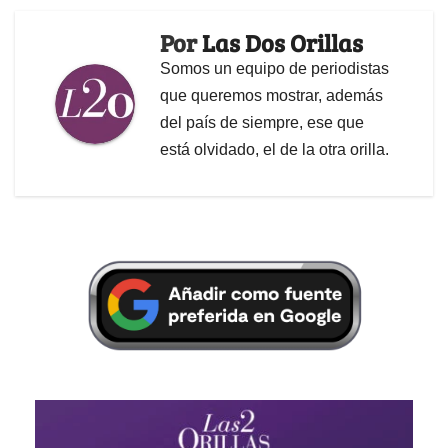
Por
Las Dos Orillas
Somos un equipo de periodistas
que queremos mostrar, además
del país de siempre, ese que
está olvidado, el de la otra orilla.