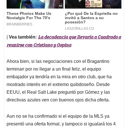
La decadencia que llevaría a Cuadrado a
|
Vea también:
reunirse con Cristiano y Ospina
Ahora bien, si las negociaciones con el Bragantino
terminan por no llegar a un final feliz, el equipo
embajador ya tendría en la mira en otro club, que ha
mostrado interés en el extremo quibdoseño. Desde
EEUU, el Real Salt Lake preguntó por Gómez y las
directivas azules ven con buenos ojos dicha oferta.
Aun no se ha confirmado si el equipo de la MLS ya
presentó una oferta formal, y tampoco si igualará los 4