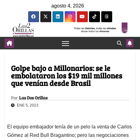
agosto 4, 2026
Golpe bajo a Millonarios: se le
embolataron los $19 mil millones
que venían desde Brasil
Por
Las Dos Orillas
ENE 5, 2023
El equipo embajador tenía de un pelo la venta de Carlos
Gómez al Red Bull Bragantino; pero las negociaciones