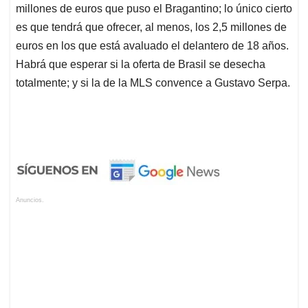
millones de euros que puso el Bragantino; lo único cierto
es que tendrá que ofrecer, al menos, los 2,5 millones de
euros en los que está avaluado el delantero de 18 años.
Habrá que esperar si la oferta de Brasil se desecha
totalmente; y si la de la MLS convence a Gustavo Serpa.
Anuncios.