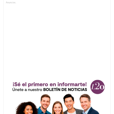
Anuncios.