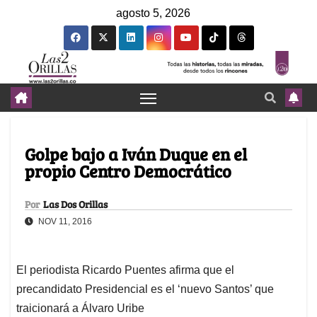
agosto 5, 2026
Golpe bajo a Iván Duque en el
propio Centro Democrático
Por
Las Dos Orillas
NOV 11, 2016
El periodista Ricardo Puentes afirma que el
precandidato Presidencial es el ‘nuevo Santos’ que
traicionará a Álvaro Uribe