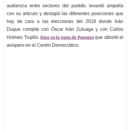
audiencia entre sectores del partido, levantó ampolla
con su articulo y destapó las diferentes posiciones que
hay de cara a las elecciones del 2018 donde Iván
Duque compite con Óscar Iván Zuluaga y con Carlos
Esta es la nota de Puentes
Holmes Trujillo.
que albortó el
avispero en el Centro Democrático.