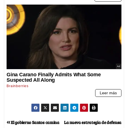
El gobierno Santos camina
La nueva estrategia de defensa