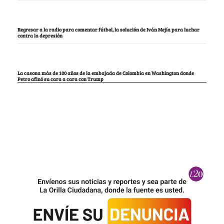
Regresar a la radio para comentar fútbol, la solución de Iván Mejía para luchar
contra la depresión
La casona más de 100 años de la embajada de Colombia en Washington donde
Petro afinó su cara a cara con Trump