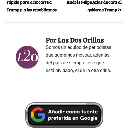
rápido para acercarse a
Andrés Felipe Arias de cara al
Trump y a los republicanos
gobierno Trump
Por
Las Dos Orillas
Somos un equipo de periodistas
que queremos mostrar, además
del país de siempre, ese que
está olvidado, el de la otra orilla.