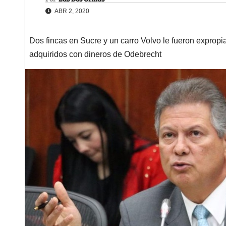
ABR 2, 2020
Dos fincas en Sucre y un carro Volvo le fueron expropi
adquiridos con dineros de Odebrecht