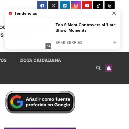
TOS
NOTA CIUDADANA