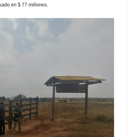
uado en $ 77 millones.