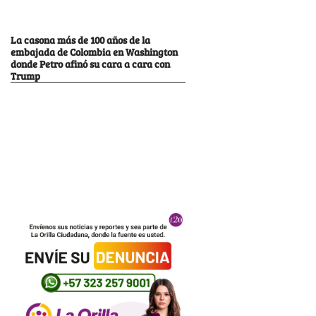
La casona más de 100 años de la
embajada de Colombia en Washington
donde Petro afinó su cara a cara con
Trump