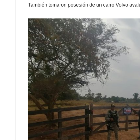
También tomaron posesión de un carro Volvo aval