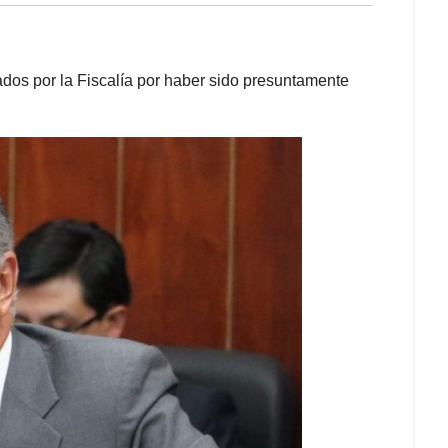
ados por la Fiscalía por haber sido presuntamente