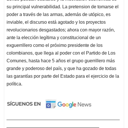
su principal vulnerabilidad. La pretension de tomarse el
poder a través de las armas, además de utópico, es
inviable, el discurso está agotado y los proyectos
revolucionarios desgastados; ahora con mayor razón,
ante la elección legítima y constitucional de un
exguerrillero como el próximo presidente de los
colombianos, que llega al poder con el Partido de Los
Comunes, hasta hace 5 años el grupo guerrillero más
grande y poderoso del país, y que ha gozado de todas
las garantías por parte del Estado para el ejercicio de la
política.
____________________________________________
____________________________________