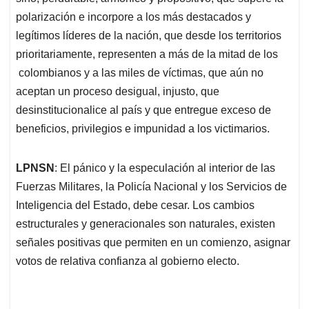
polarización e incorpore a los más destacados y
legítimos líderes de la nación, que desde los territorios
prioritariamente, representen a más de la mitad de los
colombianos y a las miles de víctimas, que aún no
aceptan un proceso desigual, injusto, que
desinstitucionalice al país y que entregue exceso de
beneficios, privilegios e impunidad a los victimarios.
LPNSN
: El pánico y la especulación al interior de las
Fuerzas Militares, la Policía Nacional y los Servicios de
Inteligencia del Estado, debe cesar. Los cambios
estructurales y generacionales son naturales, existen
señales positivas que permiten en un comienzo, asignar
votos de relativa confianza al gobierno electo.