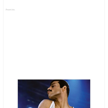
Anuncios.