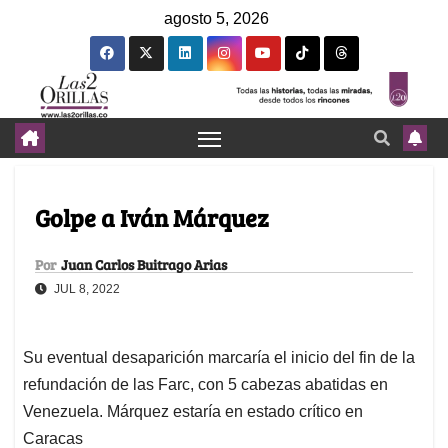
agosto 5, 2026
Golpe a Iván Márquez
Por
Juan Carlos Buitrago Arias
JUL 8, 2022
Su eventual desaparición marcaría el inicio del fin de la
refundación de las Farc, con 5 cabezas abatidas en
Venezuela. Márquez estaría en estado crítico en
Caracas