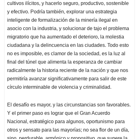
cultivos ilícitos, y hacerlo seguro, productivo, sostenible
y efectivo. Podría también, explorar una estrategia
inteligente de formalización de la minería ilegal en
asocio con la industria, y solucionar de tajo el problema
migratorio que ha aumentado el deterioro, la molestia
ciudadana y la delincuencia en las ciudades. Todo esto
no es imposible, es clamor de la sociedad, es la luz al
final del túnel que alimenta la esperanza de cambiar
radicalmente la historia reciente de la nación y que nos
permitiría avanzar significativamente para salir de este
círculo interminable de violencia y criminalidad.
El desafío es mayor, y las circunstancias son favorables.
Y el primer paso es lograr que el Gran Acuerdo
Nacional, estratégico para algunos, oportunismo para
otros y sensato para las mayorías; no sea flor de un día,
sino, perdurable, armónico y propositivo, que supere la