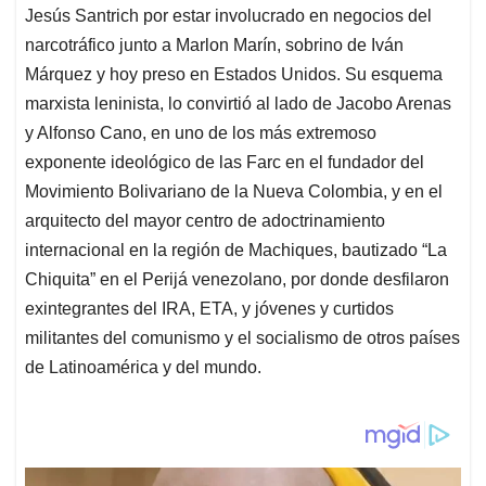
Jesús Santrich por estar involucrado en negocios del
narcotráfico junto a Marlon Marín, sobrino de Iván
Márquez y hoy preso en Estados Unidos. Su esquema
marxista leninista, lo convirtió al lado de Jacobo Arenas
y Alfonso Cano, en uno de los más extremoso
exponente ideológico de las Farc en el fundador del
Movimiento Bolivariano de la Nueva Colombia, y en el
arquitecto del mayor centro de adoctrinamiento
internacional en la región de Machiques, bautizado “La
Chiquita” en el Perijá venezolano, por donde desfilaron
exintegrantes del IRA, ETA, y jóvenes y curtidos
militantes del comunismo y el socialismo de otros países
de Latinoamérica y del mundo.