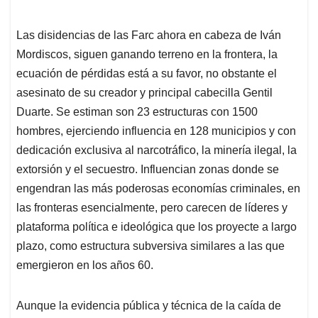
Las disidencias de las Farc ahora en cabeza de Iván
Mordiscos, siguen ganando terreno en la frontera, la
ecuación de pérdidas está a su favor, no obstante el
asesinato de su creador y principal cabecilla Gentil
Duarte. Se estiman son 23 estructuras con 1500
hombres, ejerciendo influencia en 128 municipios y con
dedicación exclusiva al narcotráfico, la minería ilegal, la
extorsión y el secuestro. Influencian zonas donde se
engendran las más poderosas economías criminales, en
las fronteras esencialmente, pero carecen de líderes y
plataforma política e ideológica que los proyecte a largo
plazo, como estructura subversiva similares a las que
emergieron en los años 60.
Aunque la evidencia pública y técnica de la caída de