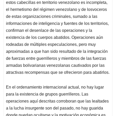
estos cabecillas en territorio venezolano es incompleta,
el hermetismo del régimen venezolano y de losvoceros
de estas organizaciones criminales, sumado a las
informaciones de inteligencia y fuentes de los territorios,
confirman el desenlace de las operaciones y la
existencia de los cuerpos abatidos. Operaciones aún
rodeadas de múltiples especulaciones, pero muy
aproximadas a que han sido resultado de la integración
de fuerzas entre guerrilleros y miembros de las fuerzas
armadas bolivarianas venezolanas cautivados por las
atractivas recompensas que se ofrecieron para abatirlos.
En el ordenamiento internacional actual, no hay lugar
para la existencia de grupos guerrilleros. Las
operaciones aquí descritas corroboran que las lealtades
a la lucha insurgente son del pasado, no hay guarida
donde puedan ocultarse y la motivación económica es