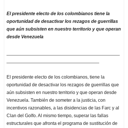
El presidente electo de los colombianos tiene la
oportunidad de desactivar los rezagos de guerrillas
que aún subsisten en nuestro territorio y que operan
desde Venezuela
____________________________________________
____________________________________
El presidente electo de los colombianos, tiene la
oportunidad de desactivar los rezagos de guerrillas que
aún subsisten en nuestro territorio y que operan desde
Venezuela. También de someter a la justicia, con
incentivos razonables, a las disidencias de las Farc y al
Clan del Golfo. Al mismo tiempo, superar las fallas
estructurales que afronta el programa de sustitución de