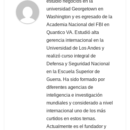
estudió negocios en la
universidad Georgetown en
Washington y es egresado de la
Academia Nacional del FBI en
Quantico VA. Estudió alta
gerencia internacional en la
Universidad de Los Andes y
realizó curso integral de
Defensa y Seguridad Nacional
en la Escuela Superior de
Guerra. Ha sido formado por
diferentes agencias de
inteligencia e investigación
mundiales y considerado a nivel
internacional uno de los más
curtidos en estos temas.
Actualmente es el fundador y