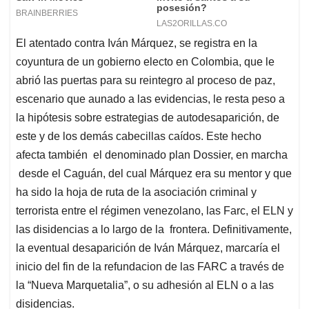
El atentado contra Iván Márquez, se registra en la
coyuntura de un gobierno electo en Colombia, que le
abrió las puertas para su reintegro al proceso de paz,
escenario que aunado a las evidencias, le resta peso a
la hipótesis sobre estrategias de autodesaparición, de
este y de los demás cabecillas caídos. Este hecho
afecta también el denominado plan Dossier, en marcha
desde el Caguán, del cual Márquez era su mentor y que
ha sido la hoja de ruta de la asociación criminal y
terrorista entre el régimen venezolano, las Farc, el ELN y
las disidencias a lo largo de la frontera. Definitivamente,
la eventual desaparición de Iván Márquez, marcaría el
inicio del fin de la refundacion de las FARC a través de
la “Nueva Marquetalia”, o su adhesión al ELN o a las
disidencias.