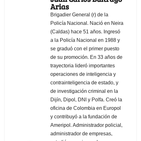
Arias
Brigadier General (r) de la
Policía Nacional. Nació en Neira
(Caldas) hace 51 años. Ingresó
a la Policía Nacional en 1988 y
se graduó con el primer puesto
de su promoción. En 33 años de
trayectoria lideró importantes
operaciones de inteligencia y
contrainteligencia de estado, y
de investigación criminal en la
Dijín, Dipol, DNI y Polfa. Creó la
oficina de Colombia en Europol
y contribuyó a la fundación de
Ameripol. Administrador policial,
administrador de empresas,