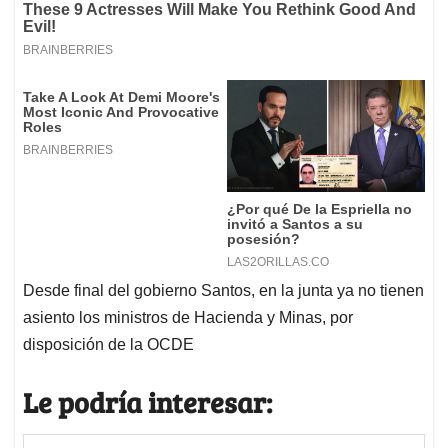
Desde final del gobierno Santos, en la junta ya no tienen
asiento los ministros de Hacienda y Minas, por
disposición de la OCDE
Le podría interesar: