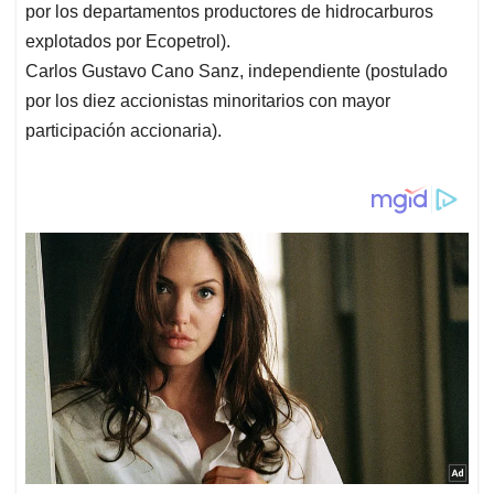
por los departamentos productores de hidrocarburos
explotados por Ecopetrol).
Carlos Gustavo Cano Sanz, independiente (postulado
por los diez accionistas minoritarios con mayor
participación accionaria).