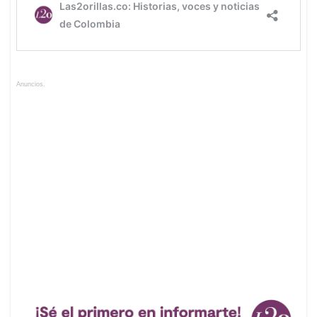
Anuncios.