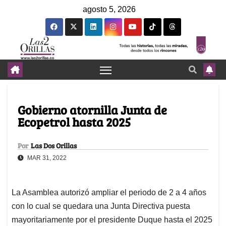
agosto 5, 2026
Gobierno atornilla Junta de
Ecopetrol hasta 2025
Por
Las Dos Orillas
MAR 31, 2022
La Asamblea autorizó ampliar el periodo de 2 a 4 años
con lo cual se quedara una Junta Directiva puesta
mayoritariamente por el presidente Duque hasta el 2025