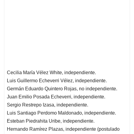
Cecilia María Vélez White, independiente.
Luis Guillermo Echeverri Vélez, independiente.
Germán Eduardo Quintero Rojas, no independiente.
Juan Emilio Posada Echeverri, independiente.
Sergio Restrepo Izasa, independiente.
Luis Santiago Perdomo Maldonado, independiente.
Esteban Piedrahita Uribe, independiente.
Hernando Ramírez Plazas, independiente (postulado