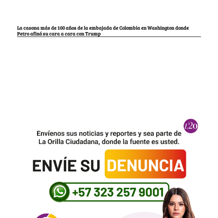
La casona más de 100 años de la embajada de Colombia en Washington donde
Petro afinó su cara a cara con Trump