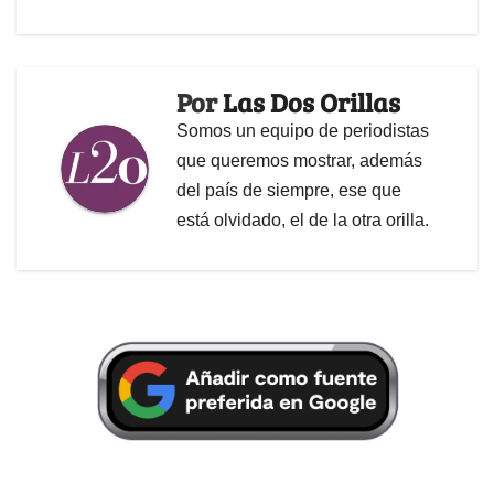
Por
Las Dos Orillas
Somos un equipo de periodistas
que queremos mostrar, además
del país de siempre, ese que
está olvidado, el de la otra orilla.