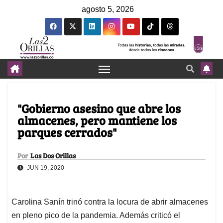
agosto 5, 2026
"Gobierno asesino que abre los
almacenes, pero mantiene los
parques cerrados"
Por
Las Dos Orillas
JUN 19, 2020
Carolina Sanín trinó contra la locura de abrir almacenes
en pleno pico de la pandemia. Además criticó el