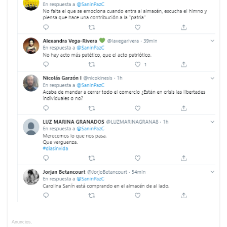
Anuncios.