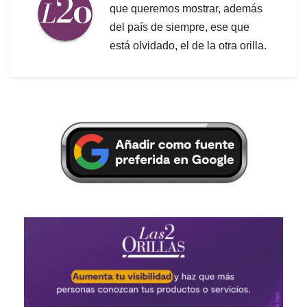
que queremos mostrar, además
del país de siempre, ese que
está olvidado, el de la otra orilla.