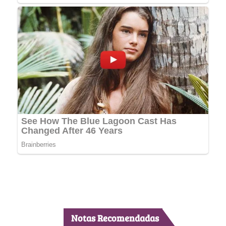
Notas Recomendadas