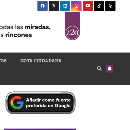
TOS
NOTA CIUDADANA