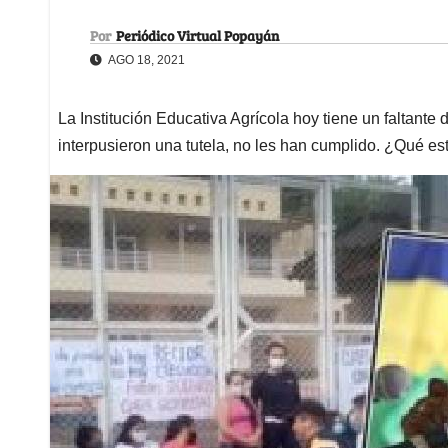
Por
Periódico Virtual Popayán
AGO 18, 2021
La Institución Educativa Agrícola hoy tiene un faltante
interpusieron una tutela, no les han cumplido. ¿Qué e