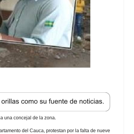
ia una concejal de la zona.
partamento del Cauca, protestan por la falta de nueve