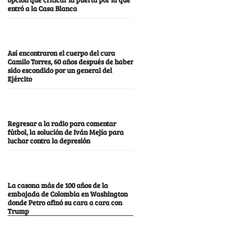
entró a la Casa Blanca
Así encontraron el cuerpo del cura
Camilo Torres, 60 años después de haber
sido escondido por un general del
Ejército
Regresar a la radio para comentar
fútbol, la solución de Iván Mejía para
luchar contra la depresión
La casona más de 100 años de la
embajada de Colombia en Washington
donde Petro afinó su cara a cara con
Trump