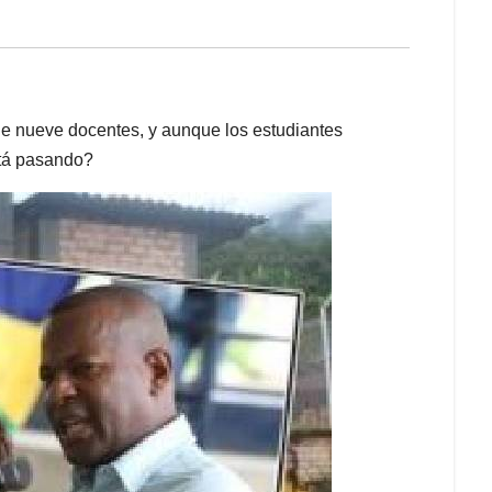
 de nueve docentes, y aunque los estudiantes
stá pasando?