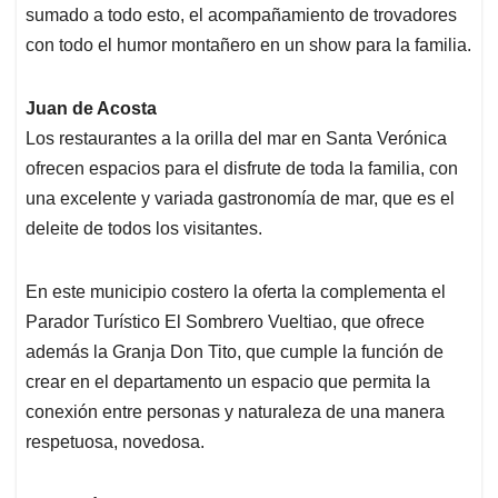
sumado a todo esto, el acompañamiento de trovadores
con todo el humor montañero en un show para la familia.
Juan de Acosta
Los restaurantes a la orilla del mar en Santa Verónica
ofrecen espacios para el disfrute de toda la familia, con
una excelente y variada gastronomía de mar, que es el
deleite de todos los visitantes.
En este municipio costero la oferta la complementa el
Parador Turístico El Sombrero Vueltiao, que ofrece
además la Granja Don Tito, que cumple la función de
crear en el departamento un espacio que permita la
conexión entre personas y naturaleza de una manera
respetuosa, novedosa.