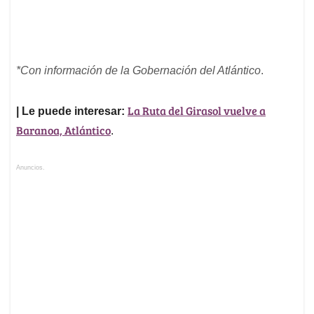
*Con información de la Gobernación del Atlántico
.
La Ruta del Girasol vuelve a
| Le puede interesar:
Baranoa, Atlántico
.
Anuncios.