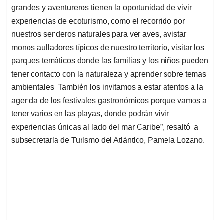
grandes y aventureros tienen la oportunidad de vivir
experiencias de ecoturismo, como el recorrido por
nuestros senderos naturales para ver aves, avistar
monos aulladores típicos de nuestro territorio, visitar los
parques temáticos donde las familias y los niños pueden
tener contacto con la naturaleza y aprender sobre temas
ambientales. También los invitamos a estar atentos a la
agenda de los festivales gastronómicos porque vamos a
tener varios en las playas, donde podrán vivir
experiencias únicas al lado del mar Caribe”, resaltó la
subsecretaria de Turismo del Atlántico, Pamela Lozano.