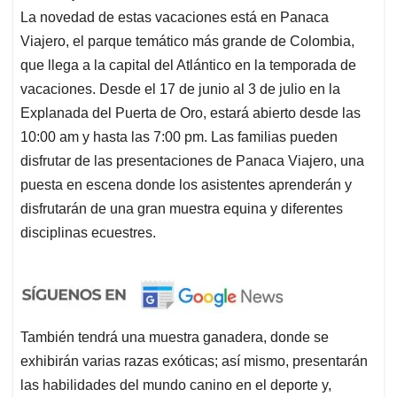
La novedad de estas vacaciones está en Panaca
Viajero, el parque temático más grande de Colombia,
que llega a la capital del Atlántico en la temporada de
vacaciones. Desde el 17 de junio al 3 de julio en la
Explanada del Puerta de Oro, estará abierto desde las
10:00 am y hasta las 7:00 pm. Las familias pueden
disfrutar de las presentaciones de Panaca Viajero, una
puesta en escena donde los asistentes aprenderán y
disfrutarán de una gran muestra equina y diferentes
disciplinas ecuestres.
También tendrá una muestra ganadera, donde se
exhibirán varias razas exóticas; así mismo, presentarán
las habilidades del mundo canino en el deporte y,