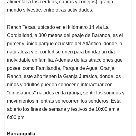
alimentar a los cerditos, cabras y conejos), granja,
mundo silvestre, entre otras actividades.
Ranch Texas, ubicado en el kilómetro 14 vía La
Cordialidad, a 300 metros del peaje de Baranoa, es el
primer y único parque ecuestre del Atlántico, donde la
naturaleza y el confort se unen para brindar un día
inolvidable en familia. Además de las atracciones que
posee, como Familandia, Parque de Agua, Granja
Ranch, este año tienen la Granja Jurásica, donde los
niños y adultos pueden conocer e interactuar con
"dinosaurios" nacidos en la granja, sentir los sonidos y
movimientos mientras se recorren los senderos. Está
abierto los fines de semana y festivos de 10:00 am a
6:00 pm.
Barranquilla