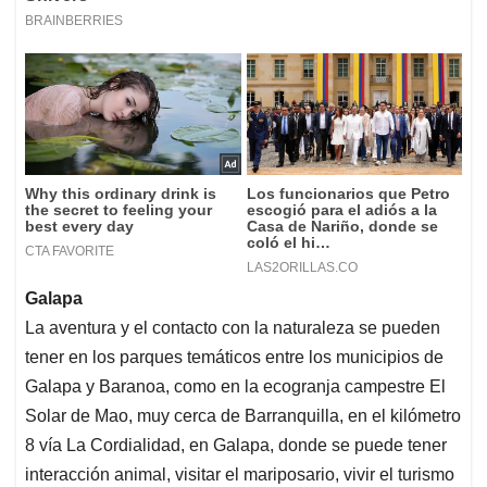
Galapa
La aventura y el contacto con la naturaleza se pueden
tener en los parques temáticos entre los municipios de
Galapa y Baranoa, como en la ecogranja campestre El
Solar de Mao, muy cerca de Barranquilla, en el kilómetro
8 vía La Cordialidad, en Galapa, donde se puede tener
interacción animal, visitar el mariposario, vivir el turismo