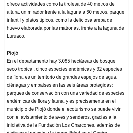
ofrece actividades como la tirolesa de 40 metros de
altura, un mirador frente a la laguna a 60 metros, parque
infantil y platos típicos, como la deliciosa arepa de
huevo elaborada por las matronas, frente a la laguna de
Luruaco.
Piojó
En el departamento hay 3.085 hectáreas de bosque
seco tropical, cinco especies endémicas y 32 especies
de flora, es un territorio de grandes espejos de agua,
ciénagas y embalses en las seis áreas protegidas;
parques de conservación con una variedad de especies
endémicas de flora y fauna, y es precisamente en el
municipio de Piojó donde el ecoturismo se puede vivir
con el avistamiento de aves y senderos, gracias a la
iniciativa de la Fundación Los Charcones, además de