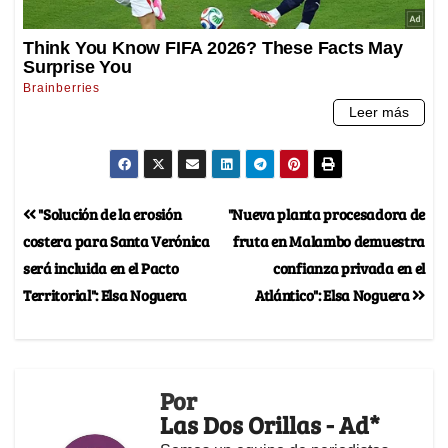
"Solución de la erosión
"Nueva planta procesadora de
costera para Santa Verónica
fruta en Malambo demuestra
será incluida en el Pacto
confianza privada en el
Territorial": Elsa Noguera
Atlántico": Elsa Noguera
Por
Las Dos Orillas - Ad*