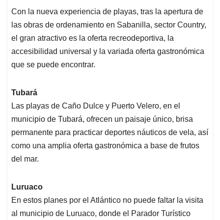
Con la nueva experiencia de playas, tras la apertura de
las obras de ordenamiento en Sabanilla, sector Country,
el gran atractivo es la oferta recreodeportiva, la
accesibilidad universal y la variada oferta gastronómica
que se puede encontrar.
Tubará
Las playas de Caño Dulce y Puerto Velero, en el
municipio de Tubará, ofrecen un paisaje único, brisa
permanente para practicar deportes náuticos de vela, así
como una amplia oferta gastronómica a base de frutos
del mar.
Luruaco
En estos planes por el Atlántico no puede faltar la visita
al municipio de Luruaco, donde el Parador Turístico