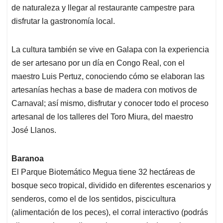
de naturaleza y llegar al restaurante campestre para
disfrutar la gastronomía local.
La cultura también se vive en Galapa con la experiencia
de ser artesano por un día en Congo Real, con el
maestro Luis Pertuz, conociendo cómo se elaboran las
artesanías hechas a base de madera con motivos de
Carnaval; así mismo, disfrutar y conocer todo el proceso
artesanal de los talleres del Toro Miura, del maestro
José Llanos.
Baranoa
El Parque Biotemático Megua tiene 32 hectáreas de
bosque seco tropical, dividido en diferentes escenarios y
senderos, como el de los sentidos, piscicultura
(alimentación de los peces), el corral interactivo (podrás