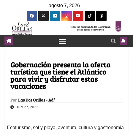
agosto 7, 2026
Gobernación presenta la oferta
turística que tiene el Atlántico
para vivir y disfrutar estas
vacaciones
Por
Las Dos Orillas - Ad*
JUN 27, 2023
Ecoturismo, sol y playa, aventura, cultura y gastronomía