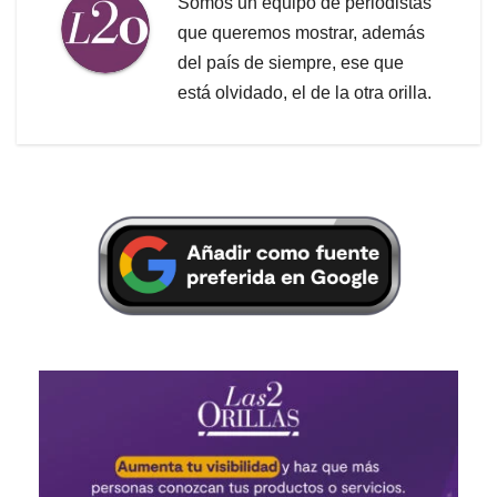
Somos un equipo de periodistas
que queremos mostrar, además
del país de siempre, ese que
está olvidado, el de la otra orilla.