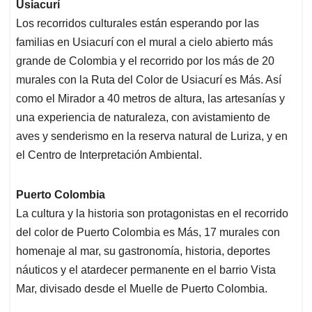
Usiacurí
Los recorridos culturales están esperando por las
familias en Usiacurí con el mural a cielo abierto más
grande de Colombia y el recorrido por los más de 20
murales con la Ruta del Color de Usiacurí es Más. Así
como el Mirador a 40 metros de altura, las artesanías y
una experiencia de naturaleza, con avistamiento de
aves y senderismo en la reserva natural de Luriza, y en
el Centro de Interpretación Ambiental.
Puerto Colombia
La cultura y la historia son protagonistas en el recorrido
del color de Puerto Colombia es Más, 17 murales con
homenaje al mar, su gastronomía, historia, deportes
náuticos y el atardecer permanente en el barrio Vista
Mar, divisado desde el Muelle de Puerto Colombia.