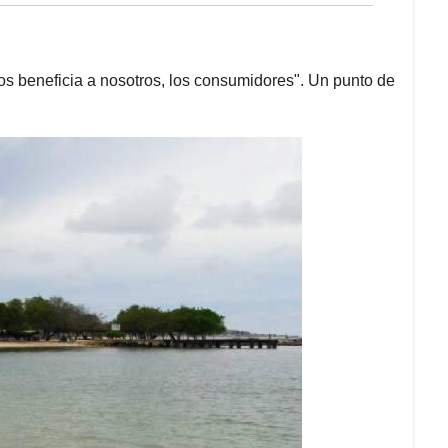
os beneficia a nosotros, los consumidores". Un punto de