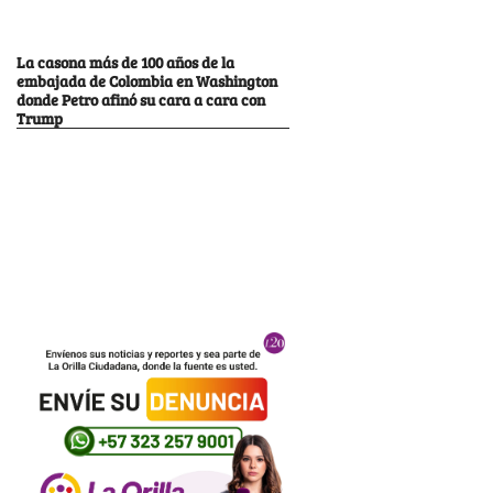
La casona más de 100 años de la
embajada de Colombia en Washington
donde Petro afinó su cara a cara con
Trump