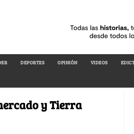
DER
DEPORTES
OPINIÓN
VIDEOS
EDIC
 mercado y Tierra