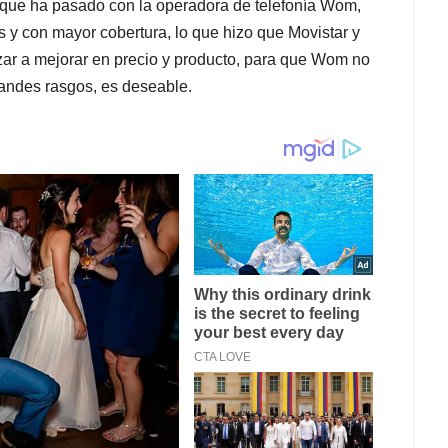
o que ha pasado con la operadora de telefonía Wom,
 y con mayor cobertura, lo que hizo que Movistar y
ar a mejorar en precio y producto, para que Wom no
randes rasgos, es deseable.