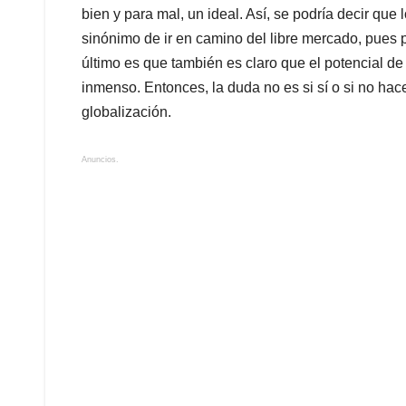
bien y para mal, un ideal. Así, se podría decir que 
sinónimo de ir en camino del libre mercado, pues
último es que también es claro que el potencial de
inmenso. Entonces, la duda no es si sí o si no ha
globalización.
Anuncios.