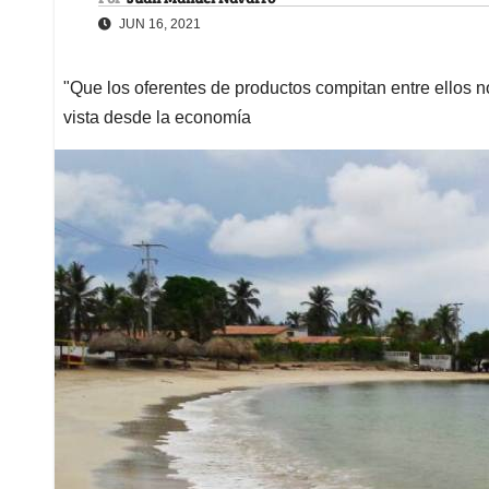
JUN 16, 2021
"Que los oferentes de productos compitan entre ellos n
vista desde la economía