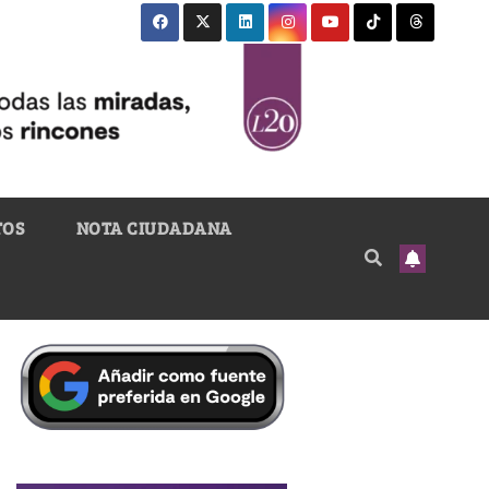
TOS
NOTA CIUDADANA