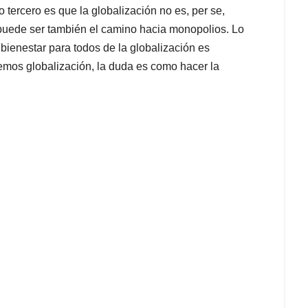
lo tercero es que la globalización no es, per se,
 puede ser también el camino hacia monopolios. Lo
 bienestar para todos de la globalización es
cemos globalización, la duda es como hacer la