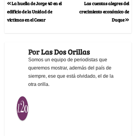
La huella de Jorge 40 en el
Las cuentas alegres del
edificio de la Unidad de
crecimiento económico de
victimas en el Cesar
Duque
Por
Las Dos Orillas
Somos un equipo de periodistas que
queremos mostrar, además del país de
siempre, ese que está olvidado, el de la
otra orilla.