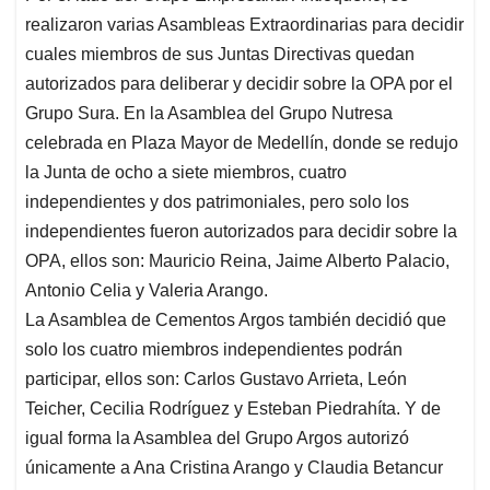
realizaron varias Asambleas Extraordinarias para decidir
cuales miembros de sus Juntas Directivas quedan
autorizados para deliberar y decidir sobre la OPA por el
Grupo Sura. En la Asamblea del Grupo Nutresa
celebrada en
Plaza Mayor de Medellín
, donde se redujo
la Junta de ocho a siete miembros, cuatro
independientes y dos patrimoniales, pero solo los
independientes fueron autorizados para decidir sobre la
OPA, ellos son: Mauricio Reina, Jaime Alberto Palacio,
Antonio Celia y Valeria Arango.
La Asamblea de Cementos Argos también decidió que
solo los cuatro miembros independientes podrán
participar, ellos son: Carlos Gustavo Arrieta, León
Teicher, Cecilia Rodríguez y Esteban Piedrahíta. Y de
igual forma la Asamblea del Grupo Argos autorizó
únicamente a Ana Cristina Arango y Claudia Betancur