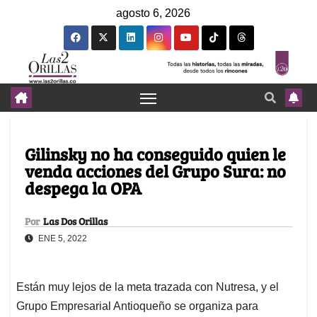
agosto 6, 2026
Gilinsky no ha conseguido quien le
venda acciones del Grupo Sura: no
despega la OPA
Por
Las Dos Orillas
ENE 5, 2022
Están muy lejos de la meta trazada con Nutresa, y el
Grupo Empresarial Antioqueño se organiza para