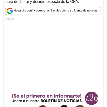
para deliberar y decidir respecto de la OPA.
Anuncios.