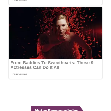
Notas Recomendadas