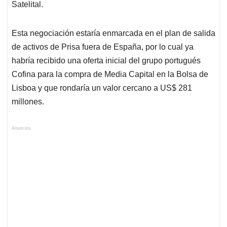
Satelital.
Esta negociación estaría enmarcada en el plan de salida
de activos de Prisa fuera de España, por lo cual ya
habría recibido una oferta inicial del grupo portugués
Cofina para la compra de Media Capital en la Bolsa de
Lisboa y que rondaría un valor cercano a US$ 281
millones.
Anuncios.