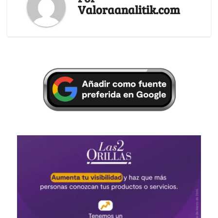
Valoraanalitik.com