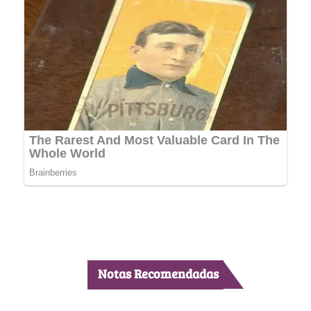
Notas Recomendadas