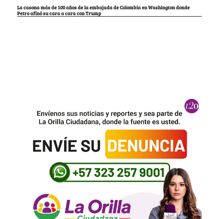
La casona más de 100 años de la embajada de Colombia en Washington donde
Petro afinó su cara a cara con Trump