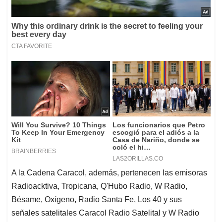
A la Cadena Caracol, además, pertenecen las emisoras
Radioacktiva, Tropicana, Q'Hubo Radio, W Radio,
Bésame, Oxígeno, Radio Santa Fe, Los 40 y sus
señales satelitales Caracol Radio Satelital y W Radio