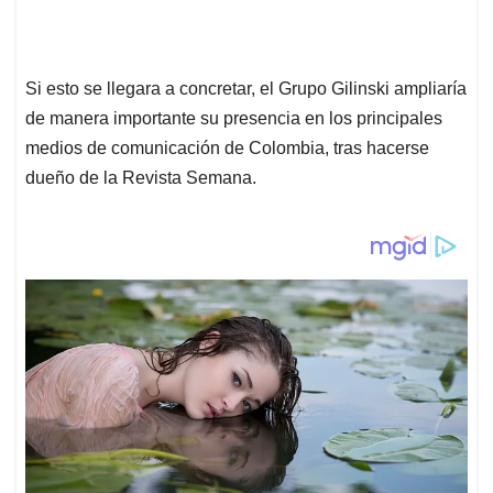
Si esto se llegara a concretar, el Grupo Gilinski ampliaría
de manera importante su presencia en los principales
medios de comunicación de Colombia, tras hacerse
dueño de la Revista Semana.