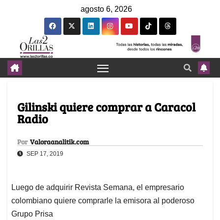
agosto 6, 2026
Gilinski quiere comprar a Caracol
Radio
Por
Valoraanalitik.com
SEP 17, 2019
Luego de adquirir Revista Semana, el empresario
colombiano quiere comprarle la emisora al poderoso
Grupo Prisa