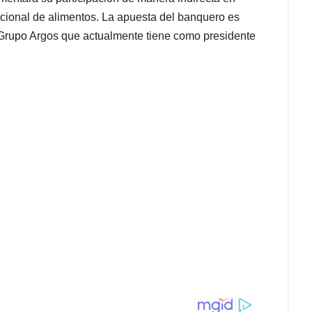
cional de alimentos. La apuesta del banquero es
 Grupo Argos que actualmente tiene como presidente