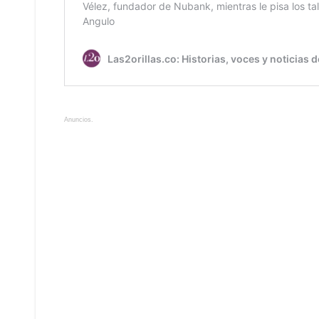
Anuncios.