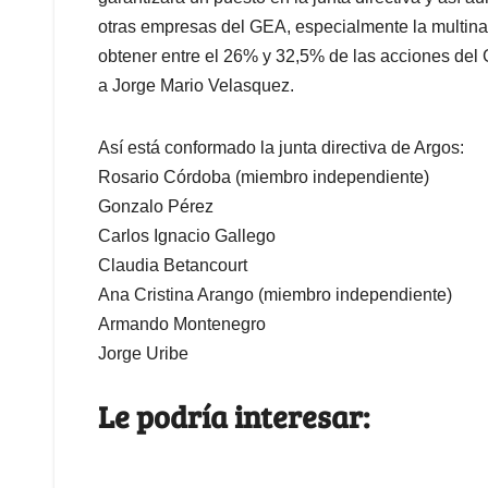
otras empresas del GEA, especialmente la multina
obtener entre el 26% y 32,5% de las acciones del
a Jorge Mario Velasquez.
Así está conformado la junta directiva de Argos:
Rosario Córdoba (miembro independiente)
Gonzalo Pérez
Carlos Ignacio Gallego
Claudia Betancourt
Ana Cristina Arango (miembro independiente)
Armando Montenegro
Jorge Uribe
Le podría interesar: