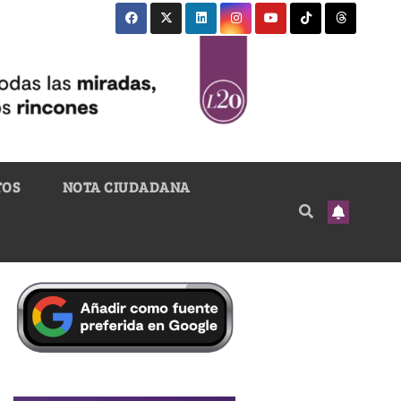
TOS
NOTA CIUDADANA