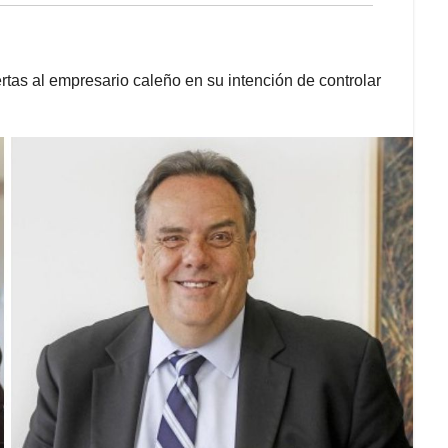
ertas al empresario caleño en su intención de controlar