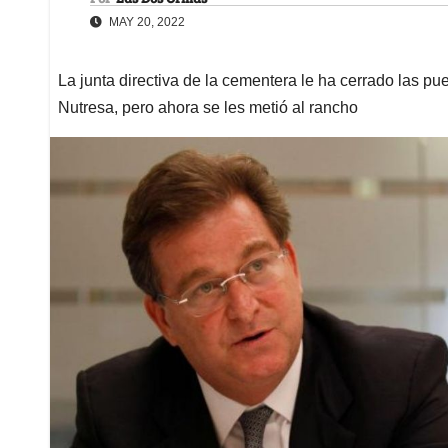
MAY 20, 2022
La junta directiva de la cementera le ha cerrado las pu
Nutresa, pero ahora se les metió al rancho