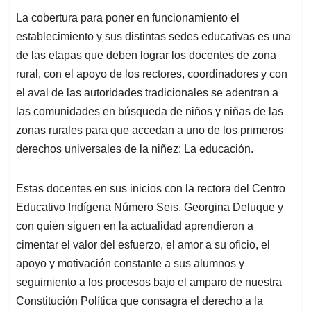
La cobertura para poner en funcionamiento el
establecimiento y sus distintas sedes educativas es una
de las etapas que deben lograr los docentes de zona
rural, con el apoyo de los rectores, coordinadores y con
el aval de las autoridades tradicionales se adentran a
las comunidades en búsqueda de niños y niñas de las
zonas rurales para que accedan a uno de los primeros
derechos universales de la niñez: La educación.
Estas docentes en sus inicios con la rectora del Centro
Educativo Indígena Número Seis, Georgina Deluque y
con quien siguen en la actualidad aprendieron a
cimentar el valor del esfuerzo, el amor a su oficio, el
apoyo y motivación constante a sus alumnos y
seguimiento a los procesos bajo el amparo de nuestra
Constitución Política que consagra el derecho a la