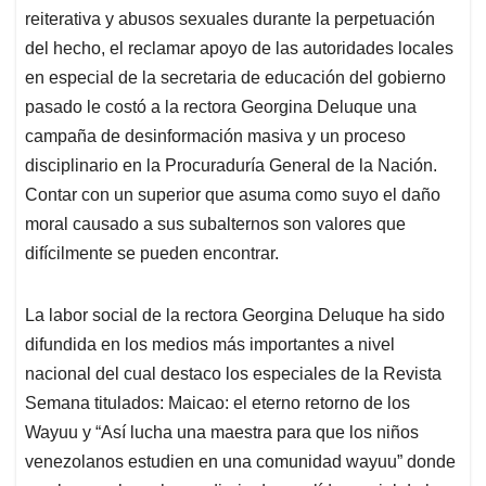
reiterativa y abusos sexuales durante la perpetuación
del hecho, el reclamar apoyo de las autoridades locales
en especial de la secretaria de educación del gobierno
pasado le costó a la rectora Georgina Deluque una
campaña de desinformación masiva y un proceso
disciplinario en la Procuraduría General de la Nación.
Contar con un superior que asuma como suyo el daño
moral causado a sus subalternos son valores que
difícilmente se pueden encontrar.
La labor social de la rectora Georgina Deluque ha sido
difundida en los medios más importantes a nivel
nacional del cual destaco los especiales de la Revista
Semana titulados: Maicao: el eterno retorno de los
Wayuu y “Así lucha una maestra para que los niños
venezolanos estudien en una comunidad wayuu” donde