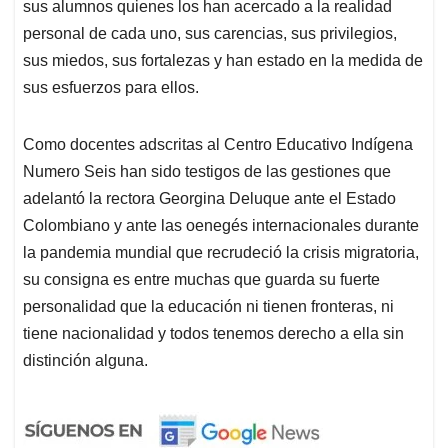
sus alumnos quienes los han acercado a la realidad
personal de cada uno, sus carencias, sus privilegios,
sus miedos, sus fortalezas y han estado en la medida de
sus esfuerzos para ellos.
Como docentes adscritas al Centro Educativo Indígena
Numero Seis han sido testigos de las gestiones que
adelantó la rectora Georgina Deluque ante el Estado
Colombiano y ante las oenegés internacionales durante
la pandemia mundial que recrudeció la crisis migratoria,
su consigna es entre muchas que guarda su fuerte
personalidad que la educación ni tienen fronteras, ni
tiene nacionalidad y todos tenemos derecho a ella sin
distinción alguna.