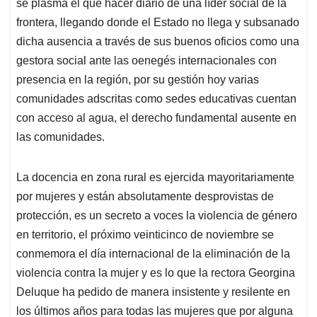
se plasma el que hacer diario de una líder social de la
frontera, llegando donde el Estado no llega y subsanado
dicha ausencia a través de sus buenos oficios como una
gestora social ante las oenegés internacionales con
presencia en la región, por su gestión hoy varias
comunidades adscritas como sedes educativas cuentan
con acceso al agua, el derecho fundamental ausente en
las comunidades.
La docencia en zona rural es ejercida mayoritariamente
por mujeres y están absolutamente desprovistas de
protección, es un secreto a voces la violencia de género
en territorio, el próximo veinticinco de noviembre se
conmemora el día internacional de la eliminación de la
violencia contra la mujer y es lo que la rectora Georgina
Deluque ha pedido de manera insistente y resilente en
los últimos años para todas las mujeres que por alguna