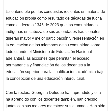
Es entendible por las conquistas recientes en materia de
educación propia como resultado de décadas de lucha
como el decreto 1345 de 2023 que las comunidades
indígenas en cabeza de sus autoridades tradicionales
quieran mayor y mejor participación y representación en
la educación de los miembros de su comunidad sobre
todo cuando el Ministerio de Educación Nacional
adelantará las acciones que permitan el acceso,
permanencia y financiación de los docentes a la
educación superior para la cualificación académica bajo
la concepción de una educación intercultural.
Con la rectora Georgina Deluque han aprendido y ella
ha aprendido con los docentes también, han crecido
juntos con sus mejores maestros: sus alumnos. Han sido