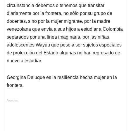
circunstancia debemos o tenemos que transitar
diariamente por la frontera, no sólo por su grupo de
docentes, sino por la mujer migrante, por la madre
venezolana que envía a sus hijos a estudiar a Colombia
separados por una línea imaginaria, por las niñas
adolescentes Wayuu que pese a ser sujetos especiales
de protección del Estado algunas no han regresado de
nuevo a estudiar.
Georgina Deluque es la resiliencia hecha mujer en la
frontera.
Anuncios.