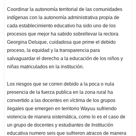
Coordinar la autonomía territorial de las comunidades
indígenas con la autonomía administrativa propia de
cada establecimiento educativo ha sido uno de los
procesos que mejor ha sabido sobrellevar la rectora
Georgina Deluque, cuidadosa que prime el debido
proceso, la equidad y la transparencia para
salvaguardar el derecho a la educación de los niños y
niñas matriculados en la institución.
Los riesgos que se corren debido a la poca o nula
presencia de la fuerza publica en la zona rural ha
convertido a las docentes en víctima de los grupos
ilegales que emergen en territorio Wayuu sufriendo
violencia de manera sistemática, como lo es el caso de
un grupo de docentes y estudiantes de Institución
educativa numero seis que sufrieron atracos de manera