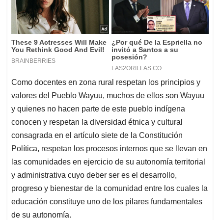
Como docentes en zona rural respetan los principios y
valores del Pueblo Wayuu, muchos de ellos son Wayuu
y quienes no hacen parte de este pueblo indígena
conocen y respetan la diversidad étnica y cultural
consagrada en el artículo siete de la Constitución
Política, respetan los procesos internos que se llevan en
las comunidades en ejercicio de su autonomía territorial
y administrativa cuyo deber ser es el desarrollo,
progreso y bienestar de la comunidad entre los cuales la
educación constituye uno de los pilares fundamentales
de su autonomía.