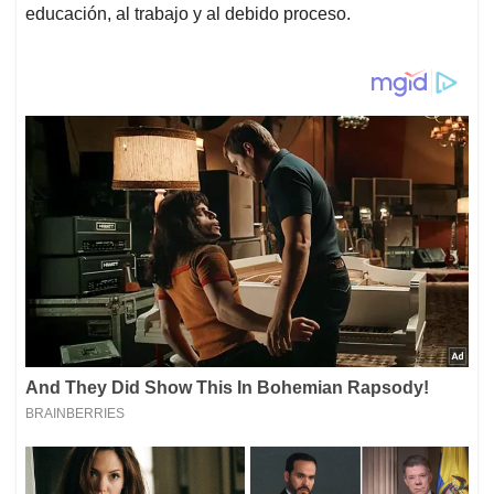
educación, al trabajo y al debido proceso.