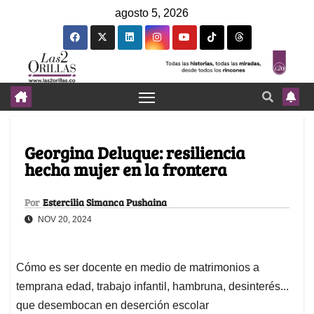
agosto 5, 2026
Georgina Deluque: resiliencia
hecha mujer en la frontera
Por
Estercilia Simanca Pushaina
NOV 20, 2024
Cómo es ser docente en medio de matrimonios a
temprana edad, trabajo infantil, hambruna, desinterés...
que desembocan en deserción escolar